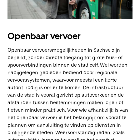
Openbaar vervoer
Openbaar vervoersmogelijkheden in Sachse zijn
beperkt, zonder directe toegang tot grote bus- of
spoorverbindingen binnen de stad zelf. Wel worden
nabijgelegen gebieden bediend door regionale
vervoerssystemen, waarvoor meestal een korte
autorit nodig is om er te komen. De infrastructuur
van de stad is vooral gericht op autoverkeer en de
afstanden tussen bestemmingen maken lopen of
fietsen minder praktisch. Voor wie afhankelijk is van
het openbaar vervoer is het belangrijk om vooraf te
plannen om aansluiting te vinden op diensten in
omliggende steden. Weersomstandigheden, zoals