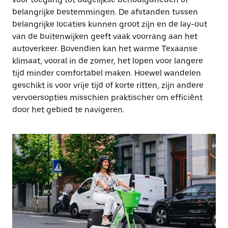
belangrijke bestemmingen. De afstanden tussen
belangrijke locaties kunnen groot zijn en de lay-out
van de buitenwijken geeft vaak voorrang aan het
autoverkeer. Bovendien kan het warme Texaanse
klimaat, vooral in de zomer, het lopen voor langere
tijd minder comfortabel maken. Hoewel wandelen
geschikt is voor vrije tijd of korte ritten, zijn andere
vervoersopties misschien praktischer om efficiënt
door het gebied te navigeren.