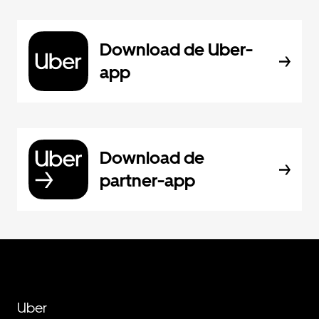
Download de Uber-
app
Download de
partner-app
Uber