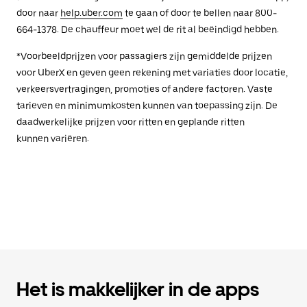
door naar
help.uber.com
te gaan of door te bellen naar 800-
664-1378. De chauffeur moet wel de rit al beëindigd hebben.
*Voorbeeldprijzen voor passagiers zijn gemiddelde prijzen
voor UberX en geven geen rekening met variaties door locatie,
verkeersvertragingen, promoties of andere factoren. Vaste
tarieven en minimumkosten kunnen van toepassing zijn. De
daadwerkelijke prijzen voor ritten en geplande ritten
kunnen variëren.
Het is makkelijker in de apps