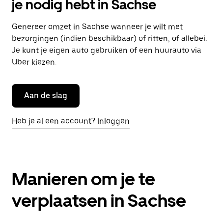
je nodig hebt in Sachse
Genereer omzet in Sachse wanneer je wilt met
bezorgingen (indien beschikbaar) of ritten, of allebei.
Je kunt je eigen auto gebruiken of een huurauto via
Uber kiezen.
Aan de slag
Heb je al een account? Inloggen
Manieren om je te
verplaatsen in Sachse