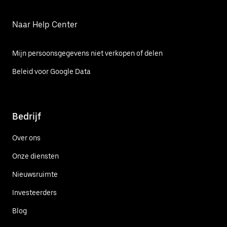
Naar Help Center
Mijn persoonsgegevens niet verkopen of delen
Beleid voor Google Data
Bedrijf
Over ons
Onze diensten
Nieuwsruimte
Investeerders
Blog