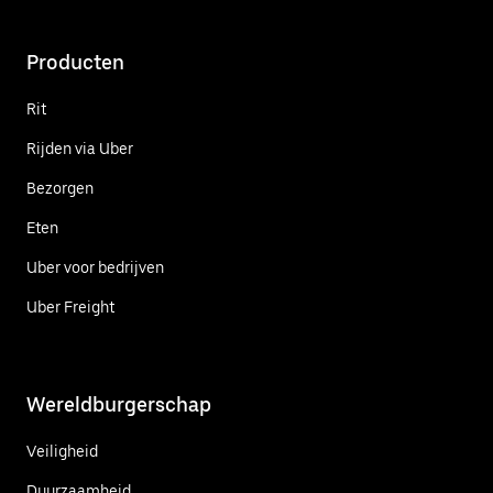
Producten
Rit
Rijden via Uber
Bezorgen
Eten
Uber voor bedrijven
Uber Freight
Wereldburgerschap
Veiligheid
Duurzaamheid