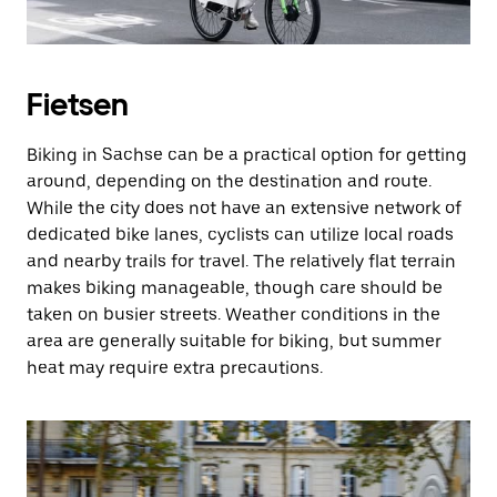
Fietsen
Biking in Sachse can be a practical option for getting
around, depending on the destination and route.
While the city does not have an extensive network of
dedicated bike lanes, cyclists can utilize local roads
and nearby trails for travel. The relatively flat terrain
makes biking manageable, though care should be
taken on busier streets. Weather conditions in the
area are generally suitable for biking, but summer
heat may require extra precautions.