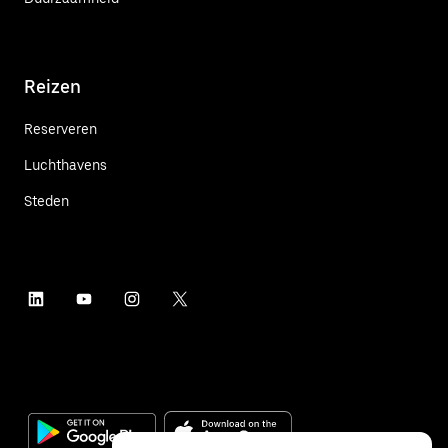
Reizen
Reserveren
Luchthavens
Steden