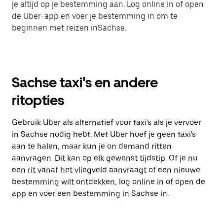
je altijd op je bestemming aan. Log online in of open
de Uber-app en voer je bestemming in om te
beginnen met reizen inSachse.
Sachse taxi's en andere
ritopties
Gebruik Uber als alternatief voor taxi's als je vervoer
in Sachse nodig hebt. Met Uber hoef je geen taxi's
aan te halen, maar kun je on demand ritten
aanvragen. Dit kan op elk gewenst tijdstip. Of je nu
een rit vanaf het vliegveld aanvraagt of een nieuwe
bestemming wilt ontdekken, log online in of open de
app en voer een bestemming in Sachse in.