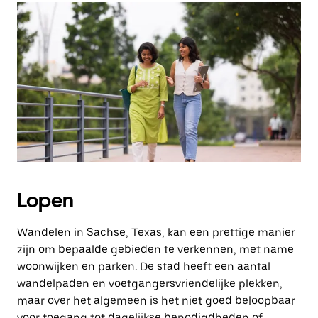
Lopen
Wandelen in Sachse, Texas, kan een prettige manier
zijn om bepaalde gebieden te verkennen, met name
woonwijken en parken. De stad heeft een aantal
wandelpaden en voetgangersvriendelijke plekken,
maar over het algemeen is het niet goed beloopbaar
voor toegang tot dagelijkse benodigdheden of