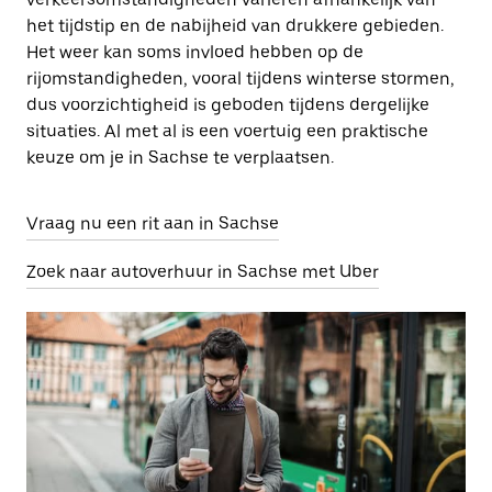
het tijdstip en de nabijheid van drukkere gebieden.
Het weer kan soms invloed hebben op de
rijomstandigheden, vooral tijdens winterse stormen,
dus voorzichtigheid is geboden tijdens dergelijke
situaties. Al met al is een voertuig een praktische
keuze om je in Sachse te verplaatsen.
Vraag nu een rit aan in Sachse
Zoek naar autoverhuur in Sachse met Uber