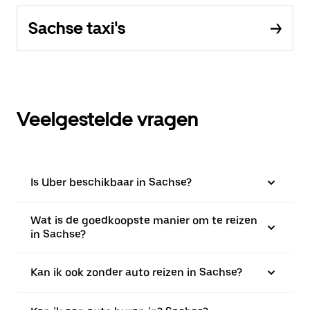
Sachse taxi's
Veelgestelde vragen
Is Uber beschikbaar in Sachse?
Wat is de goedkoopste manier om te reizen
in Sachse?
Kan ik ook zonder auto reizen in Sachse?