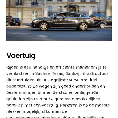
Voertuig
Rijden is een handige en efficiënte manier om je te
verplaatsen in Sachse, Texas, dankzij infrastructuur
die voertuigen als belangrijkste vervoermiddel
ondersteunt. De wegen zijn goed onderhouden en
bestemmingen binnen de stad en omliggende
gebieden zijn over het algemeen gemakkelijk te
bereiken met een voertuig. Parkeren is op de meeste
plekken mogelijk, al kunnen de
verkeersomstandigheden variëren afhankelijk van