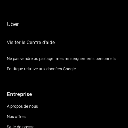
Uber
Visiter le Centre d'aide
Ne pas vendre ou partager mes renseignements personnels
Politique relative aux données Google
Entreprise
À propos de nous
Nos offres
Salle de presse