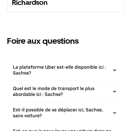
Richardson
Foire aux questions
La plateforme Uber est-elle disponible ici :
Sachse?
Quel est le mode de transport le plus
abordable ici : Sachse?
Est-il possible de se déplacer ici, Sachse,
sans voiture?