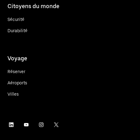
Citoyens du monde
Sécurité
Durabilité
Voyage
Réserver
Aéroports
Villes