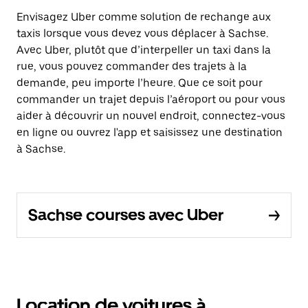
Envisagez Uber comme solution de rechange aux
taxis lorsque vous devez vous déplacer à Sachse.
Avec Uber, plutôt que d’interpeller un taxi dans la
rue, vous pouvez commander des trajets à la
demande, peu importe l’heure. Que ce soit pour
commander un trajet depuis l’aéroport ou pour vous
aider à découvrir un nouvel endroit, connectez-vous
en ligne ou ouvrez l'app et saisissez une destination
à Sachse.
Sachse courses avec Uber
Location de voitures à