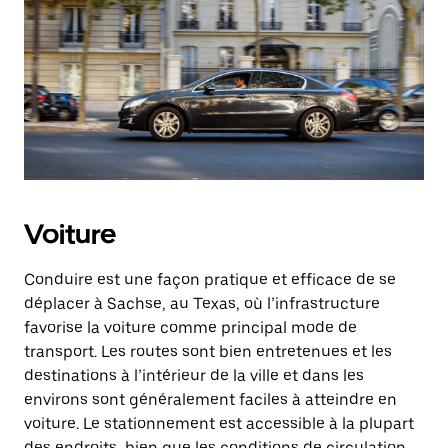
Voiture
Conduire est une façon pratique et efficace de se
déplacer à Sachse, au Texas, où l’infrastructure
favorise la voiture comme principal mode de
transport. Les routes sont bien entretenues et les
destinations à l’intérieur de la ville et dans les
environs sont généralement faciles à atteindre en
voiture. Le stationnement est accessible à la plupart
des endroits, bien que les conditions de circulation