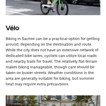
Vélo
Biking in Sachse can be a practical option for getting
around, depending on the destination and route.
While the city does not have an extensive network of
dedicated bike lanes, cyclists can utilize local roads
and nearby trails for travel. The relatively flat terrain
makes biking manageable, though care should be
taken on busier streets. Weather conditions in the
area are generally suitable for biking, but summer
heat may require extra precautions.