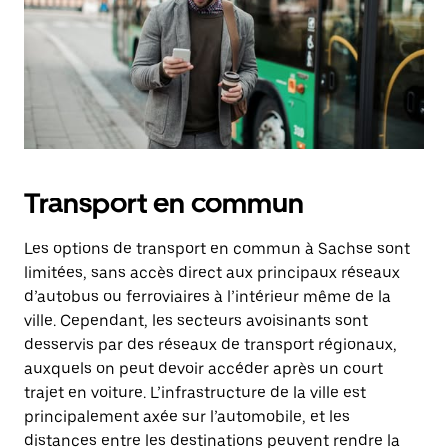
Transport en commun
Les options de transport en commun à Sachse sont
limitées, sans accès direct aux principaux réseaux
d’autobus ou ferroviaires à l’intérieur même de la
ville. Cependant, les secteurs avoisinants sont
desservis par des réseaux de transport régionaux,
auxquels on peut devoir accéder après un court
trajet en voiture. L’infrastructure de la ville est
principalement axée sur l’automobile, et les
distances entre les destinations peuvent rendre la