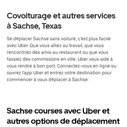
Covoiturage et autres services
à Sachse, Texas
Se déplacer Sachse sans voiture, c'est plus facile
avec Uber. Que vous alliez au travail, que vous
rencontriez des amis au restaurant ou que vous
fassiez des commissions en ville, Uber vous aide à
vous rendre à bon port. Connectez-vous en ligne ou
ouvrez l'app Uber et entrez votre destination pour
commencer à vous déplacer à Sachse.
Sachse courses avec Uber et
autres options de déplacement