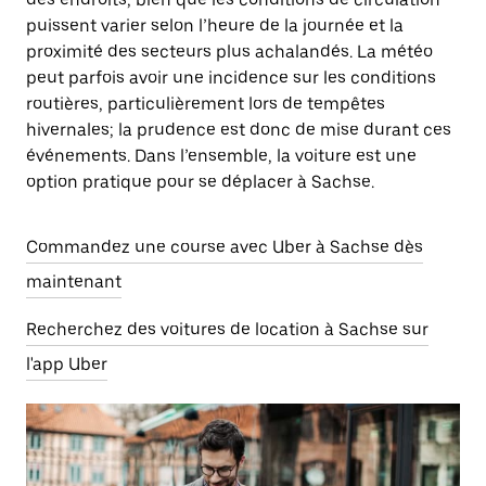
puissent varier selon l’heure de la journée et la
proximité des secteurs plus achalandés. La météo
peut parfois avoir une incidence sur les conditions
routières, particulièrement lors de tempêtes
hivernales; la prudence est donc de mise durant ces
événements. Dans l’ensemble, la voiture est une
option pratique pour se déplacer à Sachse.
Commandez une course avec Uber à Sachse dès
maintenant
Recherchez des voitures de location à Sachse sur
l'app Uber