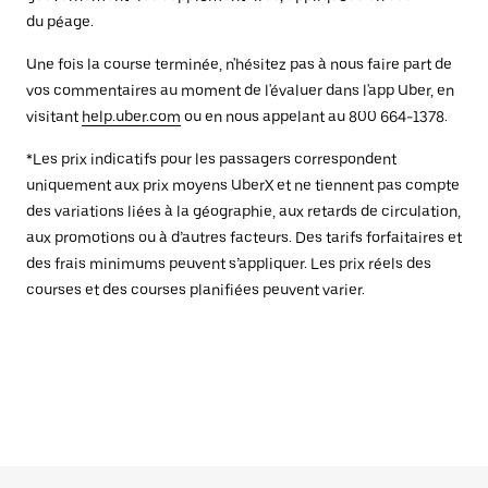
du péage.
Une fois la course terminée, n'hésitez pas à nous faire part de
vos commentaires au moment de l'évaluer dans l'app Uber, en
visitant
help.uber.com
ou en nous appelant au 800 664-1378.
*Les prix indicatifs pour les passagers correspondent
uniquement aux prix moyens UberX et ne tiennent pas compte
des variations liées à la géographie, aux retards de circulation,
aux promotions ou à d’autres facteurs. Des tarifs forfaitaires et
des frais minimums peuvent s’appliquer. Les prix réels des
courses et des courses planifiées peuvent varier.