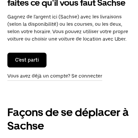
faites ce qu'il vous faut Sachse
Gagnez de l'argent ici (Sachse) avec les livraisons
(selon la disponibilité) ou les courses, ou les deux,
selon votre horaire. Vous pouvez utiliser votre propre
voiture ou choisir une voiture de location avec Uber.
C'est parti
Vous avez déjà un compte? Se connecter
Façons de se déplacer à
Sachse