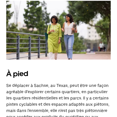
À pied
Se déplacer à Sachse, au Texas, peut être une façon
agréable d'explorer certains quartiers, en particulier
les quartiers résidentielles et les parcs. Il y a certains
pistes cyclables et des espaces adaptés aux piétons,
mais dans l'ensemble, elle n'est pas très piétonnière
pour accéder aux produits du quotidien ou aux