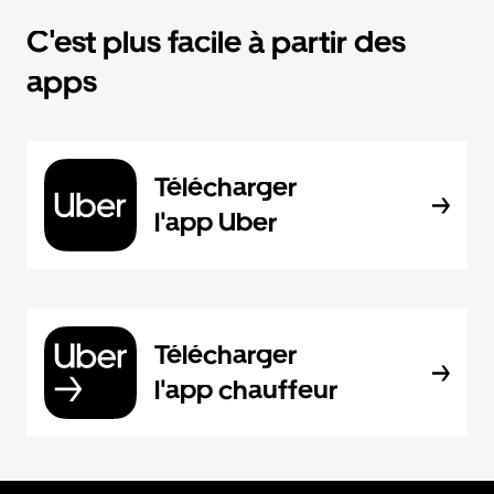
C'est plus facile à partir des
apps
Télécharger
l'app Uber
Télécharger
l'app chauffeur