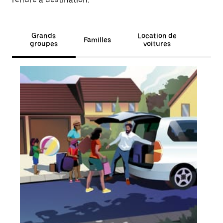
Grands
Location de
Familles
groupes
voitures