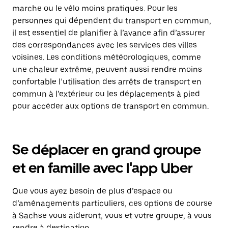
marche ou le vélo moins pratiques. Pour les
personnes qui dépendent du transport en commun,
il est essentiel de planifier à l’avance afin d’assurer
des correspondances avec les services des villes
voisines. Les conditions météorologiques, comme
une chaleur extrême, peuvent aussi rendre moins
confortable l’utilisation des arrêts de transport en
commun à l’extérieur ou les déplacements à pied
pour accéder aux options de transport en commun.
Se déplacer en grand groupe
et en famille avec l'app Uber
Que vous ayez besoin de plus d’espace ou
d’aménagements particuliers, ces options de course
à Sachse vous aideront, vous et votre groupe, à vous
rendre à destination.