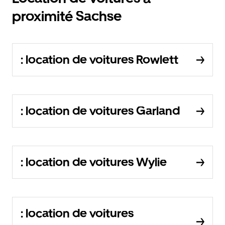
proximité Sachse
: location de voitures Rowlett
: location de voitures Garland
: location de voitures Wylie
: location de voitures