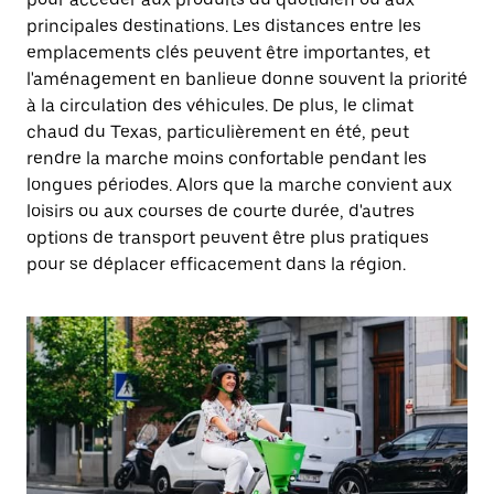
principales destinations. Les distances entre les
emplacements clés peuvent être importantes, et
l'aménagement en banlieue donne souvent la priorité
à la circulation des véhicules. De plus, le climat
chaud du Texas, particulièrement en été, peut
rendre la marche moins confortable pendant les
longues périodes. Alors que la marche convient aux
loisirs ou aux courses de courte durée, d'autres
options de transport peuvent être plus pratiques
pour se déplacer efficacement dans la région.