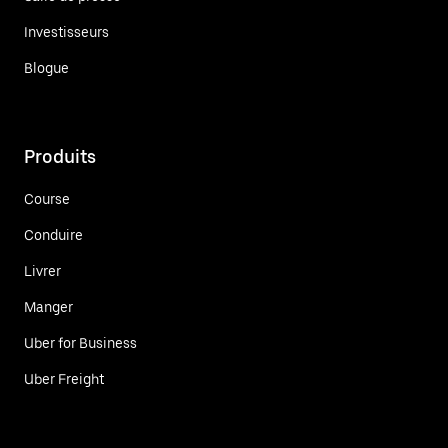
Investisseurs
Blogue
Produits
Course
Conduire
Livrer
Manger
Uber for Business
Uber Freight