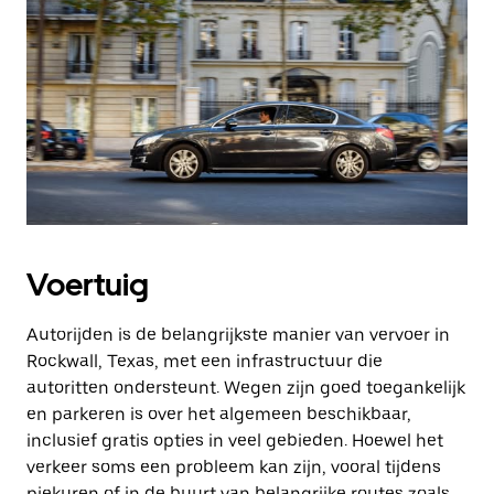
Voertuig
Autorijden is de belangrijkste manier van vervoer in
Rockwall, Texas, met een infrastructuur die
autoritten ondersteunt. Wegen zijn goed toegankelijk
en parkeren is over het algemeen beschikbaar,
inclusief gratis opties in veel gebieden. Hoewel het
verkeer soms een probleem kan zijn, vooral tijdens
piekuren of in de buurt van belangrijke routes zoals