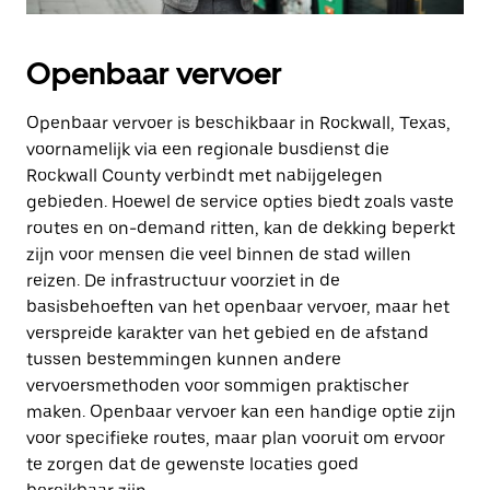
Openbaar vervoer
Openbaar vervoer is beschikbaar in Rockwall, Texas,
voornamelijk via een regionale busdienst die
Rockwall County verbindt met nabijgelegen
gebieden. Hoewel de service opties biedt zoals vaste
routes en on-demand ritten, kan de dekking beperkt
zijn voor mensen die veel binnen de stad willen
reizen. De infrastructuur voorziet in de
basisbehoeften van het openbaar vervoer, maar het
verspreide karakter van het gebied en de afstand
tussen bestemmingen kunnen andere
vervoersmethoden voor sommigen praktischer
maken. Openbaar vervoer kan een handige optie zijn
voor specifieke routes, maar plan vooruit om ervoor
te zorgen dat de gewenste locaties goed