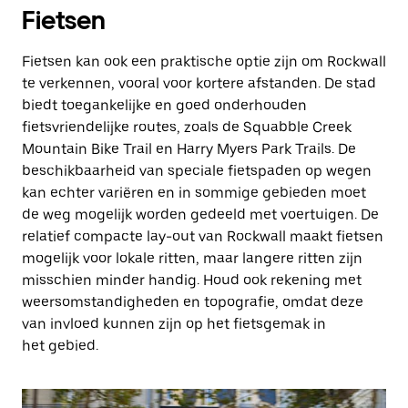
Fietsen
Fietsen kan ook een praktische optie zijn om Rockwall
te verkennen, vooral voor kortere afstanden. De stad
biedt toegankelijke en goed onderhouden
fietsvriendelijke routes, zoals de Squabble Creek
Mountain Bike Trail en Harry Myers Park Trails. De
beschikbaarheid van speciale fietspaden op wegen
kan echter variëren en in sommige gebieden moet
de weg mogelijk worden gedeeld met voertuigen. De
relatief compacte lay-out van Rockwall maakt fietsen
mogelijk voor lokale ritten, maar langere ritten zijn
misschien minder handig. Houd ook rekening met
weersomstandigheden en topografie, omdat deze
van invloed kunnen zijn op het fietsgemak in
het gebied.