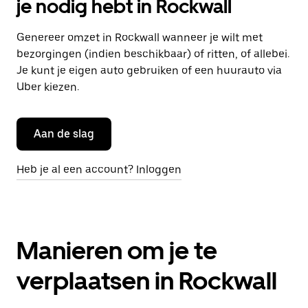
je nodig hebt in Rockwall
Genereer omzet in Rockwall wanneer je wilt met
bezorgingen (indien beschikbaar) of ritten, of allebei.
Je kunt je eigen auto gebruiken of een huurauto via
Uber kiezen.
Aan de slag
Heb je al een account? Inloggen
Manieren om je te
verplaatsen in Rockwall