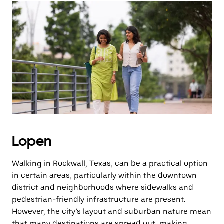
Lopen
Walking in Rockwall, Texas, can be a practical option
in certain areas, particularly within the downtown
district and neighborhoods where sidewalks and
pedestrian-friendly infrastructure are present.
However, the city’s layout and suburban nature mean
that many destinations are spread out, making