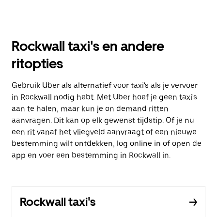
Rockwall taxi's en andere
ritopties
Gebruik Uber als alternatief voor taxi's als je vervoer
in Rockwall nodig hebt. Met Uber hoef je geen taxi's
aan te halen, maar kun je on demand ritten
aanvragen. Dit kan op elk gewenst tijdstip. Of je nu
een rit vanaf het vliegveld aanvraagt of een nieuwe
bestemming wilt ontdekken, log online in of open de
app en voer een bestemming in Rockwall in.
Rockwall taxi's