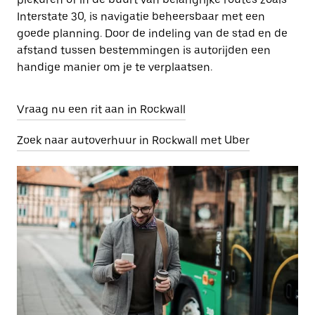
Interstate 30, is navigatie beheersbaar met een
goede planning. Door de indeling van de stad en de
afstand tussen bestemmingen is autorijden een
handige manier om je te verplaatsen.
Vraag nu een rit aan in Rockwall
Zoek naar autoverhuur in Rockwall met Uber