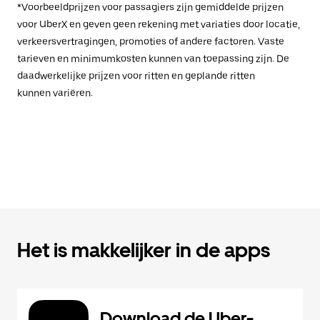
*Voorbeeldprijzen voor passagiers zijn gemiddelde prijzen
voor UberX en geven geen rekening met variaties door locatie,
verkeersvertragingen, promoties of andere factoren. Vaste
tarieven en minimumkosten kunnen van toepassing zijn. De
daadwerkelijke prijzen voor ritten en geplande ritten
kunnen variëren.
Het is makkelijker in de apps
Download de Uber-