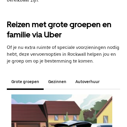
bereikbaar zijn.
Reizen met grote groepen en
familie via Uber
Of je nu extra ruimte of speciale voorzieningen nodig
hebt, deze vervoersopties in Rockwall helpen jou en
je groep om op je bestemming te komen.
Grote groepen
Gezinnen
Autoverhuur