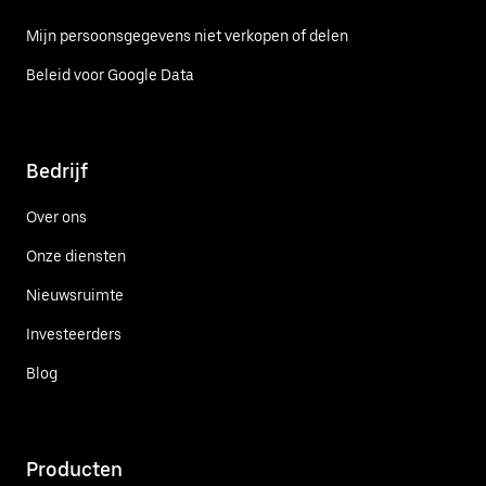
Mijn persoonsgegevens niet verkopen of delen
Beleid voor Google Data
Bedrijf
Over ons
Onze diensten
Nieuwsruimte
Investeerders
Blog
Producten