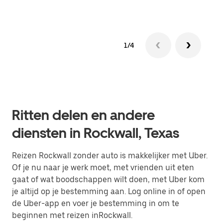
1/4
Ritten delen en andere
diensten in Rockwall, Texas
Reizen Rockwall zonder auto is makkelijker met Uber.
Of je nu naar je werk moet, met vrienden uit eten
gaat of wat boodschappen wilt doen, met Uber kom
je altijd op je bestemming aan. Log online in of open
de Uber-app en voer je bestemming in om te
beginnen met reizen inRockwall.