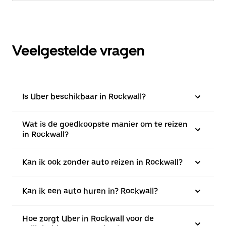
Veelgestelde vragen
Is Uber beschikbaar in Rockwall?
Wat is de goedkoopste manier om te reizen
in Rockwall?
Kan ik ook zonder auto reizen in Rockwall?
Kan ik een auto huren in? Rockwall?
Hoe zorgt Uber in Rockwall voor de