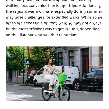
walking less convenient for longer trips. Additionally,
the region’s warm climate, especially during summer,
may pose challenges for extended walks. While some
areas are accessible on foot, walking may not always
be the most efficient way to get around, depending
on the distance and weather conditions.