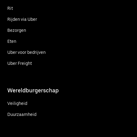
Rit
Rijden via Uber
Bezorgen
Eten
Uber voor bedrijven
Uber Freight
Wereldburgerschap
Veiligheid
Duurzaamheid