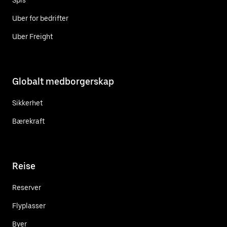
Uber for bedrifter
Uber Freight
Globalt medborgerskap
Sikkerhet
Bærekraft
Reise
Reserver
Flyplasser
Byer