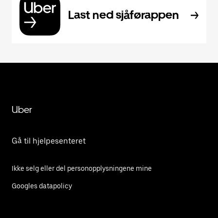
Last ned sjåførappen
Uber
Gå til hjelpesenteret
Ikke selg eller del personopplysningene mine
Googles datapolicy