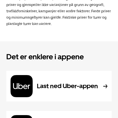
priser og gjenspeiler ikke variasjoner på grunn av geografi,
trafikkforsinkelser, kampanjer eller andre faktorer. Faste priser
og minimumsgebyrer kan gjelde. Faktiske priser for turer og
planlagte turer kan variere.
Det er enklere i appene
Last ned Uber-appen