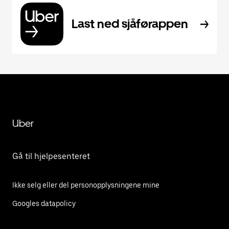
Last ned sjåførappen
Uber
Gå til hjelpesenteret
Ikke selg eller del personopplysningene mine
Googles datapolicy