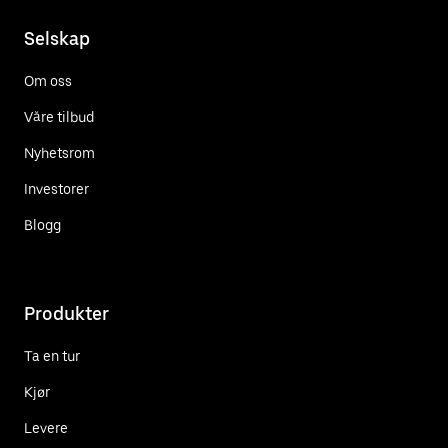
Selskap
Om oss
Våre tilbud
Nyhetsrom
Investorer
Blogg
Produkter
Ta en tur
Kjør
Levere