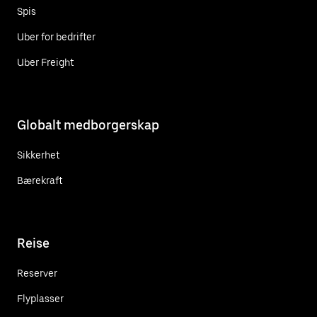
Spis
Uber for bedrifter
Uber Freight
Globalt medborgerskap
Sikkerhet
Bærekraft
Reise
Reserver
Flyplasser