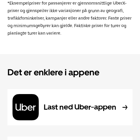
*Eksempelpriser for passasjerer er gjennomsnittlige UberX-
priser og gjenspeiler ikke variasjoner på grunn av geografi,
trafikkforsinkelser, kampanjer eller andre faktorer. Faste priser
og minimumsgebyrer kan gjelde. Faktiske priser for turer og
planlagte turer kan variere.
Det er enklere i appene
Last ned Uber-appen