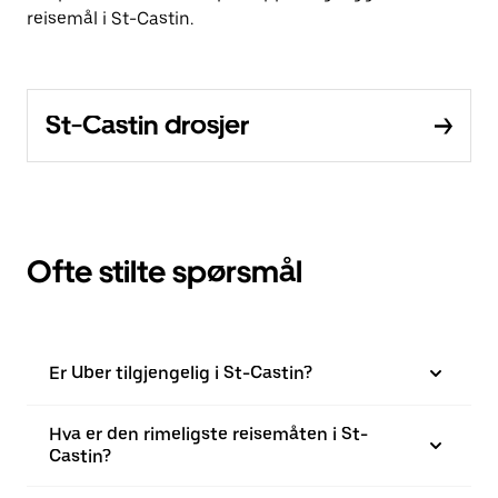
reisemål i St-Castin.
St-Castin drosjer
Ofte stilte spørsmål
Er Uber tilgjengelig i St-Castin?
Hva er den rimeligste reisemåten i St-
Castin?