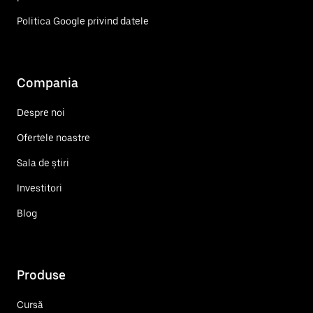
Politica Google privind datele
Compania
Despre noi
Ofertele noastre
Sala de știri
Investitori
Blog
Produse
Cursă