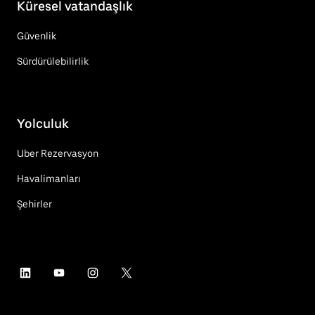
Küresel vatandaşlık
Güvenlik
Sürdürülebilirlik
Yolculuk
Uber Rezervasyon
Havalimanları
Şehirler