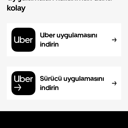
kolay
Uber uygulamasını
indirin
Sürücü uygulamasını
indirin