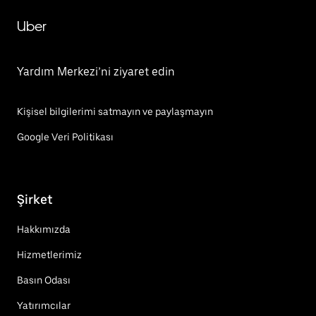
Uber
Yardım Merkezi’ni ziyaret edin
Kişisel bilgilerimi satmayın ve paylaşmayın
Google Veri Politikası
Şirket
Hakkımızda
Hizmetlerimiz
Basın Odası
Yatırımcılar