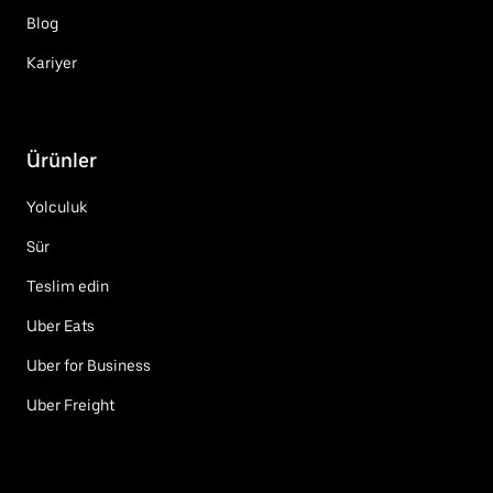
Blog
Kariyer
Ürünler
Yolculuk
Sür
Teslim edin
Uber Eats
Uber for Business
Uber Freight