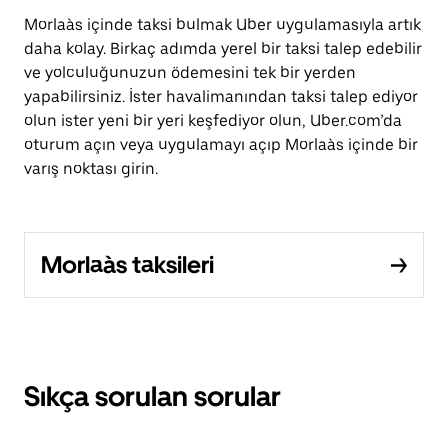
Morlaàs içinde taksi bulmak Uber uygulamasıyla artık
daha kolay. Birkaç adımda yerel bir taksi talep edebilir
ve yolculuğunuzun ödemesini tek bir yerden
yapabilirsiniz. İster havalimanından taksi talep ediyor
olun ister yeni bir yeri keşfediyor olun, Uber.com’da
oturum açın veya uygulamayı açıp Morlaàs içinde bir
varış noktası girin.
Morlaàs taksileri
Sıkça sorulan sorular