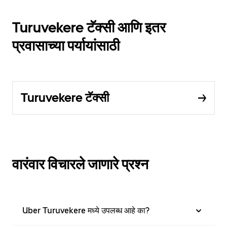
Turuvekere टॅक्सी आणि इतर
प्रवासाच्या पर्यायांसाठी
Turuvekere टॅक्सी
वारंवार विचारले जाणारे प्रश्न
Uber Turuvekere मध्ये उपलब्ध आहे का?