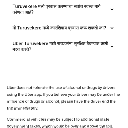
Turuvekere मध्ये प्रवास करण्याचा सर्वात स्वस्त मार्ग
कोणता आहे?
मी Turuvekere मध्ये कारशिवाय प्रवास करू शकतो का?
Uber Turuvekere मध्ये रायडर्सना सुरक्षित ठेवण्यात कशी
मदत करते?
Uber does not tolerate the use of alcohol or drugs by drivers
using the Uber app. If you believe your driver may be under the
influence of drugs or alcohol, please have the driver end the
trip immediately.
Commercial vehicles may be subject to additional state
government taxes, which would be over and above the toll.