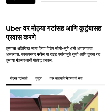
Uber वर मोठ्या गटांसह आणि कुटुंबासह
प्रवास करणे
तुम्हाला अतिरिक्त जागा किंवा विशेष सोयी-सुविधांची आवश्यकता
असल्यास, स्वरूपनगर मधील या राइड पर्यायांमुळे तुम्ही आणि तुमचा गट
तुमच्या गंतव्यस्थानी पोहोचू शकाल.
मोठ्या गटांसाठी
कुटुंब
कार भाड्याने मिळण्याची सेवा