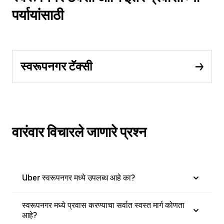
पर्यायांसाठी
स्वरूपनगर टॅक्सी
वारंवार विचारले जाणारे प्रश्न
Uber स्वरूपनगर मध्ये उपलब्ध आहे का?
स्वरूपनगर मध्ये प्रवास करण्याचा सर्वात स्वस्त मार्ग कोणता
आहे?