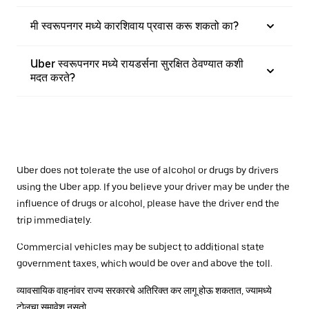
मी स्वरूपनगर मध्ये कारशिवाय प्रवास करू शकतो का?
Uber स्वरूपनगर मध्ये रायडर्सना सुरक्षित ठेवण्यात कशी
मदत करते?
Uber does not tolerate the use of alcohol or drugs by drivers
using the Uber app. If you believe your driver may be under the
influence of drugs or alcohol, please have the driver end the
trip immediately.
Commercial vehicles may be subject to additional state
government taxes, which would be over and above the toll.
व्यावसायिक वाहनांवर राज्य सरकारचे अतिरिक्त कर लागू होऊ शकतात, ज्यामध्ये
टोलचा समावेश नसतो.