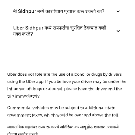
मी Sidhpur मध्ये कारशिवाय प्रवास करू शकतो का?
Uber Sidhpur मध्ये रायडर्सना सुरक्षित ठेवण्यात कशी
मदत करते?
Uber does not tolerate the use of alcohol or drugs by drivers
using the Uber app. If you believe your driver may be under the
influence of drugs or alcohol, please have the driver end the
trip immediately.
Commercial vehicles may be subject to additional state
government taxes, which would be over and above the toll.
व्यावसायिक वाहनांवर राज्य सरकारचे अतिरिक्त कर लागू होऊ शकतात, ज्यामध्ये
टोलचा समावेश नसतो.