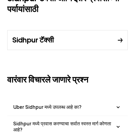
पर्यायांसाठी
Sidhpur टॅक्सी
वारंवार विचारले जाणारे प्रश्न
Uber Sidhpur मध्ये उपलब्ध आहे का?
Sidhpur मध्ये प्रवास करण्याचा सर्वात स्वस्त मार्ग कोणता
आहे?