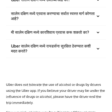
सालेम दक्षिण मध्ये प्रवास करण्याचा सर्वात स्वस्त मार्ग कोणता
आहे?
मी सालेम दक्षिण मध्ये कारशिवाय प्रवास करू शकतो का?
Uber सालेम दक्षिण मध्ये रायडर्सना सुरक्षित ठेवण्यात कशी
मदत करते?
Uber does not tolerate the use of alcohol or drugs by drivers
using the Uber app. If you believe your driver may be under the
influence of drugs or alcohol, please have the driver end the
trip immediately.