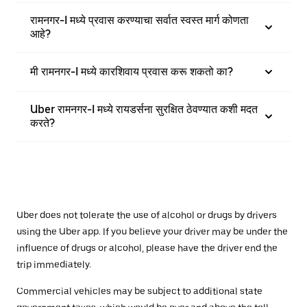
रामनगर-I मध्ये प्रवास करण्याचा सर्वात स्वस्त मार्ग कोणता
आहे?
मी रामनगर-I मध्ये कारशिवाय प्रवास करू शकतो का?
Uber रामनगर-I मध्ये रायडर्सना सुरक्षित ठेवण्यात कशी मदत
करते?
Uber does not tolerate the use of alcohol or drugs by drivers
using the Uber app. If you believe your driver may be under the
influence of drugs or alcohol, please have the driver end the
trip immediately.
Commercial vehicles may be subject to additional state