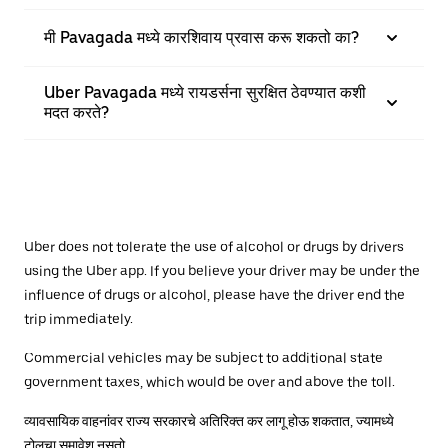
मी Pavagada मध्ये कारशिवाय प्रवास करू शकतो का?
Uber Pavagada मध्ये रायडर्सना सुरक्षित ठेवण्यात कशी
मदत करते?
Uber does not tolerate the use of alcohol or drugs by drivers
using the Uber app. If you believe your driver may be under the
influence of drugs or alcohol, please have the driver end the
trip immediately.
Commercial vehicles may be subject to additional state
government taxes, which would be over and above the toll.
व्यावसायिक वाहनांवर राज्य सरकारचे अतिरिक्त कर लागू होऊ शकतात, ज्यामध्ये
टोलचा समावेश नसतो.