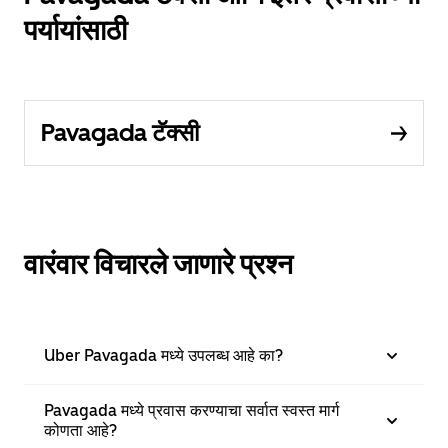
पर्यायांसाठी
Pavagada टॅक्सी
वारंवार विचारले जाणारे प्रश्न
Uber Pavagada मध्ये उपलब्ध आहे का?
Pavagada मध्ये प्रवास करण्याचा सर्वात स्वस्त मार्ग
कोणता आहे?