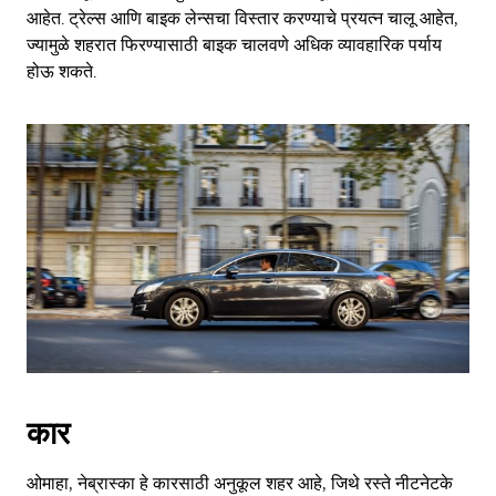
आहेत. ट्रेल्स आणि बाइक लेन्सचा विस्तार करण्याचे प्रयत्न चालू आहेत,
ज्यामुळे शहरात फिरण्यासाठी बाइक चालवणे अधिक व्यावहारिक पर्याय
होऊ शकते.
कार
ओमाहा, नेब्रास्का हे कारसाठी अनुकूल शहर आहे, जिथे रस्ते नीटनेटके