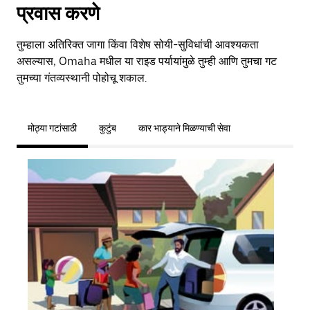
प्रवास करणे
तुम्हाला अतिरिक्त जागा किंवा विशेष सोयी-सुविधांची आवश्यकता
असल्यास, Omaha मधील या राइड पर्यायांमुळे तुम्ही आणि तुमचा गट
तुमच्या गंतव्यस्थानी पोहोचू शकाल.
मोठ्या गटांसाठी
कुटुंब
कार भाड्याने मिळण्याची सेवा