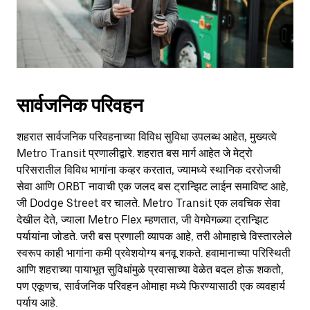
सार्वजनिक परिवहन
शहरात सार्वजनिक परिवहनाच्या विविध सुविधा उपलब्ध आहेत, मुख्यत्वे
Metro Transit प्रणालीद्वारे. शहरात बस मार्ग आहेत जे मेट्रो
परिसरातील विविध भागांना कव्हर करतात, ज्यामध्ये स्थानिक दररोजची
सेवा आणि ORBT नावाची एक जलद बस ट्रान्झिट लाईन समाविष्ट आहे,
जी Dodge Street वर चालते. Metro Transit एक लवचिक सेवा
देखील देते, ज्याला Metro Flex म्हणतात, जी वेगवेगळ्या ट्रान्झिट
पर्यायांना जोडते. जरी बस प्रणाली व्यापक आहे, तरी ओमाहाचे विस्तारलेले
स्वरूप काही भागांना कमी प्रवेशयोग्य बनवू शकते. हवामानाच्या परिस्थिती
आणि शहराच्या पायाभूत सुविधांमुळे प्रवासाच्या वेळेत बदल होऊ शकतो,
पण एकूणच, सार्वजनिक परिवहन ओमाहा मध्ये फिरण्यासाठी एक व्यवहार्य
पर्याय आहे.