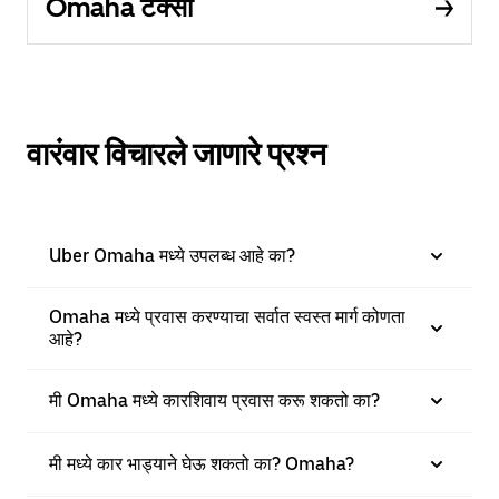
Omaha टॅक्सी
वारंवार विचारले जाणारे प्रश्न
Uber Omaha मध्ये उपलब्ध आहे का?
Omaha मध्ये प्रवास करण्याचा सर्वात स्वस्त मार्ग कोणता
आहे?
मी Omaha मध्ये कारशिवाय प्रवास करू शकतो का?
मी मध्ये कार भाड्याने घेऊ शकतो का? Omaha?