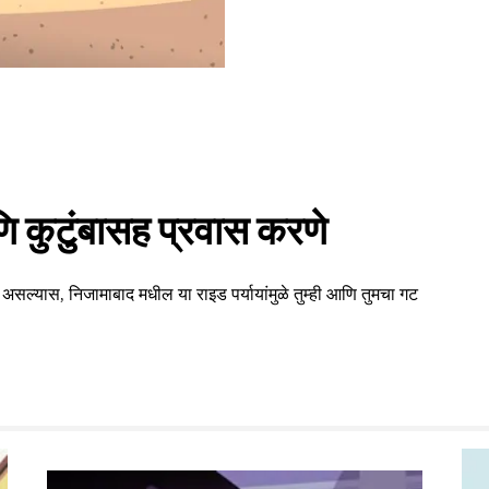
 कुटुंबासह प्रवास करणे
 असल्यास, निजामाबाद मधील या राइड पर्यायांमुळे तुम्ही आणि तुमचा गट