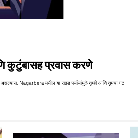
 कुटुंबासह प्रवास करणे
ा असल्यास, Nagarbera मधील या राइड पर्यायांमुळे तुम्ही आणि तुमचा गट