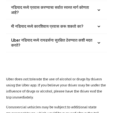
नडियाद मध्ये प्रवास करण्याचा सर्वात स्वस्त मार्ग कोणता
आहे?
मी नडियाद मध्ये कारशिवाय प्रवास करू शकतो का?
Uber नडियाद मध्ये रायडर्सना सुरक्षित ठेवण्यात कशी मदत
करते?
Uber does not tolerate the use of alcohol or drugs by drivers
using the Uber app. If you believe your driver may be under the
influence of drugs or alcohol, please have the driver end the
trip immediately.
Commercial vehicles may be subject to additional state