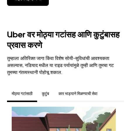
Uber वर मोठ्या गटांसह आणि कुटुंबासह
प्रवास करणे
तुम्हाला अतिरिक्त जागा किंवा विशेष सोयी-सुविधांची आवश्यकता
असल्यास, नडियाद मधील या राइड पर्यायांमुळे तुम्ही आणि तुमचा गट
तुमच्या गंतव्यस्थानी पोहोचू शकाल.
मोठ्या गटांसाठी
कुटुंब
कार भाड्याने मिळण्याची सेवा