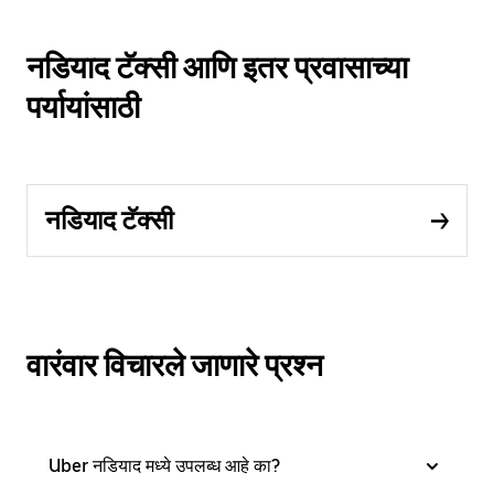
नडियाद टॅक्सी आणि इतर प्रवासाच्या
पर्यायांसाठी
नडियाद टॅक्सी
वारंवार विचारले जाणारे प्रश्न
Uber नडियाद मध्ये उपलब्ध आहे का?