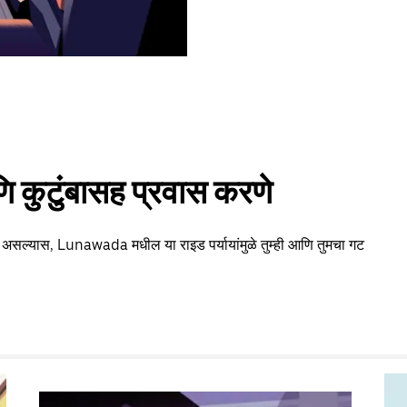
 कुटुंबासह प्रवास करणे
ा असल्यास, Lunawada मधील या राइड पर्यायांमुळे तुम्ही आणि तुमचा गट