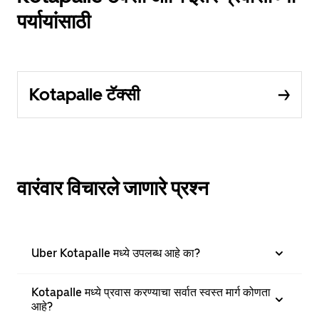
पर्यायांसाठी
Kotapalle टॅक्सी
वारंवार विचारले जाणारे प्रश्न
Uber Kotapalle मध्ये उपलब्ध आहे का?
Kotapalle मध्ये प्रवास करण्याचा सर्वात स्वस्त मार्ग कोणता
आहे?