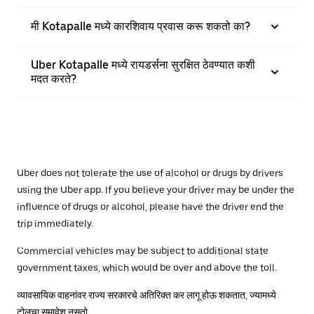
मी Kotapalle मध्ये कारशिवाय प्रवास करू शकतो का?
Uber Kotapalle मध्ये रायडर्सना सुरक्षित ठेवण्यात कशी
मदत करते?
Uber does not tolerate the use of alcohol or drugs by drivers
using the Uber app. If you believe your driver may be under the
influence of drugs or alcohol, please have the driver end the
trip immediately.
Commercial vehicles may be subject to additional state
government taxes, which would be over and above the toll.
व्यावसायिक वाहनांवर राज्य सरकारचे अतिरिक्त कर लागू होऊ शकतात, ज्यामध्ये
टोलचा समावेश नसतो.