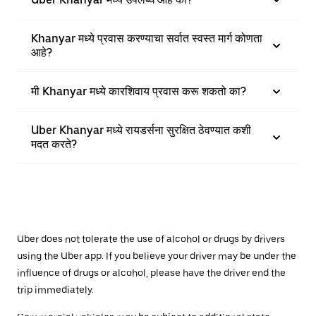
Khanyar मध्ये प्रवास करण्याचा सर्वात स्वस्त मार्ग कोणता
आहे?
मी Khanyar मध्ये कारशिवाय प्रवास करू शकतो का?
Uber Khanyar मध्ये रायडर्सना सुरक्षित ठेवण्यात कशी
मदत करते?
Uber does not tolerate the use of alcohol or drugs by drivers
using the Uber app. If you believe your driver may be under the
influence of drugs or alcohol, please have the driver end the
trip immediately.