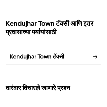
Kendujhar Town टॅक्सी आणि इतर
प्रवासाच्या पर्यायांसाठी
Kendujhar Town टॅक्सी
वारंवार विचारले जाणारे प्रश्न