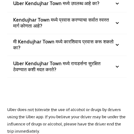
Uber Kendujhar Town मध्ये उपलब्ध आहे का?
Kendujhar Town मध्ये प्रवास करण्याचा सर्वात स्वस्त
मार्ग कोणता आहे?
मी Kendujhar Town मध्ये कारशिवाय प्रवास करू शकतो
का?
Uber Kendujhar Town मध्ये रायडर्सना सुरक्षित
ठेवण्यात कशी मदत करते?
Uber does not tolerate the use of alcohol or drugs by drivers
using the Uber app. If you believe your driver may be under the
influence of drugs or alcohol, please have the driver end the
trip immediately.