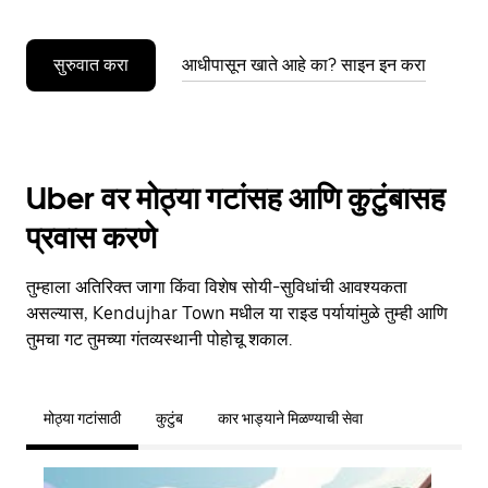
सुरुवात करा
आधीपासून खाते आहे का? साइन इन करा
Uber वर मोठ्या गटांसह आणि कुटुंबासह
प्रवास करणे
तुम्हाला अतिरिक्त जागा किंवा विशेष सोयी-सुविधांची आवश्यकता
असल्यास, Kendujhar Town मधील या राइड पर्यायांमुळे तुम्ही आणि
तुमचा गट तुमच्या गंतव्यस्थानी पोहोचू शकाल.
मोठ्या गटांसाठी
कुटुंब
कार भाड्याने मिळण्याची सेवा