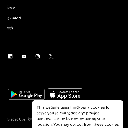
रिझर्व्ह
एअरपोर्ट्स
शहरे
This website uses third-party cookies to
serve you relevant ads and provide
personalisation by remembering your
©
2026
Uber टेक्नॉलॉजीज इंक.
location. You may opt out from these cookies