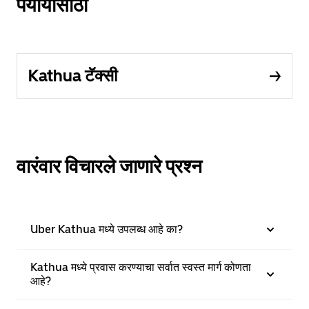
पर्यायांसाठी
Kathua टॅक्सी
वारंवार विचारले जाणारे प्रश्न
Uber Kathua मध्ये उपलब्ध आहे का?
Kathua मध्ये प्रवास करण्याचा सर्वात स्वस्त मार्ग कोणता
आहे?