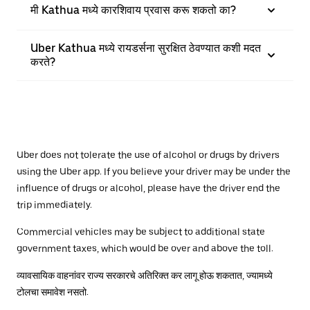
मी Kathua मध्ये कारशिवाय प्रवास करू शकतो का?
Uber Kathua मध्ये रायडर्सना सुरक्षित ठेवण्यात कशी मदत
करते?
Uber does not tolerate the use of alcohol or drugs by drivers
using the Uber app. If you believe your driver may be under the
influence of drugs or alcohol, please have the driver end the
trip immediately.
Commercial vehicles may be subject to additional state
government taxes, which would be over and above the toll.
व्यावसायिक वाहनांवर राज्य सरकारचे अतिरिक्त कर लागू होऊ शकतात, ज्यामध्ये
टोलचा समावेश नसतो.