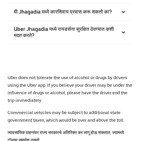
मी Jhagadia मध्ये कारशिवाय प्रवास करू शकतो का?
Uber Jhagadia मध्ये रायडर्सना सुरक्षित ठेवण्यात कशी
मदत करते?
Uber does not tolerate the use of alcohol or drugs by drivers
using the Uber app. If you believe your driver may be under the
influence of drugs or alcohol, please have the driver end the
trip immediately.
Commercial vehicles may be subject to additional state
government taxes, which would be over and above the toll.
व्यावसायिक वाहनांवर राज्य सरकारचे अतिरिक्त कर लागू होऊ शकतात, ज्यामध्ये
टोलचा समावेश नसतो.