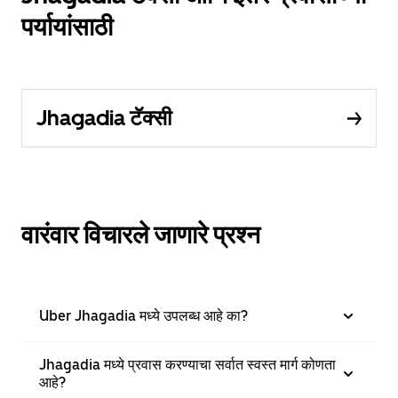
पर्यायांसाठी
Jhagadia टॅक्सी
वारंवार विचारले जाणारे प्रश्न
Uber Jhagadia मध्ये उपलब्ध आहे का?
Jhagadia मध्ये प्रवास करण्याचा सर्वात स्वस्त मार्ग कोणता
आहे?