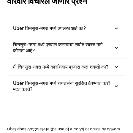
वारंवार विचारले जाणारे प्रश्न
Uber चिनसुरा-मगरा मध्ये उपलब्ध आहे का?
चिनसुरा-मगरा मध्ये प्रवास करण्याचा सर्वात स्वस्त मार्ग
कोणता आहे?
मी चिनसुरा-मगरा मध्ये कारशिवाय प्रवास करू शकतो का?
Uber चिनसुरा-मगरा मध्ये रायडर्सना सुरक्षित ठेवण्यात कशी
मदत करते?
Uber does not tolerate the use of alcohol or drugs by drivers