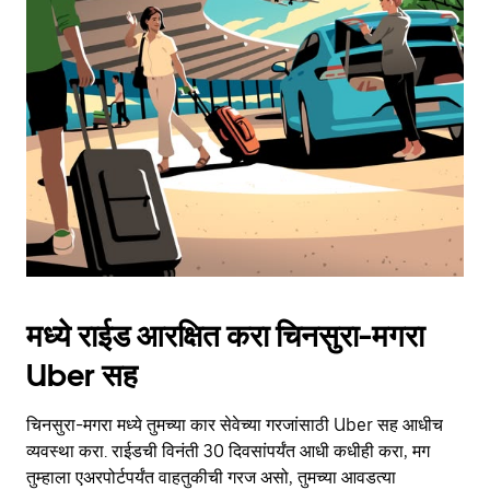
मध्ये राईड आरक्षित करा चिनसुरा-मगरा
Uber सह
चिनसुरा-मगरा मध्ये तुमच्या कार सेवेच्या गरजांसाठी Uber सह आधीच
व्यवस्था करा. राईडची विनंती 30 दिवसांपर्यंत आधी कधीही करा, मग
तुम्हाला एअरपोर्टपर्यंत वाहतुकीची गरज असो, तुमच्या आवडत्या