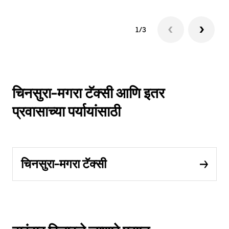
1/3
चिनसुरा-मगरा टॅक्सी आणि इतर
प्रवासाच्या पर्यायांसाठी
चिनसुरा-मगरा टॅक्सी