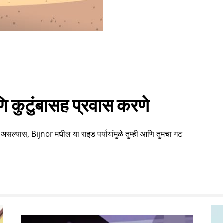
 कुटुंबासह प्रवास करणे
 असल्यास, Bijnor मधील या राइड पर्यायांमुळे तुम्ही आणि तुमचा गट