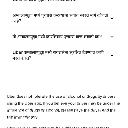
अम्बालाप्पुझा मध्ये प्रवास करण्याचा सर्वात स्वस्त मार्ग कोणता
आहे?
मी अम्बालाप्पुझा मध्ये कारशिवाय प्रवास करू शकतो का?
Uber अम्बालाप्पुझा मध्ये रायडर्सना सुरक्षित ठेवण्यात कशी
मदत करते?
Uber does not tolerate the use of alcohol or drugs by drivers
using the Uber app. If you believe your driver may be under the
influence of drugs or alcohol, please have the driver end the
trip immediately.