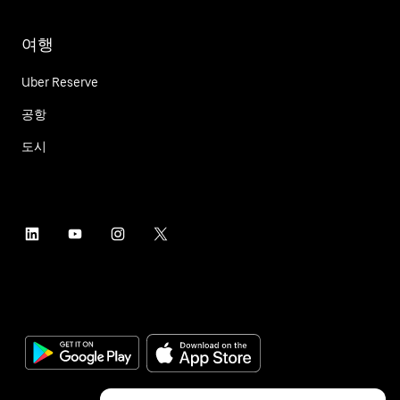
여행
Uber Reserve
공항
도시