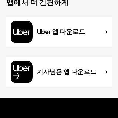
앱에서 더 간편하게
Uber 앱 다운로드
기사님용 앱 다운로드