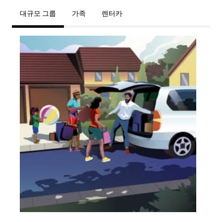
대규모 그룹
가족
렌터카