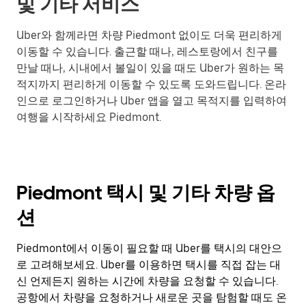
및 기타 서비스
Uber와 함께라면 차량 Piedmont 없이도 더욱 편리하게
이동할 수 있습니다. 출근할 때나, 레스토랑에서 친구를
만날 때나, 시내에서 볼일이 있을 때도 Uber가 원하는 목
적지까지 편리하게 이동할 수 있도록 도와드립니다. 온라
인으로 로그인하거나 Uber 앱을 열고 목적지를 입력하여
여행을 시작하세요 Piedmont.
Piedmont 택시 및 기타 차량 옵
션
Piedmont에서 이동이 필요할 때 Uber를 택시의 대안으
로 고려해보세요. Uber를 이용하면 택시를 직접 잡는 대
신 언제든지 원하는 시간에 차량을 요청할 수 있습니다.
공항에서 차량을 요청하거나 새로운 곳을 탐험할 때도 온