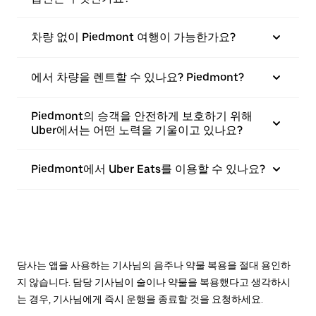
차량 없이 Piedmont 여행이 가능한가요?
에서 차량을 렌트할 수 있나요? Piedmont?
Piedmont의 승객을 안전하게 보호하기 위해
Uber에서는 어떤 노력을 기울이고 있나요?
Piedmont에서 Uber Eats를 이용할 수 있나요?
당사는 앱을 사용하는 기사님의 음주나 약물 복용을 절대 용인하
지 않습니다. 담당 기사님이 술이나 약물을 복용했다고 생각하시
는 경우, 기사님에게 즉시 운행을 종료할 것을 요청하세요.