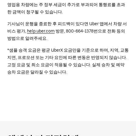
영업용 차량에는 주 정부 세금이 추가로 부과되어 통행료를 초과
한 금액이 청구될 수 있습니다.
기사님이 운행을 종료한 후 피드백이 있다면 Uber 앱에서 차량 서
비스 평가,
help.uber.com
방문, 800-664-1378번으로 전화 등의
방법으로 알려주세요.
*샘플 승객 요금은 평균 UberX 요금만을 기준으로 하며, 지역, 교통
지연, 프로모션 또는 기타 요인에 따른 변동은 반영되지 않습니다.
고정 요금 및 최소 요금이 적용될 수 있습니다. 실제 승차 및 예약
승차 요금은 달라질 수 있습니다.