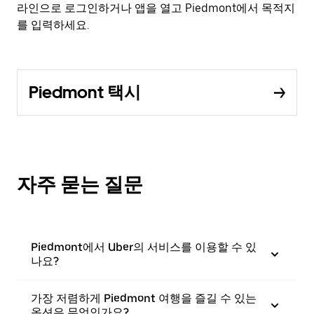
라인으로 로그인하거나 앱을 열고 Piedmont에서 목적지
를 입력하세요.
Piedmont 택시
자주 묻는 질문
Piedmont에서 Uber의 서비스를 이용할 수 있
나요?
가장 저렴하게 Piedmont 여행을 즐길 수 있는
옵션은 무엇인가요?