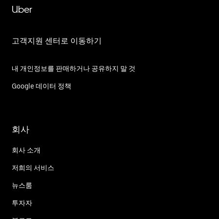
Uber
고객지원 센터로 이동하기
내 개인정보를 판매하거나 공유하지 말 것
Google 데이터 정책
회사
회사 소개
저희의 서비스
뉴스룸
투자자