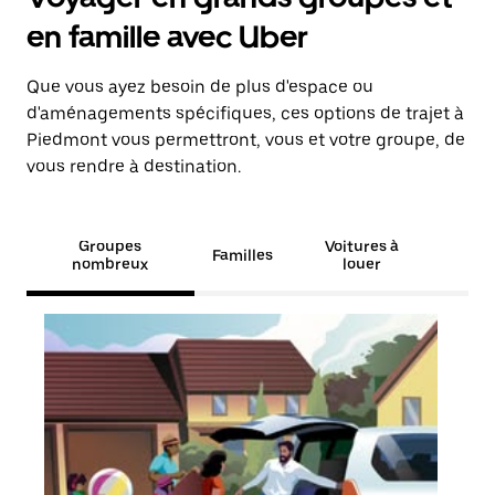
en famille avec Uber
Que vous ayez besoin de plus d'espace ou
d'aménagements spécifiques, ces options de trajet à
Piedmont vous permettront, vous et votre groupe, de
vous rendre à destination.
Groupes
Voitures à
Familles
nombreux
louer