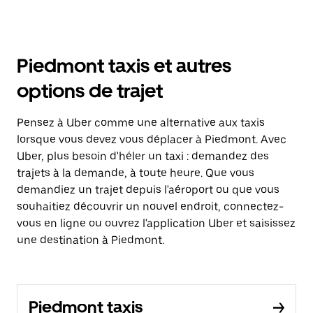
Piedmont taxis et autres
options de trajet
Pensez à Uber comme une alternative aux taxis
lorsque vous devez vous déplacer à Piedmont. Avec
Uber, plus besoin d'héler un taxi : demandez des
trajets à la demande, à toute heure. Que vous
demandiez un trajet depuis l'aéroport ou que vous
souhaitiez découvrir un nouvel endroit, connectez-
vous en ligne ou ouvrez l'application Uber et saisissez
une destination à Piedmont.
Piedmont taxis