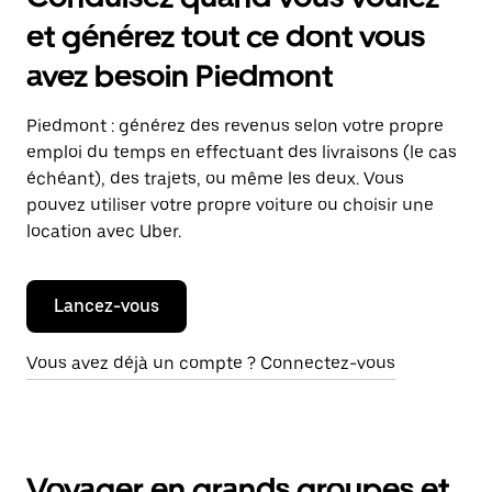
et générez tout ce dont vous
avez besoin Piedmont
Piedmont : générez des revenus selon votre propre
emploi du temps en effectuant des livraisons (le cas
échéant), des trajets, ou même les deux. Vous
pouvez utiliser votre propre voiture ou choisir une
location avec Uber.
Lancez-vous
Vous avez déjà un compte ? Connectez-vous
Voyager en grands groupes et