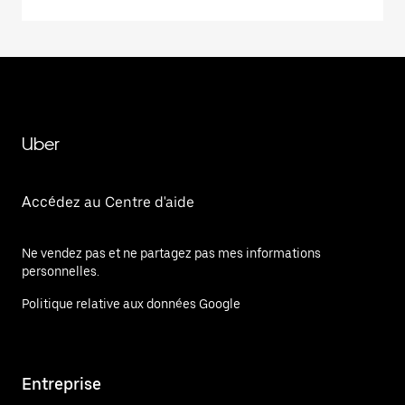
Uber
Accédez au Centre d'aide
Ne vendez pas et ne partagez pas mes informations
personnelles.
Politique relative aux données Google
Entreprise