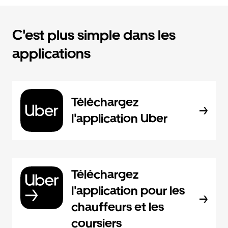
C'est plus simple dans les
applications
Téléchargez
l'application Uber
Téléchargez
l'application pour les
chauffeurs et les
coursiers