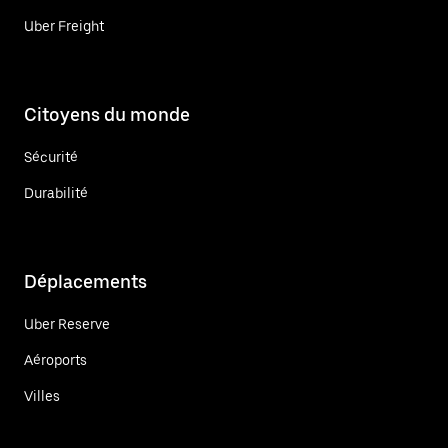
Uber Freight
Citoyens du monde
Sécurité
Durabilité
Déplacements
Uber Reserve
Aéroports
Villes