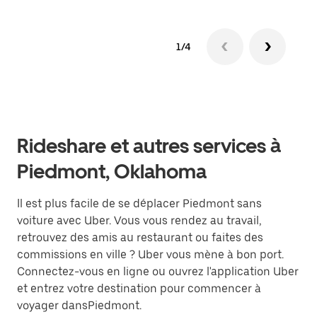
1/4
Rideshare et autres services à
Piedmont, Oklahoma
Il est plus facile de se déplacer Piedmont sans
voiture avec Uber. Vous vous rendez au travail,
retrouvez des amis au restaurant ou faites des
commissions en ville ? Uber vous mène à bon port.
Connectez-vous en ligne ou ouvrez l'application Uber
et entrez votre destination pour commencer à
voyager dansPiedmont.