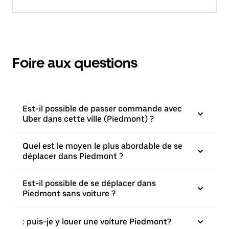
Foire aux questions
Est-il possible de passer commande avec
Uber dans cette ville (Piedmont) ?
Quel est le moyen le plus abordable de se
déplacer dans Piedmont ?
Est-il possible de se déplacer dans
Piedmont sans voiture ?
: puis-je y louer une voiture Piedmont?