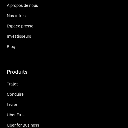
À propos de nous
Nos offres
Espace presse
Investisseurs
Blog
Produits
Trajet
Conduire
Livrer
Uber Eats
Uber for Business