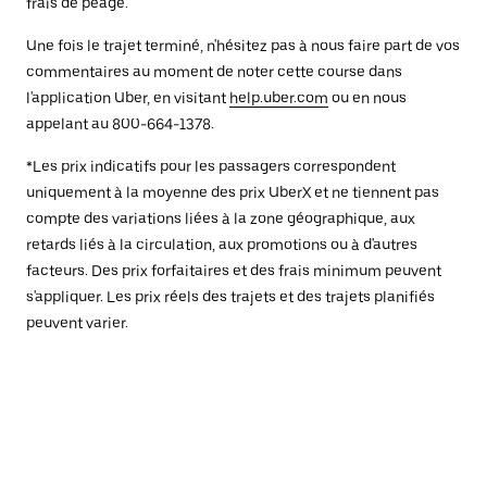
frais de péage.
Une fois le trajet terminé, n'hésitez pas à nous faire part de vos
commentaires au moment de noter cette course dans
l'application Uber, en visitant
help.uber.com
ou en nous
appelant au 800-664-1378.
*Les prix indicatifs pour les passagers correspondent
uniquement à la moyenne des prix UberX et ne tiennent pas
compte des variations liées à la zone géographique, aux
retards liés à la circulation, aux promotions ou à d'autres
facteurs. Des prix forfaitaires et des frais minimum peuvent
s'appliquer. Les prix réels des trajets et des trajets planifiés
peuvent varier.