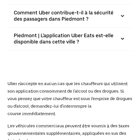
Comment Uber contribue-t-il à la sécurité
des passagers dans Piedmont ?
Piedmont | L'application Uber Eats est-elle
disponible dans cette ville ?
Uber n'accepte en aucun cas que les chauffeurs qui utilisent
son application consomment de l'alcool ou des drogues. Si
vous pensez que votre chauffeur est sous l'emprise de drogues
ou d'alcool, demandez-lui d'interrompre la
course immédiatement.
Les véhicules commerciaux peuvent être soumis à des taxes
gouvernementales supplémentaires, appliquées en sus des