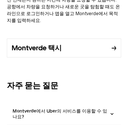
공항에서 차량을 요청하거나 새로운 곳을 탐험할 때도 온
라인으로 로그인하거나 앱을 열고 Montverde에서 목적
지를 입력하세요.
Montverde 택시
자주 묻는 질문
Montverde에서 Uber의 서비스를 이용할 수 있
나요?