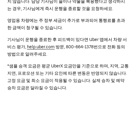
지 않습니다. 담당 기사님이 술이나 약물을 복용했다고 생각하시
는 경우, 기사님에게 즉시 운행을 종료할 것을 요청하세요.
영업용 차량에는 주 정부 세금이 추가로 부과되어 통행료를 초과
한 금액이 청구될 수 있습니다.
기사님이 운행을 종료한 후 피드백이 있다면 Uber 앱에서 차량 서
비스 평가,
help.uber.com
방문, 800-664-1378번으로 전화 등의
방법으로 알려주세요.
*샘플 승객 요금은 평균 UberX 요금만을 기준으로 하며, 지역, 교통
지연, 프로모션 또는 기타 요인에 따른 변동은 반영되지 않습니다.
고정 요금 및 최소 요금이 적용될 수 있습니다. 실제 승차 및 예약
승차 요금은 달라질 수 있습니다.