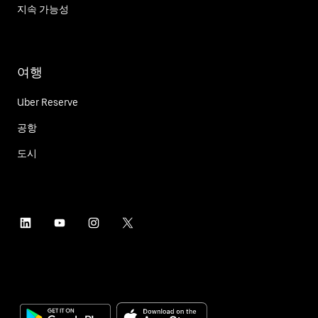
지속 가능성
여행
Uber Reserve
공항
도시