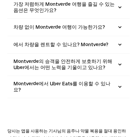
가장 저렴하게 Montverde 여행을 즐길 수 있는
옵션은 무엇인가요?
차량 없이 Montverde 여행이 가능한가요?
에서 차량을 렌트할 수 있나요? Montverde?
Montverde의 승객을 안전하게 보호하기 위해
Uber에서는 어떤 노력을 기울이고 있나요?
Montverde에서 Uber Eats를 이용할 수 있나
요?
당사는 앱을 사용하는 기사님의 음주나 약물 복용을 절대 용인하