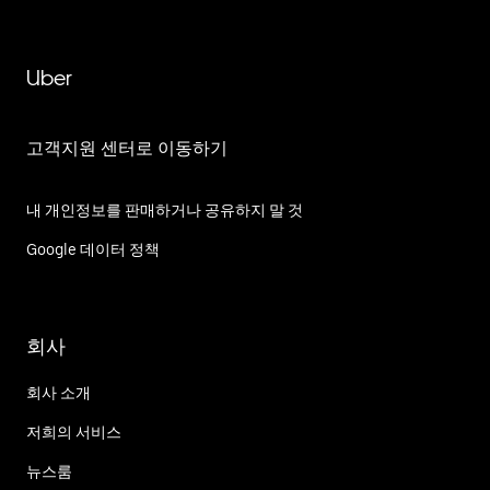
Uber
고객지원 센터로 이동하기
내 개인정보를 판매하거나 공유하지 말 것
Google 데이터 정책
회사
회사 소개
저희의 서비스
뉴스룸