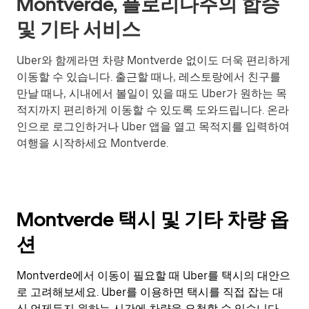
Montverde, 플로리다주의 합승
및 기타 서비스
Uber와 함께라면 차량 Montverde 없이도 더욱 편리하게
이동할 수 있습니다. 출근할 때나, 레스토랑에서 친구를
만날 때나, 시내에서 볼일이 있을 때도 Uber가 원하는 목
적지까지 편리하게 이동할 수 있도록 도와드립니다. 온라
인으로 로그인하거나 Uber 앱을 열고 목적지를 입력하여
여행을 시작하세요 Montverde.
Montverde 택시 및 기타 차량 옵
션
Montverde에서 이동이 필요할 때 Uber를 택시의 대안으
로 고려해보세요. Uber를 이용하면 택시를 직접 잡는 대
신 언제든지 원하는 시간에 차량을 요청할 수 있습니다.