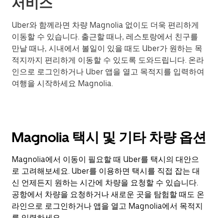
서비스
Uber와 함께라면 차량 Magnolia 없이도 더욱 편리하게
이동할 수 있습니다. 출근할 때나, 레스토랑에서 친구를
만날 때나, 시내에서 볼일이 있을 때도 Uber가 원하는 목
적지까지 편리하게 이동할 수 있도록 도와드립니다. 온라
인으로 로그인하거나 Uber 앱을 열고 목적지를 입력하여
여행을 시작하세요 Magnolia.
Magnolia 택시 및 기타 차량 옵션
Magnolia에서 이동이 필요할 때 Uber를 택시의 대안으
로 고려해보세요. Uber를 이용하면 택시를 직접 잡는 대
신 언제든지 원하는 시간에 차량을 요청할 수 있습니다.
공항에서 차량을 요청하거나 새로운 곳을 탐험할 때도 온
라인으로 로그인하거나 앱을 열고 Magnolia에서 목적지
를 입력하세요.