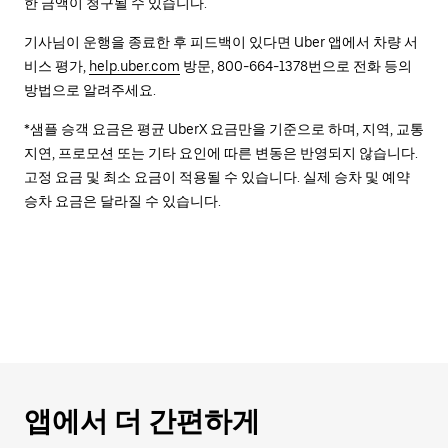
한 금액이 청구될 수 있습니다.
기사님이 운행을 종료한 후 피드백이 있다면 Uber 앱에서 차량 서
비스 평가,
help.uber.com
방문, 800-664-1378번으로 전화 등의
방법으로 알려주세요.
*샘플 승객 요금은 평균 UberX 요금만을 기준으로 하며, 지역, 교통
지연, 프로모션 또는 기타 요인에 따른 변동은 반영되지 않습니다.
고정 요금 및 최소 요금이 적용될 수 있습니다. 실제 승차 및 예약
승차 요금은 달라질 수 있습니다.
앱에서 더 간편하게