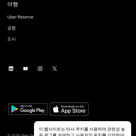
여행
Uber Reserve
공항
도시
이 웹사이트는 타사 쿠키를 사용하여 관련성 높
은 광고를 게재하고 사용자의 위치를 기억하여
©
2026
Uber Technologies Inc.