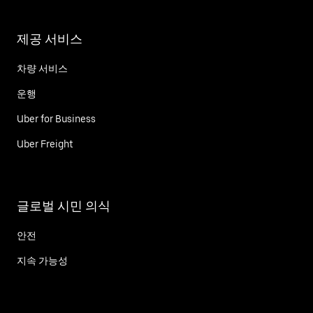
제공 서비스
차량 서비스
운행
Uber for Business
Uber Freight
글로벌 시민 의식
안전
지속 가능성