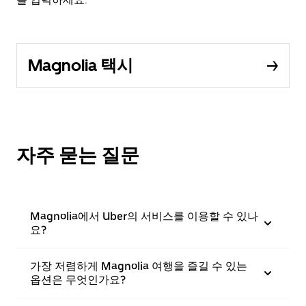
Magnolia 택시
자주 묻는 질문
Magnolia에서 Uber의 서비스를 이용할 수 있나
요?
가장 저렴하게 Magnolia 여행을 즐길 수 있는
옵션은 무엇인가요?