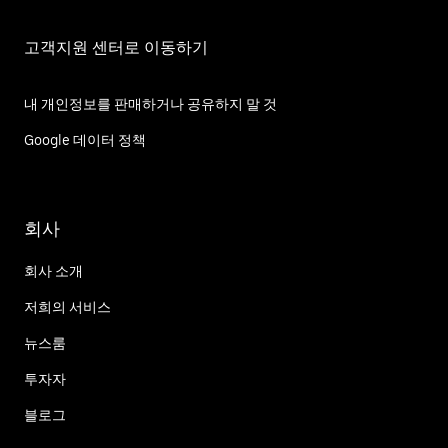
고객지원 센터로 이동하기
내 개인정보를 판매하거나 공유하지 말 것
Google 데이터 정책
회사
회사 소개
저희의 서비스
뉴스룸
투자자
블로그