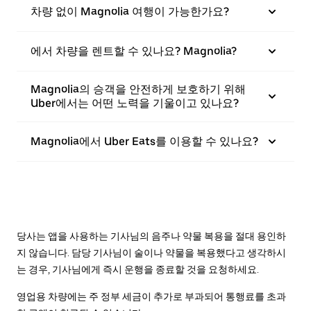
차량 없이 Magnolia 여행이 가능한가요?
에서 차량을 렌트할 수 있나요? Magnolia?
Magnolia의 승객을 안전하게 보호하기 위해
Uber에서는 어떤 노력을 기울이고 있나요?
Magnolia에서 Uber Eats를 이용할 수 있나요?
당사는 앱을 사용하는 기사님의 음주나 약물 복용을 절대 용인하
지 않습니다. 담당 기사님이 술이나 약물을 복용했다고 생각하시
는 경우, 기사님에게 즉시 운행을 종료할 것을 요청하세요.
영업용 차량에는 주 정부 세금이 추가로 부과되어 통행료를 초과