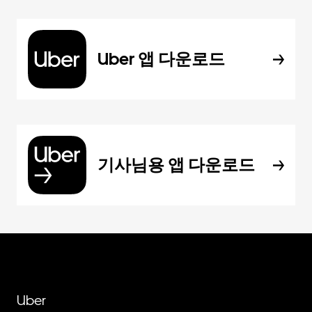
Uber 앱 다운로드
기사님용 앱 다운로드
Uber