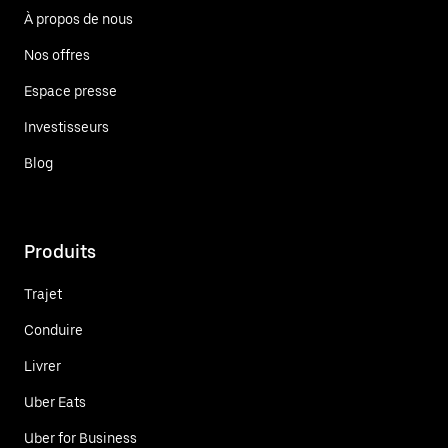
À propos de nous
Nos offres
Espace presse
Investisseurs
Blog
Produits
Trajet
Conduire
Livrer
Uber Eats
Uber for Business