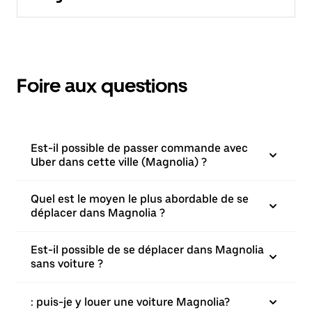
Foire aux questions
Est-il possible de passer commande avec
Uber dans cette ville (Magnolia) ?
Quel est le moyen le plus abordable de se
déplacer dans Magnolia ?
Est-il possible de se déplacer dans Magnolia
sans voiture ?
: puis-je y louer une voiture Magnolia?