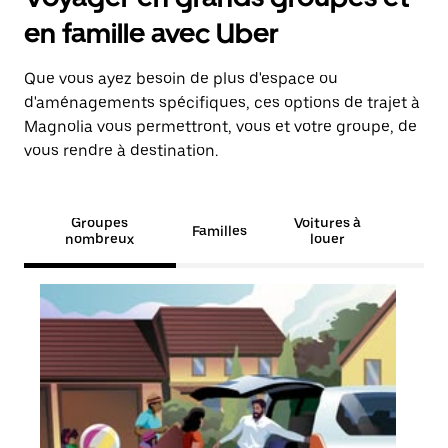
en famille avec Uber
Que vous ayez besoin de plus d'espace ou
d'aménagements spécifiques, ces options de trajet à
Magnolia vous permettront, vous et votre groupe, de
vous rendre à destination.
Groupes
Voitures à
Familles
nombreux
louer