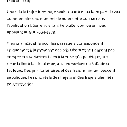
frais de péage.
Une fois le trajet terminé, n'hésitez pas à nous faire part de vos
commentaires au moment de noter cette course dans
l'application Uber, en visitant
help.uber.com
ou en nous
appelant au 800-664-1378.
*Les prix indicatifs pour les passagers correspondent
uniquement à la moyenne des prix UberX et ne tiennent pas
compte des variations liées à la zone géographique, aux
retards liés à la circulation, aux promotions ou à d'autres
facteurs. Des prix forfaitaires et des frais minimum peuvent
s'appliquer. Les prix réels des trajets et des trajets planifiés
peuvent varier.