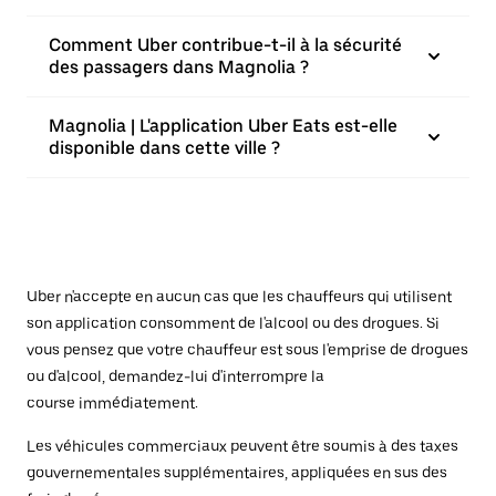
Comment Uber contribue-t-il à la sécurité
des passagers dans Magnolia ?
Magnolia | L'application Uber Eats est-elle
disponible dans cette ville ?
Uber n'accepte en aucun cas que les chauffeurs qui utilisent
son application consomment de l'alcool ou des drogues. Si
vous pensez que votre chauffeur est sous l'emprise de drogues
ou d'alcool, demandez-lui d'interrompre la
course immédiatement.
Les véhicules commerciaux peuvent être soumis à des taxes
gouvernementales supplémentaires, appliquées en sus des