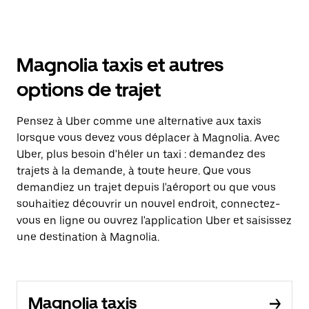
Magnolia taxis et autres
options de trajet
Pensez à Uber comme une alternative aux taxis
lorsque vous devez vous déplacer à Magnolia. Avec
Uber, plus besoin d'héler un taxi : demandez des
trajets à la demande, à toute heure. Que vous
demandiez un trajet depuis l'aéroport ou que vous
souhaitiez découvrir un nouvel endroit, connectez-
vous en ligne ou ouvrez l'application Uber et saisissez
une destination à Magnolia.
Magnolia taxis