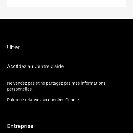
Uber
Accédez au Centre d'aide
Ne vendez pas et ne partagez pas mes informations
personnelles.
Politique relative aux données Google
Entreprise