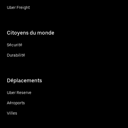
Uber Freight
Citoyens du monde
Sécurité
Durabilité
Déplacements
Uber Reserve
Aéroports
Villes