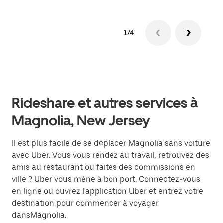
1/4
Rideshare et autres services à
Magnolia, New Jersey
Il est plus facile de se déplacer Magnolia sans voiture
avec Uber. Vous vous rendez au travail, retrouvez des
amis au restaurant ou faites des commissions en
ville ? Uber vous mène à bon port. Connectez-vous
en ligne ou ouvrez l'application Uber et entrez votre
destination pour commencer à voyager
dansMagnolia.