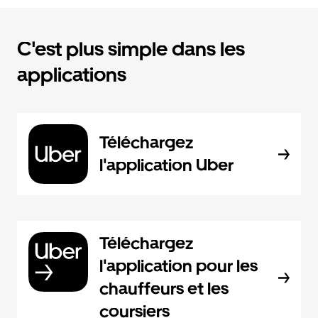
C'est plus simple dans les
applications
Téléchargez
l'application Uber
Téléchargez
l'application pour les
chauffeurs et les
coursiers