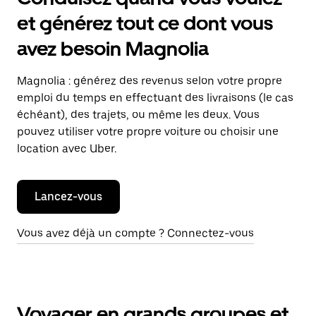
et générez tout ce dont vous
avez besoin Magnolia
Magnolia : générez des revenus selon votre propre
emploi du temps en effectuant des livraisons (le cas
échéant), des trajets, ou même les deux. Vous
pouvez utiliser votre propre voiture ou choisir une
location avec Uber.
Lancez-vous
Vous avez déjà un compte ? Connectez-vous
Voyager en grands groupes et