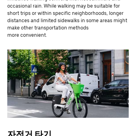
occasional rain. While walking may be suitable for
short trips or within specific neighborhoods, longer
distances and limited sidewalks in some areas might
make other transportation methods
more convenient.
자전거 타기