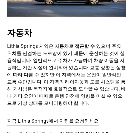
자동차
Lithia Springs 지역은 자동차로 접근할 수 있으며 주요
위치를 연결하는 도로망이 있기 때문에 운전하는 것이 실
용적입니다. 일반적으로 주차가 가능하며 차량 이동을 지
원하는 기반 시설이 완비되어 있습니다. 교통 상황은 상황
에 따라 다를 수 있지만 이 지역에서는 운전이 일반적인
교통 수단입니다. 이 지역의 레이아웃과 도로 시스템을 통
해 기사님은 목적지에 효율적으로 도착할 수 있습니다. 비
나 기타 요인이 때때로 운행 안전에 영향을 미칠 수 있으
므로 기상 상태를 모니터링해야 합니다.
지금 Lithia Springs에서 차량을 요청하세요