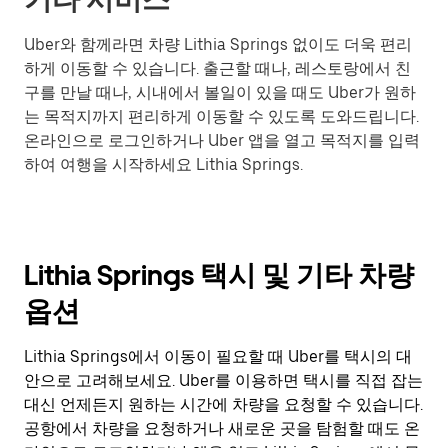
Uber와 함께라면 차량 Lithia Springs 없이도 더욱 편리
하게 이동할 수 있습니다. 출근할 때나, 레스토랑에서 친
구를 만날 때나, 시내에서 볼일이 있을 때도 Uber가 원하
는 목적지까지 편리하게 이동할 수 있도록 도와드립니다.
온라인으로 로그인하거나 Uber 앱을 열고 목적지를 입력
하여 여행을 시작하세요 Lithia Springs.
Lithia Springs 택시 및 기타 차량
옵션
Lithia Springs에서 이동이 필요할 때 Uber를 택시의 대
안으로 고려해보세요. Uber를 이용하면 택시를 직접 잡는
대신 언제든지 원하는 시간에 차량을 요청할 수 있습니다.
공항에서 차량을 요청하거나 새로운 곳을 탐험할 때도 온