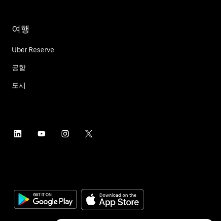
여행
Uber Reserve
공항
도시