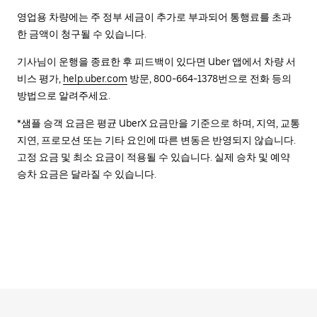
영업용 차량에는 주 정부 세금이 추가로 부과되어 통행료를 초과
한 금액이 청구될 수 있습니다.
기사님이 운행을 종료한 후 피드백이 있다면 Uber 앱에서 차량 서
비스 평가,
help.uber.com
방문, 800-664-1378번으로 전화 등의
방법으로 알려주세요.
*샘플 승객 요금은 평균 UberX 요금만을 기준으로 하며, 지역, 교통
지연, 프로모션 또는 기타 요인에 따른 변동은 반영되지 않습니다.
고정 요금 및 최소 요금이 적용될 수 있습니다. 실제 승차 및 예약
승차 요금은 달라질 수 있습니다.