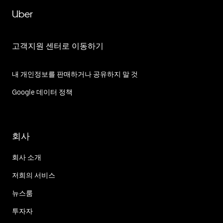
Uber
고객지원 센터로 이동하기
내 개인정보를 판매하거나 공유하지 말 것
Google 데이터 정책
회사
회사 소개
저희의 서비스
뉴스룸
투자자