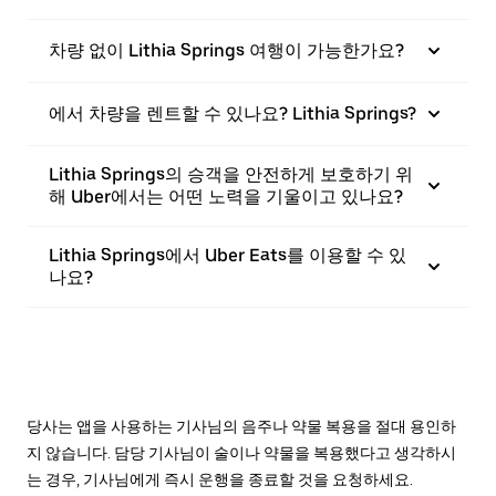
차량 없이 Lithia Springs 여행이 가능한가요?
에서 차량을 렌트할 수 있나요? Lithia Springs?
Lithia Springs의 승객을 안전하게 보호하기 위
해 Uber에서는 어떤 노력을 기울이고 있나요?
Lithia Springs에서 Uber Eats를 이용할 수 있
나요?
당사는 앱을 사용하는 기사님의 음주나 약물 복용을 절대 용인하
지 않습니다. 담당 기사님이 술이나 약물을 복용했다고 생각하시
는 경우, 기사님에게 즉시 운행을 종료할 것을 요청하세요.