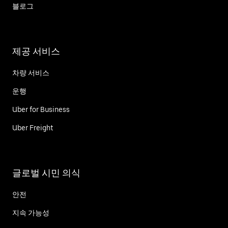
블로그
제공 서비스
차량 서비스
운행
Uber for Business
Uber Freight
글로벌 시민 의식
안전
지속 가능성