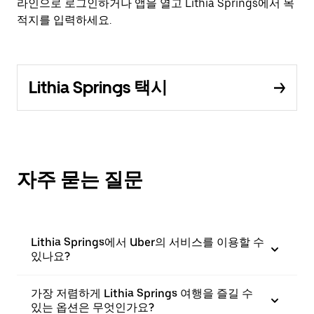
라인으로 로그인하거나 앱을 열고 Lithia Springs에서 목
적지를 입력하세요.
Lithia Springs 택시
자주 묻는 질문
Lithia Springs에서 Uber의 서비스를 이용할 수
있나요?
가장 저렴하게 Lithia Springs 여행을 즐길 수
있는 옵션은 무엇인가요?