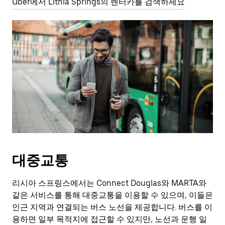
Uber에서 Lithia Springs의 렌터카를 검색하세요
대중교통
리시아 스프링스에서는 Connect Douglas와 MARTA와
같은 서비스를 통해 대중교통을 이용할 수 있으며, 이들은
인근 지역과 연결되는 버스 노선을 제공합니다. 버스를 이
용하면 일부 목적지에 접근할 수 있지만, 노선과 운행 일