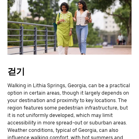
걷기
Walking in Lithia Springs, Georgia, can be a practical
option in certain areas, though it largely depends on
your destination and proximity to key locations. The
region features some pedestrian infrastructure, but
it is not uniformly developed, which may limit
accessibility in more spread-out or suburban areas.
Weather conditions, typical of Georgia, can also
influence walking comfort, with hot summers and