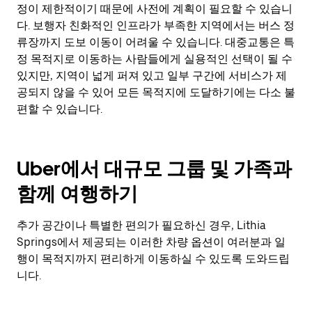
정이 제한적이기 때문에 사전에 계획이 필요할 수 있습니
다. 보행자 친화적인 인프라가 부족한 지역에서는 버스 정
류장까지 도보 이동이 어려울 수 있습니다. 대중교통은 특
정 목적지로 이동하는 사람들에게 실용적인 선택이 될 수
있지만, 지역이 넓게 퍼져 있고 일부 구간에 서비스가 제
공되지 않을 수 있어 모든 목적지에 도달하기에는 다소 불
편할 수 있습니다.
Uber에서 대규모 그룹 및 가족과
함께 여행하기
추가 공간이나 특별한 편의가 필요하신 경우, Lithia
Springs에서 제공되는 이러한 차량 옵션이 여러분과 일
행이 목적지까지 편리하게 이동하실 수 있도록 도와드립
니다.