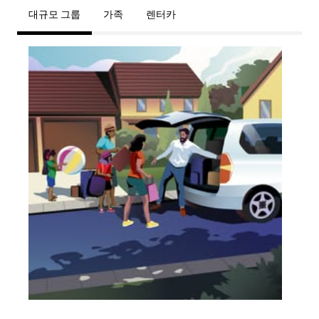
대규모 그룹
가족
렌터카