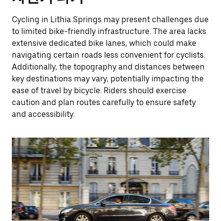
Cycling in Lithia Springs may present challenges due
to limited bike-friendly infrastructure. The area lacks
extensive dedicated bike lanes, which could make
navigating certain roads less convenient for cyclists.
Additionally, the topography and distances between
key destinations may vary, potentially impacting the
ease of travel by bicycle. Riders should exercise
caution and plan routes carefully to ensure safety
and accessibility.