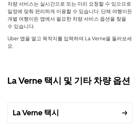
차량 서비스는 실시간으로 또는 미리 요청할 수 있으므로
일정에 맞춰 편리하게 이용할 수 있습니다. 단체 여행이든
개별 여행이든 앱에서 필요한 차량 서비스 옵션을 찾을
수 있습니다.
Uber 앱을 열고 목적지를 입력하여 La Verne을 둘러보세
요.
La Verne 택시 및 기타 차량 옵션
La Verne 택시