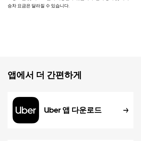
승차 요금은 달라질 수 있습니다.
앱에서 더 간편하게
Uber 앱 다운로드