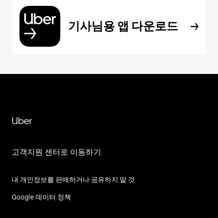
기사님용 앱 다운로드
Uber
고객지원 센터로 이동하기
내 개인정보를 판매하거나 공유하지 말 것
Google 데이터 정책