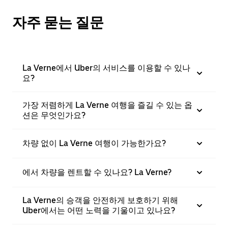
자주 묻는 질문
La Verne에서 Uber의 서비스를 이용할 수 있나
요?
가장 저렴하게 La Verne 여행을 즐길 수 있는 옵
션은 무엇인가요?
차량 없이 La Verne 여행이 가능한가요?
에서 차량을 렌트할 수 있나요? La Verne?
La Verne의 승객을 안전하게 보호하기 위해
Uber에서는 어떤 노력을 기울이고 있나요?