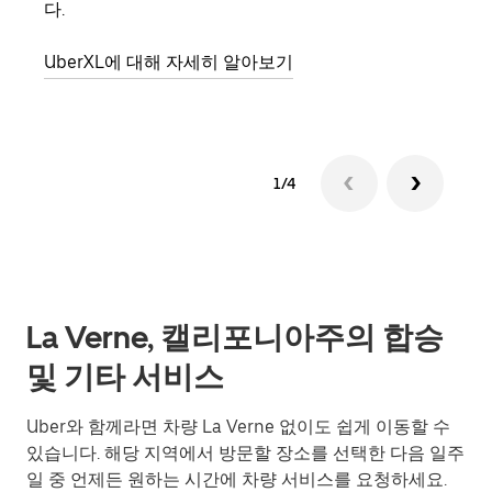
다.
그룹
UberXL에 대해 자세히 알아보기
1/4
La Verne, 캘리포니아주의 합승
및 기타 서비스
Uber와 함께라면 차량 La Verne 없이도 쉽게 이동할 수
있습니다. 해당 지역에서 방문할 장소를 선택한 다음 일주
일 중 언제든 원하는 시간에 차량 서비스를 요청하세요.