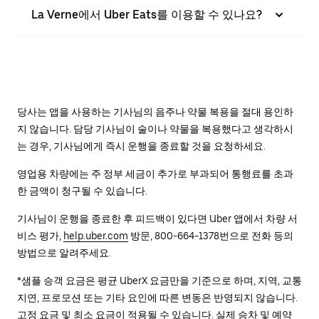
La Verne에서 Uber Eats를 이용할 수 있나요?
당사는 앱을 사용하는 기사님의 음주나 약물 복용을 절대 용인하
지 않습니다. 담당 기사님이 술이나 약물을 복용했다고 생각하시
는 경우, 기사님에게 즉시 운행을 종료할 것을 요청하세요.
영업용 차량에는 주 정부 세금이 추가로 부과되어 통행료를 초과
한 금액이 청구될 수 있습니다.
기사님이 운행을 종료한 후 피드백이 있다면 Uber 앱에서 차량 서
비스 평가,
help.uber.com
방문, 800-664-1378번으로 전화 등의
방법으로 알려주세요.
*샘플 승객 요금은 평균 UberX 요금만을 기준으로 하며, 지역, 교통
지연, 프로모션 또는 기타 요인에 따른 변동은 반영되지 않습니다.
고정 요금 및 최소 요금이 적용될 수 있습니다. 실제 승차 및 예약