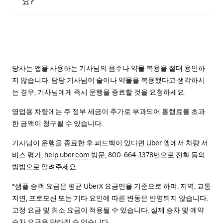
요?
당사는 앱을 사용하는 기사님의 음주나 약물 복용을 절대 용인하
지 않습니다. 담당 기사님이 술이나 약물을 복용했다고 생각하시
는 경우, 기사님에게 즉시 운행을 종료할 것을 요청하세요.
영업용 차량에는 주 정부 세금이 추가로 부과되어 통행료를 초과
한 금액이 청구될 수 있습니다.
기사님이 운행을 종료한 후 피드백이 있다면 Uber 앱에서 차량 서
비스 평가,
help.uber.com
방문, 800-664-1378번으로 전화 등의
방법으로 알려주세요.
*샘플 승객 요금은 평균 UberX 요금만을 기준으로 하며, 지역, 교통
지연, 프로모션 또는 기타 요인에 따른 변동은 반영되지 않습니다.
고정 요금 및 최소 요금이 적용될 수 있습니다. 실제 승차 및 예약
승차 요금은 달라질 수 있습니다.