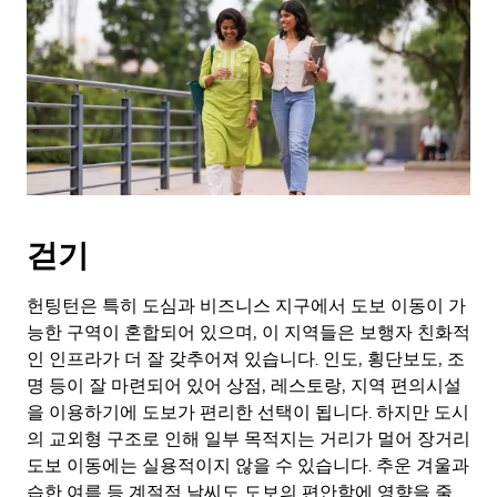
걷기
헌팅턴은 특히 도심과 비즈니스 지구에서 도보 이동이 가
능한 구역이 혼합되어 있으며, 이 지역들은 보행자 친화적
인 인프라가 더 잘 갖추어져 있습니다. 인도, 횡단보도, 조
명 등이 잘 마련되어 있어 상점, 레스토랑, 지역 편의시설
을 이용하기에 도보가 편리한 선택이 됩니다. 하지만 도시
의 교외형 구조로 인해 일부 목적지는 거리가 멀어 장거리
도보 이동에는 실용적이지 않을 수 있습니다. 추운 겨울과
습한 여름 등 계절적 날씨도 도보의 편안함에 영향을 줄