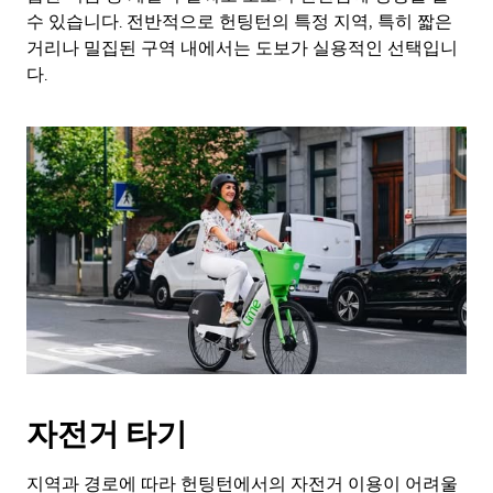
수 있습니다. 전반적으로 헌팅턴의 특정 지역, 특히 짧은
거리나 밀집된 구역 내에서는 도보가 실용적인 선택입니
다.
자전거 타기
지역과 경로에 따라 헌팅턴에서의 자전거 이용이 어려울