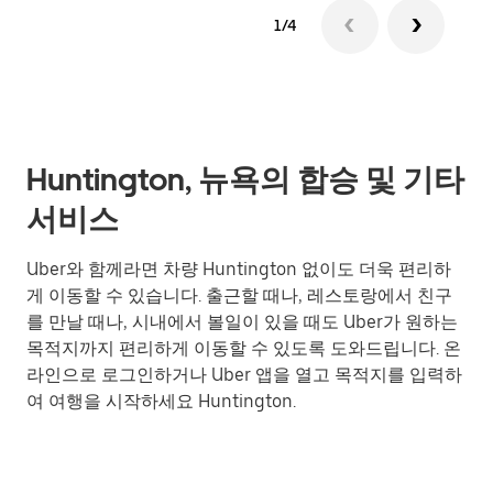
1/4
Huntington, 뉴욕의 합승 및 기타
서비스
Uber와 함께라면 차량 Huntington 없이도 더욱 편리하
게 이동할 수 있습니다. 출근할 때나, 레스토랑에서 친구
를 만날 때나, 시내에서 볼일이 있을 때도 Uber가 원하는
목적지까지 편리하게 이동할 수 있도록 도와드립니다. 온
라인으로 로그인하거나 Uber 앱을 열고 목적지를 입력하
여 여행을 시작하세요 Huntington.