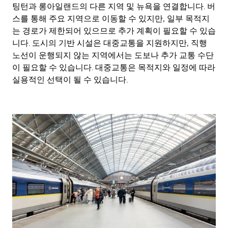
팅턴과 롱아일랜드의 다른 지역 및 뉴욕을 연결합니다. 버
스를 통해 주요 지역으로 이동할 수 있지만, 일부 목적지
는 경로가 제한되어 있으므로 추가 계획이 필요할 수 있습
니다. 도시의 기반 시설은 대중교통을 지원하지만, 직행
노선이 운행되지 않는 지역에서는 도보나 추가 교통 수단
이 필요할 수 있습니다. 대중교통은 목적지와 일정에 따라
실용적인 선택이 될 수 있습니다.