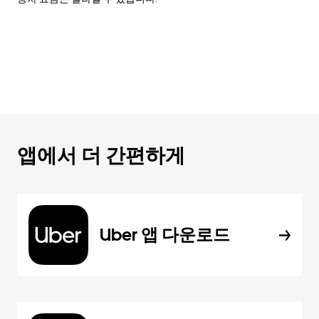
앱에서 더 간편하게
Uber 앱 다운로드