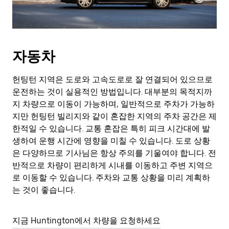
자동차
헌팅턴 지역은 도로와 고속도로로 잘 연결되어 있으므로
운전하는 것이 실용적인 방법입니다. 대부분의 목적지까
지 차량으로 이동이 가능하며, 일반적으로 주차가 가능하
지만 헌팅턴 빌리지와 같이 혼잡한 지역의 주차 공간은 제
한적일 수 있습니다. 교통 혼잡은 특히 피크 시간대에 발
생하여 운행 시간에 영향을 미칠 수 있습니다. 도로 상황
은 다양하므로 기사님은 항상 주의를 기울여야 합니다. 전
반적으로 차량이 편리하게 시내를 이동하고 주변 지역으
로 이동할 수 있습니다. 주차와 교통 상황을 미리 계획하
는 것이 좋습니다.
지금 Huntington에서 차량을 요청하세요