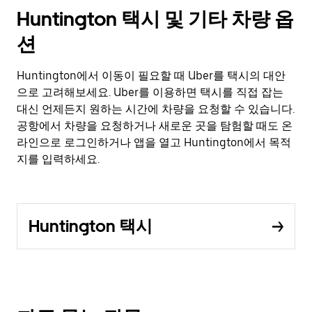
Huntington 택시 및 기타 차량 옵
션
Huntington에서 이동이 필요할 때 Uber를 택시의 대안
으로 고려해보세요. Uber를 이용하면 택시를 직접 잡는
대신 언제든지 원하는 시간에 차량을 요청할 수 있습니다.
공항에서 차량을 요청하거나 새로운 곳을 탐험할 때도 온
라인으로 로그인하거나 앱을 열고 Huntington에서 목적
지를 입력하세요.
Huntington 택시