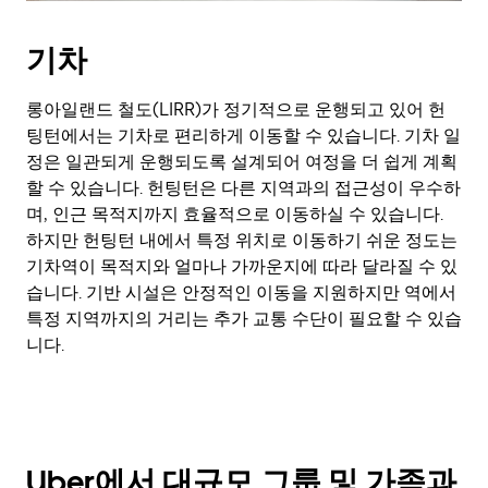
기차
롱아일랜드 철도(LIRR)가 정기적으로 운행되고 있어 헌
팅턴에서는 기차로 편리하게 이동할 수 있습니다. 기차 일
정은 일관되게 운행되도록 설계되어 여정을 더 쉽게 계획
할 수 있습니다. 헌팅턴은 다른 지역과의 접근성이 우수하
며, 인근 목적지까지 효율적으로 이동하실 수 있습니다.
하지만 헌팅턴 내에서 특정 위치로 이동하기 쉬운 정도는
기차역이 목적지와 얼마나 가까운지에 따라 달라질 수 있
습니다. 기반 시설은 안정적인 이동을 지원하지만 역에서
특정 지역까지의 거리는 추가 교통 수단이 필요할 수 있습
니다.
Uber에서 대규모 그룹 및 가족과