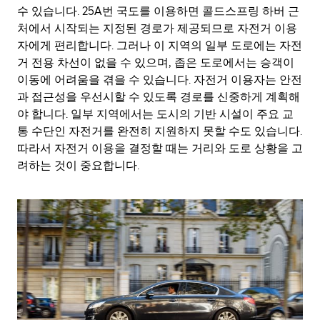
수 있습니다. 25A번 국도를 이용하면 콜드스프링 하버 근
처에서 시작되는 지정된 경로가 제공되므로 자전거 이용
자에게 편리합니다. 그러나 이 지역의 일부 도로에는 자전
거 전용 차선이 없을 수 있으며, 좁은 도로에서는 승객이
이동에 어려움을 겪을 수 있습니다. 자전거 이용자는 안전
과 접근성을 우선시할 수 있도록 경로를 신중하게 계획해
야 합니다. 일부 지역에서는 도시의 기반 시설이 주요 교
통 수단인 자전거를 완전히 지원하지 못할 수도 있습니다.
따라서 자전거 이용을 결정할 때는 거리와 도로 상황을 고
려하는 것이 중요합니다.