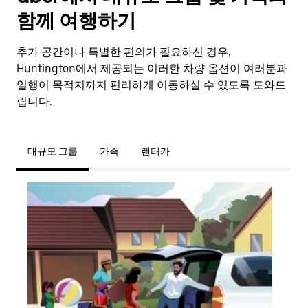
함께 여행하기
추가 공간이나 특별한 편의가 필요하신 경우,
Huntington에서 제공되는 이러한 차량 옵션이 여러분과
일행이 목적지까지 편리하게 이동하실 수 있도록 도와드
립니다.
대규모 그룹
가족
렌터카