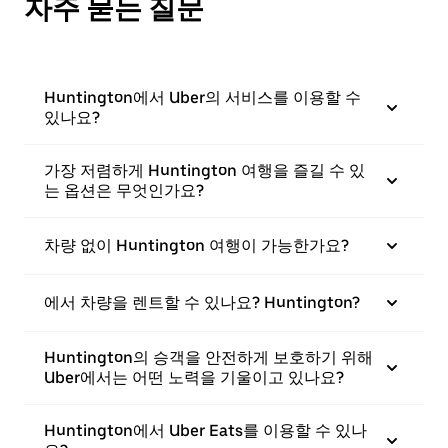
자주 묻는 질문
Huntington에서 Uber의 서비스를 이용할 수
있나요?
가장 저렴하게 Huntington 여행을 즐길 수 있
는 옵션은 무엇인가요?
차량 없이 Huntington 여행이 가능한가요?
에서 차량을 렌트할 수 있나요? Huntington?
Huntington의 승객을 안전하게 보호하기 위해
Uber에서는 어떤 노력을 기울이고 있나요?
Huntington에서 Uber Eats를 이용할 수 있나