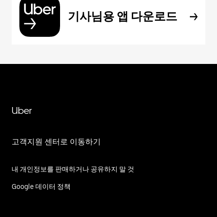
기사님용 앱 다운로드
Uber
고객지원 센터로 이동하기
내 개인정보를 판매하거나 공유하지 말 것
Google 데이터 정책