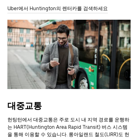
Uber에서 Huntington의 렌터카를 검색하세요
대중교통
헌팅턴에서 대중교통은 주로 도시 내 지역 경로를 운행하
는 HART(Huntington Area Rapid Transit) 버스 시스템
을 통해 이용할 수 있습니다. 롱아일랜드 철도(LIRR)도 헌