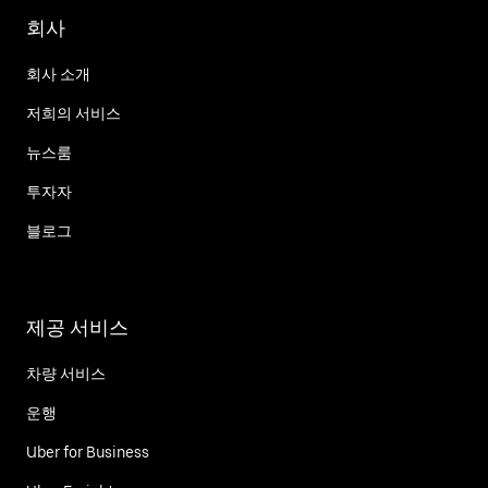
회사
회사 소개
저희의 서비스
뉴스룸
투자자
블로그
제공 서비스
차량 서비스
운행
Uber for Business