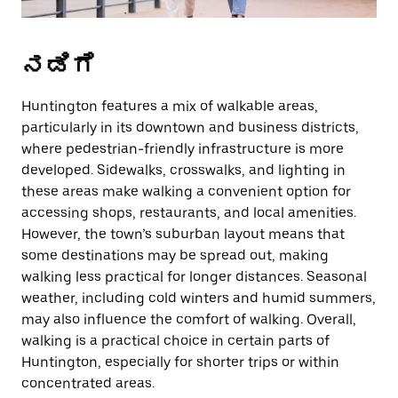
ನಡಿಗೆ
Huntington features a mix of walkable areas,
particularly in its downtown and business districts,
where pedestrian-friendly infrastructure is more
developed. Sidewalks, crosswalks, and lighting in
these areas make walking a convenient option for
accessing shops, restaurants, and local amenities.
However, the town’s suburban layout means that
some destinations may be spread out, making
walking less practical for longer distances. Seasonal
weather, including cold winters and humid summers,
may also influence the comfort of walking. Overall,
walking is a practical choice in certain parts of
Huntington, especially for shorter trips or within
concentrated areas.