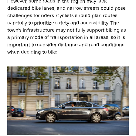
However, some roads in the region may lack
dedicated bike lanes, and narrow streets could pose
challenges for riders. Cyclists should plan routes
carefully to prioritize safety and accessibility. The
town’s infrastructure may not fully support biking as
a primary mode of transportation in all areas, so it is
important to consider distance and road conditions
when deciding to bike.