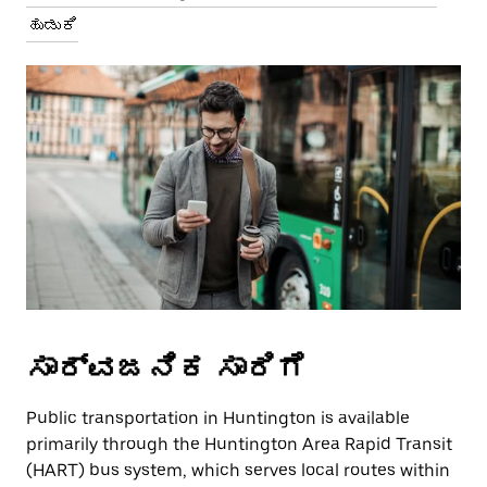
ಹುಡುಕಿ
ಸಾರ್ವಜನಿಕ ಸಾರಿಗೆ
Public transportation in Huntington is available
primarily through the Huntington Area Rapid Transit
(HART) bus system, which serves local routes within