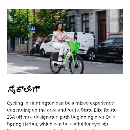
ಸೈಕ್ಲಿಂಗ್
Cycling in Huntington can be a mixed experience
depending on the area and route. State Bike Route
25A offers a designated path beginning near Cold
Spring Harbor, which can be useful for cyclists.