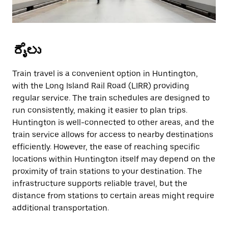
ರೈಲು
Train travel is a convenient option in Huntington,
with the Long Island Rail Road (LIRR) providing
regular service. The train schedules are designed to
run consistently, making it easier to plan trips.
Huntington is well-connected to other areas, and the
train service allows for access to nearby destinations
efficiently. However, the ease of reaching specific
locations within Huntington itself may depend on the
proximity of train stations to your destination. The
infrastructure supports reliable travel, but the
distance from stations to certain areas might require
additional transportation.