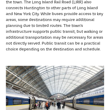
the town. The Long Island Rail Road (LIRR) also
connects Huntington to other parts of Long Island
and New York City. While buses provide access to key
areas, some destinations may require additional
planning due to limited routes. The town’s
infrastructure supports public transit, but walking or
additional transportation may be necessary for areas
not directly served. Public transit can be a practical
choice depending on the destination and schedule.