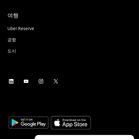
여행
Uber Reserve
공항
도시