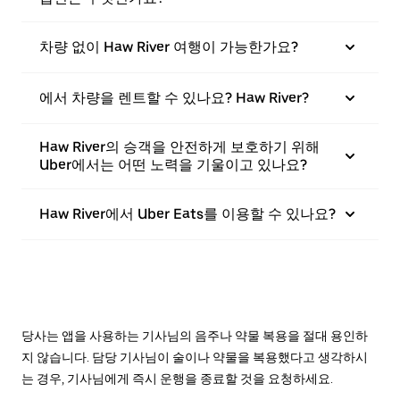
차량 없이 Haw River 여행이 가능한가요?
에서 차량을 렌트할 수 있나요? Haw River?
Haw River의 승객을 안전하게 보호하기 위해
Uber에서는 어떤 노력을 기울이고 있나요?
Haw River에서 Uber Eats를 이용할 수 있나요?
당사는 앱을 사용하는 기사님의 음주나 약물 복용을 절대 용인하
지 않습니다. 담당 기사님이 술이나 약물을 복용했다고 생각하시
는 경우, 기사님에게 즉시 운행을 종료할 것을 요청하세요.