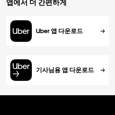
앱에서 더 간편하게
Uber 앱 다운로드
기사님용 앱 다운로드