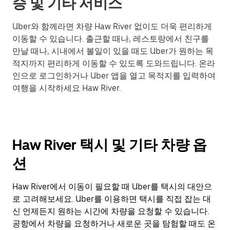
승 및 기타 서비스
Uber와 함께라면 차량 Haw River 없이도 더욱 편리하게
이동할 수 있습니다. 출근할 때나, 레스토랑에서 친구를
만날 때나, 시내에서 볼일이 있을 때도 Uber가 원하는 목
적지까지 편리하게 이동할 수 있도록 도와드립니다. 온라
인으로 로그인하거나 Uber 앱을 열고 목적지를 입력하여
여행을 시작하세요 Haw River.
Haw River 택시 및 기타 차량 옵
션
Haw River에서 이동이 필요할 때 Uber를 택시의 대안으
로 고려해보세요. Uber를 이용하면 택시를 직접 잡는 대
신 언제든지 원하는 시간에 차량을 요청할 수 있습니다.
공항에서 차량을 요청하거나 새로운 곳을 탐험할 때도 온