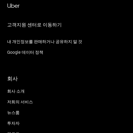
Uber
고객지원 센터로 이동하기
내 개인정보를 판매하거나 공유하지 말 것
Google 데이터 정책
회사
회사 소개
저희의 서비스
뉴스룸
투자자