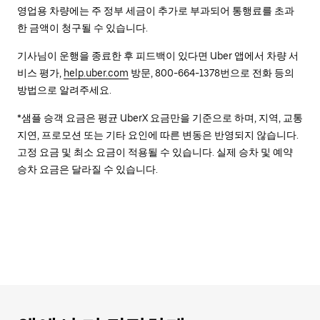
영업용 차량에는 주 정부 세금이 추가로 부과되어 통행료를 초과
한 금액이 청구될 수 있습니다.
기사님이 운행을 종료한 후 피드백이 있다면 Uber 앱에서 차량 서
비스 평가,
help.uber.com
방문, 800-664-1378번으로 전화 등의
방법으로 알려주세요.
*샘플 승객 요금은 평균 UberX 요금만을 기준으로 하며, 지역, 교통
지연, 프로모션 또는 기타 요인에 따른 변동은 반영되지 않습니다.
고정 요금 및 최소 요금이 적용될 수 있습니다. 실제 승차 및 예약
승차 요금은 달라질 수 있습니다.