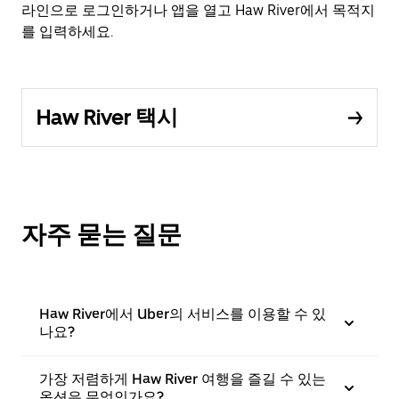
라인으로 로그인하거나 앱을 열고 Haw River에서 목적지
를 입력하세요.
Haw River 택시
자주 묻는 질문
Haw River에서 Uber의 서비스를 이용할 수 있
나요?
가장 저렴하게 Haw River 여행을 즐길 수 있는
옵션은 무엇인가요?