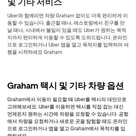
및 기타 서비스
Uber와 함께라면 차량 Graham 없이도 더욱 편리하게 이
동할 수 있습니다. 출근할 때나, 레스토랑에서 친구를 만
날 때나, 시내에서 볼일이 있을 때도 Uber가 원하는 목적
지까지 편리하게 이동할 수 있도록 도와드립니다. 온라인
으로 로그인하거나 Uber 앱을 열고 목적지를 입력하여 여
행을 시작하세요 Graham.
Graham 택시 및 기타 차량 옵션
Graham에서 이동이 필요할 때 Uber를 택시의 대안으로
고려해보세요. Uber를 이용하면 택시를 직접 잡는 대신
언제든지 원하는 시간에 차량을 요청할 수 있습니다. 공항
에서 차량을 요청하거나 새로운 곳을 탐험할 때도 온라인
으로 로그인하거나 앱을 열고 Graham에서 목적지를 입
력하세요.