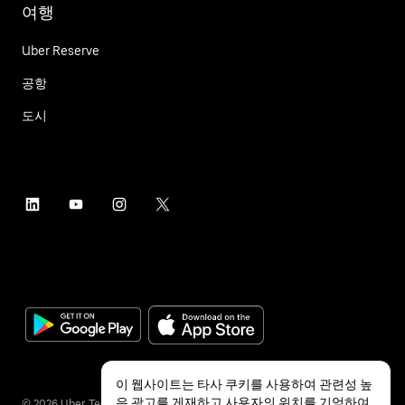
여행
Uber Reserve
공항
도시
이 웹사이트는 타사 쿠키를 사용하여 관련성 높
은 광고를 게재하고 사용자의 위치를 기억하여
©
2026
Uber Technologies Inc.