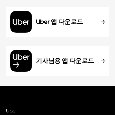
Uber 앱 다운로드
기사님용 앱 다운로드
Uber