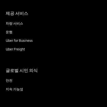
제공 서비스
차량 서비스
운행
Uber for Business
Uber Freight
글로벌 시민 의식
안전
지속 가능성