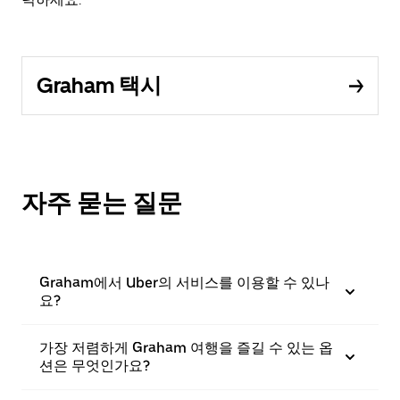
Graham 택시
자주 묻는 질문
Graham에서 Uber의 서비스를 이용할 수 있나
요?
가장 저렴하게 Graham 여행을 즐길 수 있는 옵
션은 무엇인가요?