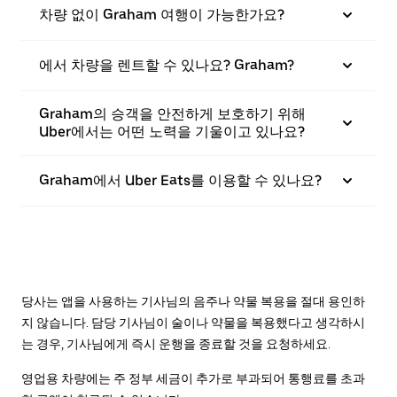
차량 없이 Graham 여행이 가능한가요?
에서 차량을 렌트할 수 있나요? Graham?
Graham의 승객을 안전하게 보호하기 위해
Uber에서는 어떤 노력을 기울이고 있나요?
Graham에서 Uber Eats를 이용할 수 있나요?
당사는 앱을 사용하는 기사님의 음주나 약물 복용을 절대 용인하
지 않습니다. 담당 기사님이 술이나 약물을 복용했다고 생각하시
는 경우, 기사님에게 즉시 운행을 종료할 것을 요청하세요.
영업용 차량에는 주 정부 세금이 추가로 부과되어 통행료를 초과