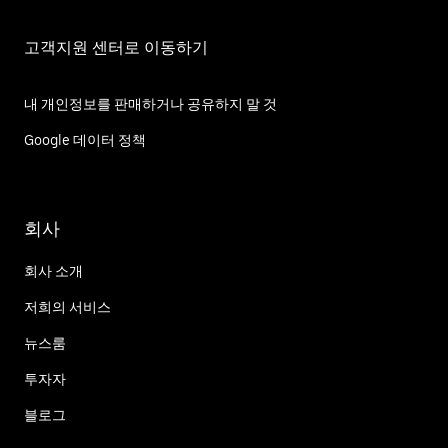
고객지원 센터로 이동하기
내 개인정보를 판매하거나 공유하지 말 것
Google 데이터 정책
회사
회사 소개
저희의 서비스
뉴스룸
투자자
블로그