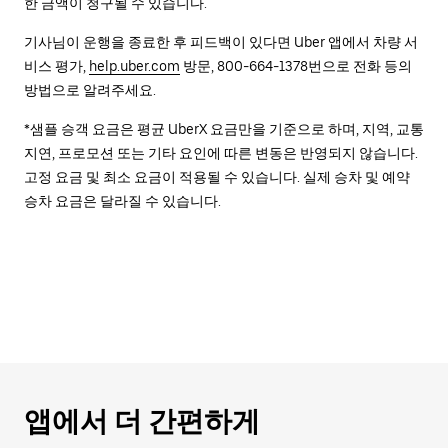
한 금액이 청구될 수 있습니다.
기사님이 운행을 종료한 후 피드백이 있다면 Uber 앱에서 차량 서
비스 평가,
help.uber.com
방문, 800-664-1378번으로 전화 등의
방법으로 알려주세요.
*샘플 승객 요금은 평균 UberX 요금만을 기준으로 하며, 지역, 교통
지연, 프로모션 또는 기타 요인에 따른 변동은 반영되지 않습니다.
고정 요금 및 최소 요금이 적용될 수 있습니다. 실제 승차 및 예약
승차 요금은 달라질 수 있습니다.
앱에서 더 간편하게