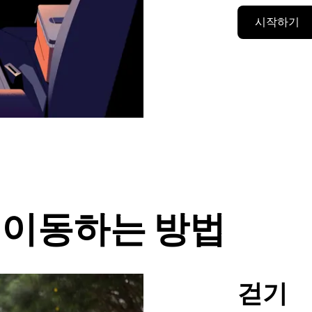
시작하기
에서 이동하는 방법
걷기