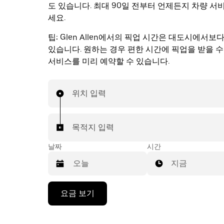
도 있습니다. 최대 90일 전부터 언제든지 차량 서
세요.
팁:
Glen Allen에서의 픽업 시간은 대도시에서보
있습니다. 원하는 경우 편한 시간에 픽업을 받을 수
서비스를 미리 예약할 수 있습니다.
위치 입력
목적지 입력
날짜
시간
지금
캘
요금 보기
린
더
를