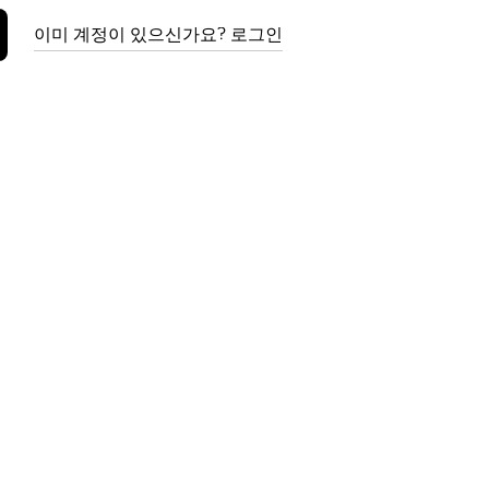
이미 계정이 있으신가요? 로그인