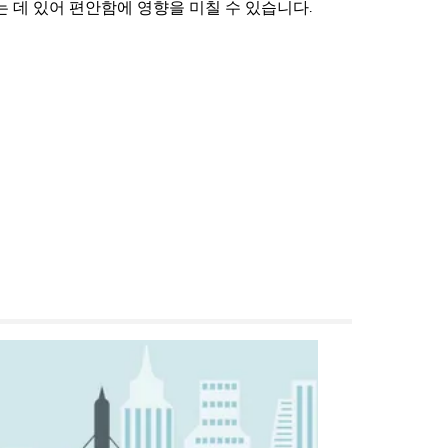
 데 있어 편안함에 영향을 미칠 수 있습니다.