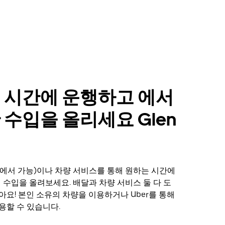
 시간에 운행하고 에서
 수입을 올리세요 Glen
에서 가능)이나 차량 서비스를 통해 원하는 시간에
n에서 수입을 올려보세요. 배달과 차량 서비스 둘 다 도
아요! 본인 소유의 차량을 이용하거나 Uber를 통해
용할 수 있습니다.