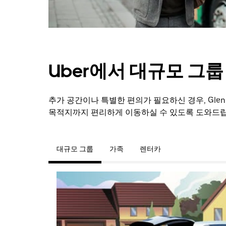
Uber에서 대규모 그
추가 공간이나 특별한 편의가 필요하신 경우, Gle
목적지까지 편리하게 이동하실 수 있도록 도와드립
대규모 그룹
가족
렌터카