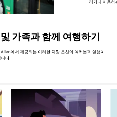
리거나 이용하는
룹 및 가족과 함께 여행하기
n Allen에서 제공되는 이러한 차량 옵션이 여러분과 일행이
니다.