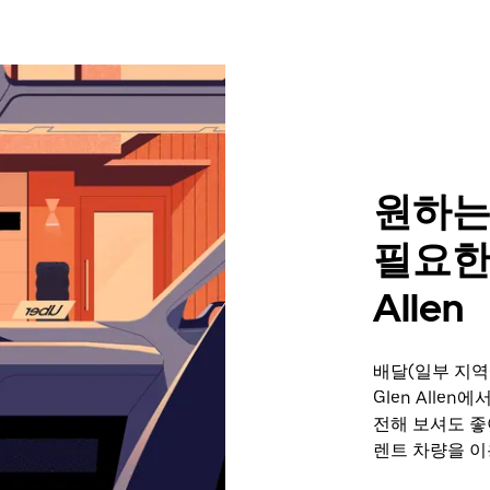
원하는
필요한
Allen
배달(일부 지역
Glen Alle
전해 보셔도 좋
렌트 차량을 이