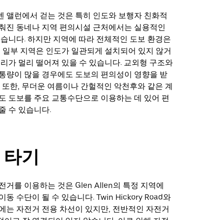
 앨런에서 걷는 것은 특히 인도와 보행자 친화적
갖춰진 동네나 지역 편의시설 근처에서는 실용적인
있습니다. 하지만 지역에 따라 전체적인 도보 환경은
, 일부 지역은 인도가 일관되게 설치되어 있지 않거
거리가 멀리 떨어져 있을 수 있습니다. 교외형 구조와
통량이 많을 경우에도 도보의 편의성이 영향을 받
. 또한, 무더운 여름이나 간헐적인 악천후와 같은 계
도 도보를 주요 교통수단으로 이용하는 데 있어 편
줄 수 있습니다.
 타기
거를 이용하는 것은 Glen Allen의 특정 지역에
 수단이 될 수 있습니다. Twin Hickory Road와
에는 자전거 전용 차선이 있지만, 전반적인 자전거