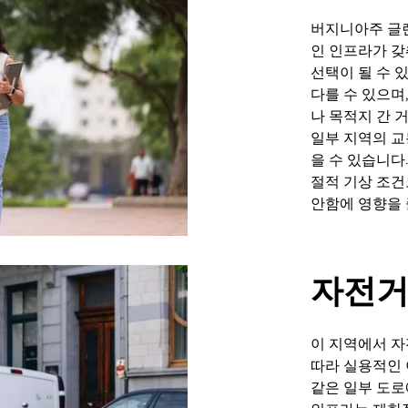
버지니아주 글렌
인 인프라가 
선택이 될 수 
다를 수 있으며
나 목적지 간 
일부 지역의 교
을 수 있습니다
절적 기상 조건
안함에 영향을 
자전거
이 지역에서 자전
따라 실용적인 이동
같은 일부 도로