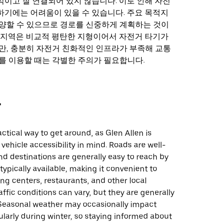
이고 잘 연결되어 있지 않습니다. 이로 인해 자전
기에는 어려움이 있을 수 있습니다. 주요 목적지
양할 수 있으므로 경로를 신중하게 계획하는 것이
 지역은 비교적 평탄한 지형이어서 자전거 타기가
만, 충분히 자전거 친화적인 인프라가 부족해 교통
를 이용할 때는 각별한 주의가 필요합니다.
차
actical way to get around, as Glen Allen is
vehicle accessibility in mind. Roads are well-
d destinations are generally easy to reach by
 typically available, making it convenient to
g centers, restaurants, and other local
raffic conditions can vary, but they are generally
easonal weather may occasionally impact
cularly during winter, so staying informed about