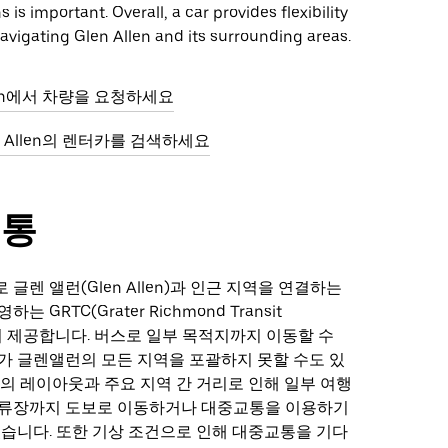
 is important. Overall, a car provides flexibility
avigating Glen Allen and its surrounding areas.
llen에서 차량을 요청하세요
en Allen의 렌터카를 검색하세요
교통
글렌 앨런(Glen Allen)과 인근 지역을 연결하는
 GRTC(Grater Richmond Transit
에서 제공합니다. 버스로 일부 목적지까지 이동할 수
가 글렌앨런의 모든 지역을 포괄하지 못할 수도 있
역의 레이아웃과 주요 지역 간 거리로 인해 일부 여행
정류장까지 도보로 이동하거나 대중교통을 이용하기
있습니다. 또한 기상 조건으로 인해 대중교통을 기다