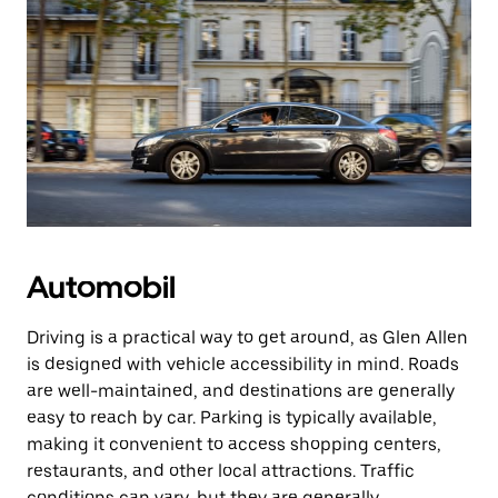
Automobil
Driving is a practical way to get around, as Glen Allen
is designed with vehicle accessibility in mind. Roads
are well-maintained, and destinations are generally
easy to reach by car. Parking is typically available,
making it convenient to access shopping centers,
restaurants, and other local attractions. Traffic
conditions can vary, but they are generally