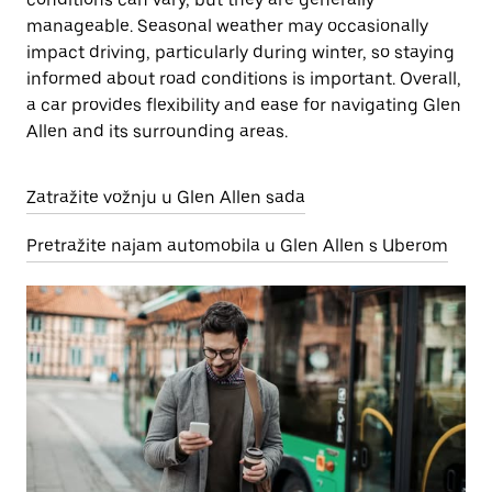
manageable. Seasonal weather may occasionally
impact driving, particularly during winter, so staying
informed about road conditions is important. Overall,
a car provides flexibility and ease for navigating Glen
Allen and its surrounding areas.
Zatražite vožnju u Glen Allen sada
Pretražite najam automobila u Glen Allen s Uberom