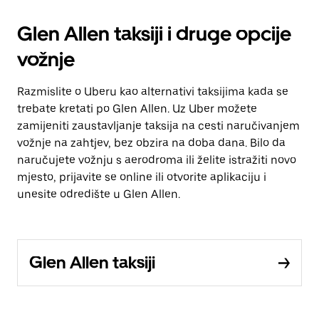
Glen Allen taksiji i druge opcije
vožnje
Razmislite o Uberu kao alternativi taksijima kada se
trebate kretati po Glen Allen. Uz Uber možete
zamijeniti zaustavljanje taksija na cesti naručivanjem
vožnje na zahtjev, bez obzira na doba dana. Bilo da
naručujete vožnju s aerodroma ili želite istražiti novo
mjesto, prijavite se online ili otvorite aplikaciju i
unesite odredište u Glen Allen.
Glen Allen taksiji