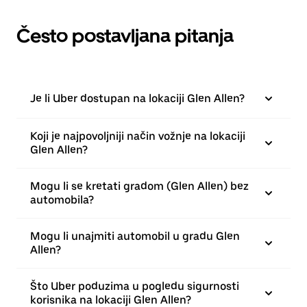
Često postavljana pitanja
Je li Uber dostupan na lokaciji Glen Allen?
Koji je najpovoljniji način vožnje na lokaciji
Glen Allen?
Mogu li se kretati gradom (Glen Allen) bez
automobila?
Mogu li unajmiti automobil u gradu Glen
Allen?
Što Uber poduzima u pogledu sigurnosti
korisnika na lokaciji Glen Allen?