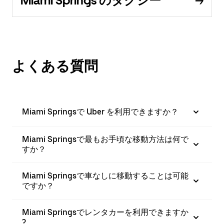
Miami Springs のタクシー
よくある質問
Miami Springsで Uber を利用できますか？
Miami Springsで最もお手頃な移動方法は何で
すか？
Miami Springsで車なしに移動することは可能
ですか？
Miami Springsでレンタカーを利用できますか
?