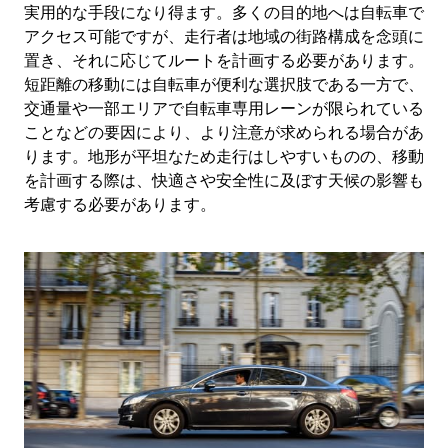
実用的な手段になり得ます。多くの目的地へは自転車で
アクセス可能ですが、走行者は地域の街路構成を念頭に
置き、それに応じてルートを計画する必要があります。
短距離の移動には自転車が便利な選択肢である一方で、
交通量や一部エリアで自転車専用レーンが限られている
ことなどの要因により、より注意が求められる場合があ
ります。地形が平坦なため走行はしやすいものの、移動
を計画する際は、快適さや安全性に及ぼす天候の影響も
考慮する必要があります。