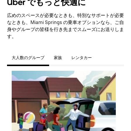
Uber でもっと快適に
広めのスペースが必要なときも、特別なサポートが必要
なときも、Miami Springs の乗車オプションなら、ご自
身やグループの皆様を行き先までスムーズにお送りしま
す。
大人数のグループ
家族
レンタカー