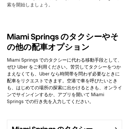
索を開始しましょう。
Miami Springs のタクシーやそ
の他の配車オプション
Miami Springs でのタクシーに代わる移動手段として、
ぜひ Uber をご利用ください。苦労してタクシーをつか
まえなくても、Uber なら時間帯を問わず必要なときに
配車をリクエストできます。空港で車を呼びたいとき
も、はじめての場所の探索に出かけるときも、オンライ
ンでサインインするか、アプリを開いて Miami
Springs での行き先を入力してください。