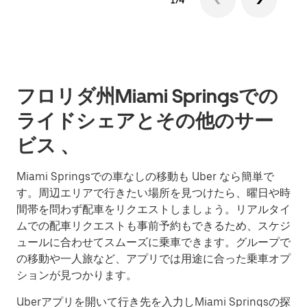
1/4
フロリダ州Miami Springsでの
ライドシェアとその他のサー
ビス 、
Miami Springsでの車なしの移動も Uber なら簡単で
す。周辺エリアで行きたい場所を見つけたら、曜日や時
間帯を問わず配車をリクエストしましょう。リアルタイ
ムでの配車リクエストも事前予約もできるため、スケジ
ュールに合わせてスムーズに乗車できます。グループで
の移動や一人旅など、アプリでは用途に合った乗車オプ
ションが見つかります。
Uberアプリを開いて行き先を入力しMiami Springsの探