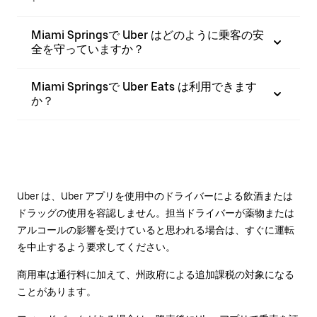
Miami Springsで Uber はどのように乗客の安
全を守っていますか？
Miami Springsで Uber Eats は利用できます
か？
Uber は、Uber アプリを使用中のドライバーによる飲酒または
ドラッグの使用を容認しません。担当ドライバーが薬物または
アルコールの影響を受けていると思われる場合は、すぐに運転
を中止するよう要求してください。
商用車は通行料に加えて、州政府による追加課税の対象になる
ことがあります。