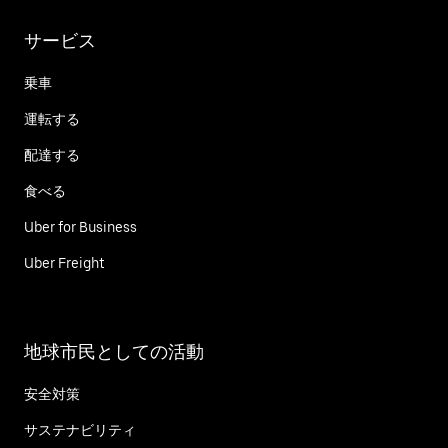
サービス
乗車
運転する
配達する
食べる
Uber for Business
Uber Freight
地球市民としての活動
安全対策
サステナビリティ