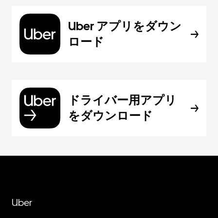
Uber アプリをダウン
ロード
ドライバー用アプリ
をダウンロード
Uber