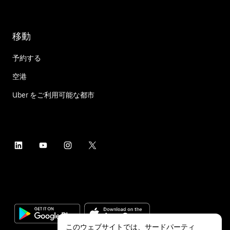
移動
予約する
空港
Uber をご利用可能な都市
このウェブサイトでは、サードパーティ