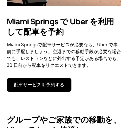
Miami Springs で Uber を利用
して配車を予約
Miami Springsで配車サービスが必要なら、Uber で事
前に手配しましょう。空港までの移動手段が必要な場合
でも、レストランなどに外出する予定がある場合でも、
30 日前から配車をリクエストできます。
配車サービスを予約する
グループやご家族での移動を、