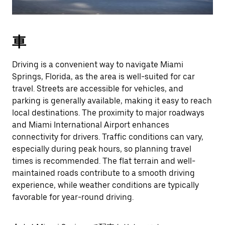
車
Driving is a convenient way to navigate Miami
Springs, Florida, as the area is well-suited for car
travel. Streets are accessible for vehicles, and
parking is generally available, making it easy to reach
local destinations. The proximity to major roadways
and Miami International Airport enhances
connectivity for drivers. Traffic conditions can vary,
especially during peak hours, so planning travel
times is recommended. The flat terrain and well-
maintained roads contribute to a smooth driving
experience, while weather conditions are typically
favorable for year-round driving.