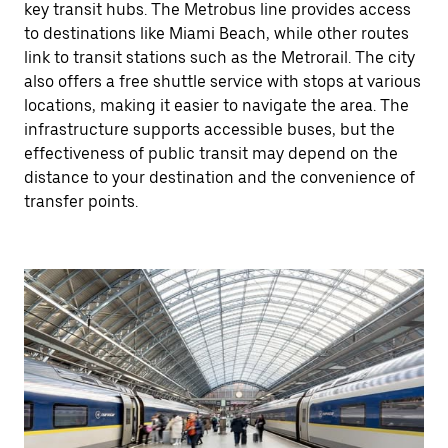
key transit hubs. The Metrobus line provides access
to destinations like Miami Beach, while other routes
link to transit stations such as the Metrorail. The city
also offers a free shuttle service with stops at various
locations, making it easier to navigate the area. The
infrastructure supports accessible buses, but the
effectiveness of public transit may depend on the
distance to your destination and the convenience of
transfer points.