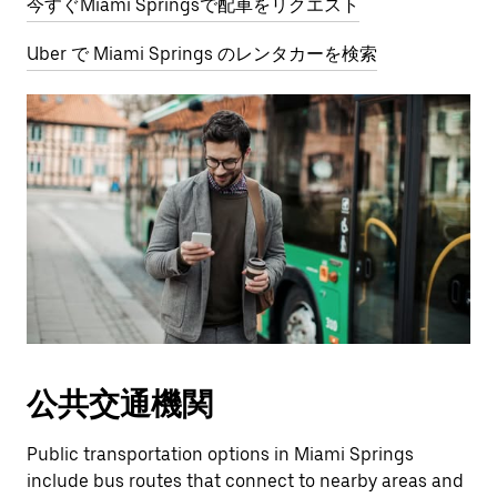
今すぐMiami Springsで配車をリクエスト
Uber で Miami Springs のレンタカーを検索
公共交通機関
Public transportation options in Miami Springs
include bus routes that connect to nearby areas and