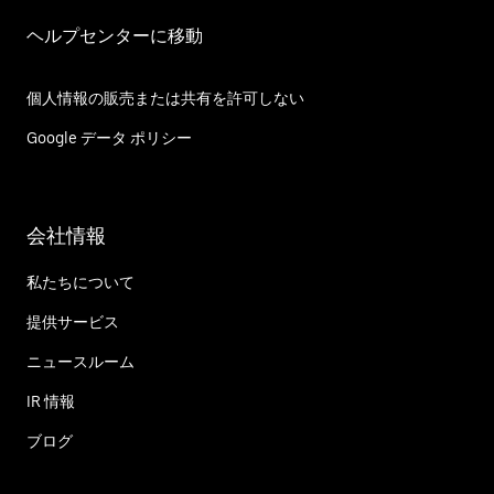
ヘルプセンターに移動
個人情報の販売または共有を許可しない
Google データ ポリシー
会社情報
私たちについて
提供サービス
ニュースルーム
IR 情報
ブログ