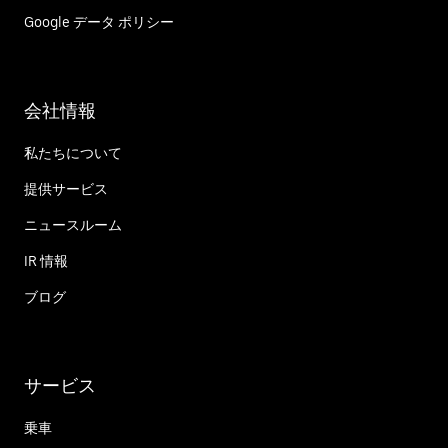
Google データ ポリシー
会社情報
私たちについて
提供サービス
ニュースルーム
IR 情報
ブログ
サービス
乗車