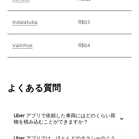
Indaiatuba
R$63
Valinhos
R$64
よくある質問
Uber アプリで依頼した車両にはどのくらい荷
物を積み込むことができますか？
Uber アプリでは、ほとんどのタクシーのよう