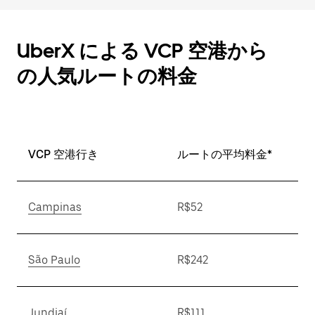
UberX による VCP 空港から
の人気ルートの料金
VCP 空港行き
ルートの平均料金*
Campinas
R$52
São Paulo
R$242
Jundiaí
R$111