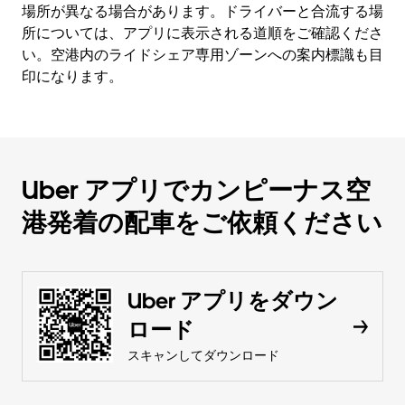
場所が異なる場合があります。ドライバーと合流する場
所については、アプリに表示される道順をご確認くださ
い。空港内のライドシェア専用ゾーンへの案内標識も目
印になります。
Uber アプリでカンピーナス空
港発着の配車をご依頼ください
Uber アプリをダウン
ロード
スキャンしてダウンロード