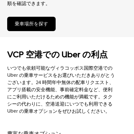
順を確認できます。
乗車場所を探す
VCP 空港での Uber の利点
いつでも依頼可能なヴィラコッポス国際空港での
Uber の乗車サービスをお選びいただきありがとう
ございます。24 時間年中無休の配車リクエスト、
アプリ搭載の安全機能、事前確定料金など、便利
にご利用いただけるための機能が満載です。タク
シーの代わりに、空港送迎にいつでも利用できる
Uber の乗車オプションをぜひお試しください。
豊富な乗車オプション