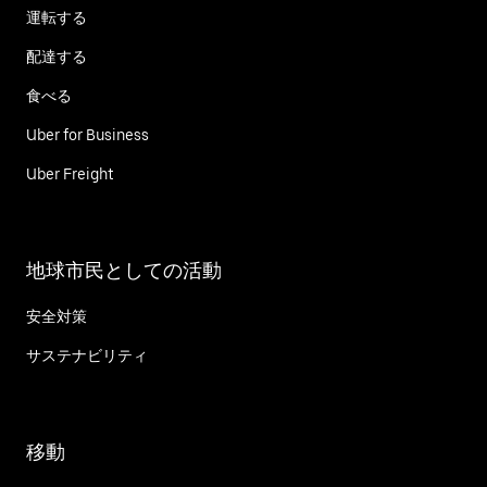
運転する
配達する
食べる
Uber for Business
Uber Freight
地球市民としての活動
安全対策
サステナビリティ
移動