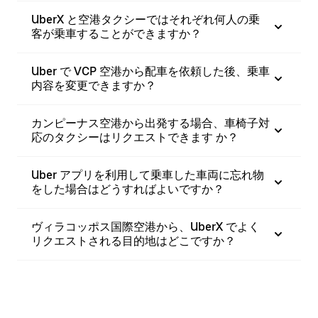
UberX と空港タクシーではそれぞれ何人の乗
客が乗車することができますか？
Uber で VCP 空港から配車を依頼した後、乗車
内容を変更できますか？
カンピーナス空港から出発する場合、車椅子対
応のタクシーはリクエストできます か？
Uber アプリを利用して乗車した車両に忘れ物
をした場合はどうすればよいですか？
ヴィラコッポス国際空港から、UberX でよく
リクエストされる目的地はどこですか？