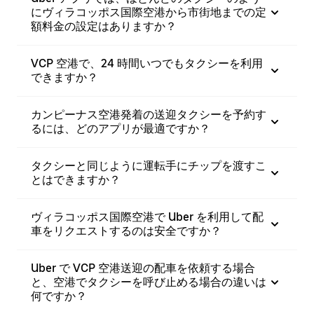
にヴィラコッポス国際空港から市街地までの定
額料金の設定はありますか？
VCP 空港で、24 時間いつでもタクシーを利用
できますか？
カンピーナス空港発着の送迎タクシーを予約す
るには、どのアプリが最適ですか？
タクシーと同じように運転手にチップを渡すこ
とはできますか？
ヴィラコッポス国際空港で Uber を利用して配
車をリクエストするのは安全ですか？
Uber で VCP 空港送迎の配車を依頼する場合
と、空港でタクシーを呼び止める場合の違いは
何ですか？