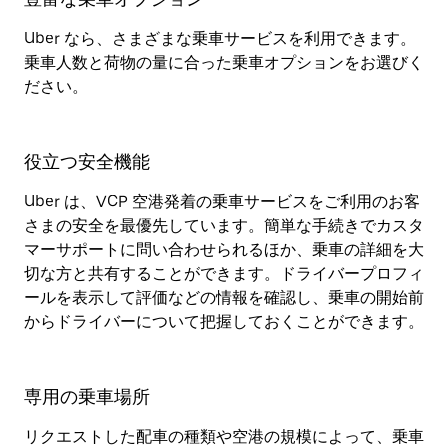
Uber なら、さまざまな乗車サービスを利用できます。
乗車人数と荷物の量に合った乗車オプションをお選びく
ださい。
役立つ安全機能
Uber は、VCP 空港発着の乗車サービスをご利用のお客
さまの安全を最優先しています。簡単な手続きでカスタ
マーサポートに問い合わせられるほか、乗車の詳細を大
切な方と共有することができます。ドライバープロフィ
ールを表示して評価などの情報を確認し、乗車の開始前
からドライバーについて把握しておくことができます。
専用の乗車場所
リクエストした配車の種類や空港の規模によって、乗車