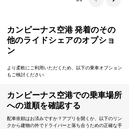
カンピーナス空港 発着のその
他のライドシェアのオプショ
ン
より柔軟にご利用いただくため、以下の乗車オプション
もご検討ください:
カンピーナス空港での乗車場所
への道順を確認する
配車依頼はお済みですか？アプリを開くか、以下のリン
クから建物の外でドライバーと落ち合うための正確な手