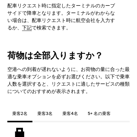
配車リクエスト時に指定したターミナルのカーブ
サイドで降車となります。ターミナルがわからな
い場合は、配車リクエスト時に航空会社を入力す
るか、
下記
で検索できます。
荷物は全部入りますか？
空港への到着が遅れないように、お荷物の量に合った最
適な乗車オプションを必ずお選びください。以下で乗車
人数を選択すると、リクエストに適したサービスの種類
についてのおすすめが表示されます。
乗客2名
乗客3名
乗客4名
5+ 名の乗客