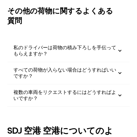
その他の荷物に関するよくある
質問
私のドライバーは荷物の積み下ろしを手伝って
もらえますか？
すべての荷物が入らない場合はどうすればいい
ですか？
複数の車両をリクエストするにはどうすればよ
いですか？
SDJ 空港 空港についてのよ