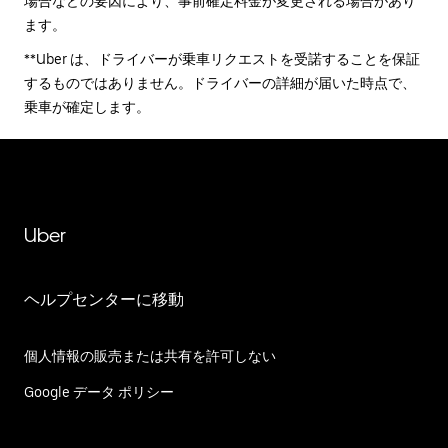
場合などの要因により、事前確定料金が変更される場合があり
ます。
**Uber は、ドライバーが乗車リクエストを受諾することを保証
するものではありません。ドライバーの詳細が届いた時点で、
乗車が確定します。
Uber
ヘルプセンターに移動
個人情報の販売または共有を許可しない
Google データ ポリシー