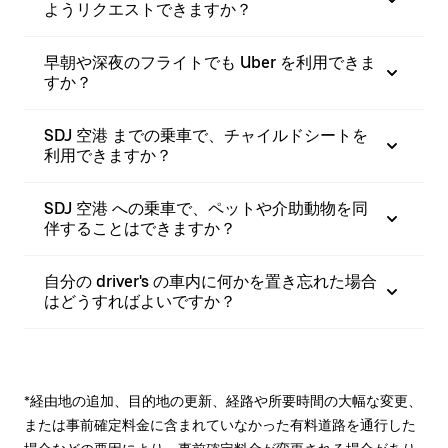
ようリクエストできますか？
早朝や深夜のフライトでも Uber を利用できま
すか？
SDJ 空港 までの乗車で、チャイルドシートを
利用できますか？
SDJ 空港 への乗車で、ペットや介助動物を同
伴することはできますか？
自分の driver's の車内に何かを置き忘れた場合
はどうすればよいですか？
*経由地の追加、目的地の更新、経路や所要時間の大幅な変更、
または事前確定料金に含まれていなかった有料道路を通行した