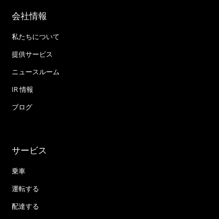
会社情報
私たちについて
提供サービス
ニュースルーム
IR 情報
ブログ
サービス
乗車
運転する
配達する