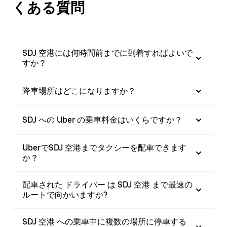
くある質問
SDJ 空港には何時間前までに到着すればよいで
すか？
降車場所はどこになりますか？
SDJ への Uber の乗車料金はいくらですか？
UberでSDJ 空港までタクシーを配車できます
か？
配車された ドライバー は SDJ 空港 まで最速の
ルートで向かいますか?
SDJ 空港 への乗車中に複数の場所に停車する