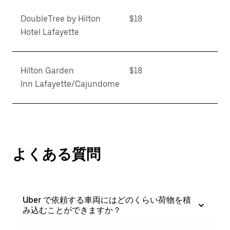
DoubleTree by Hilton
$18
Hotel Lafayette
Hilton Garden
$18
Inn Lafayette/Cajundome
よくある質問
Uber で依頼する車両にはどのくらい荷物を積
み込むことができますか？