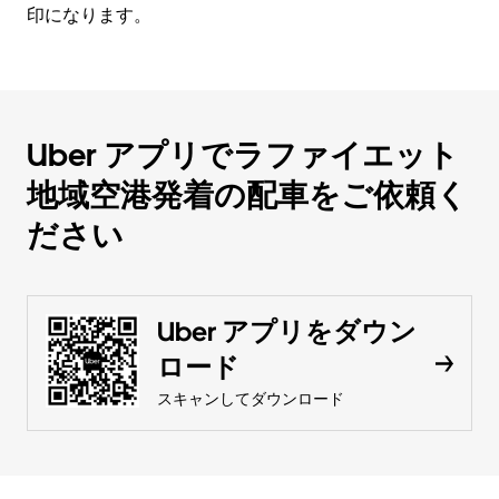
印になります。
Uber アプリでラファイエット
地域空港発着の配車をご依頼く
ださい
Uber アプリをダウン
ロード
スキャンしてダウンロード