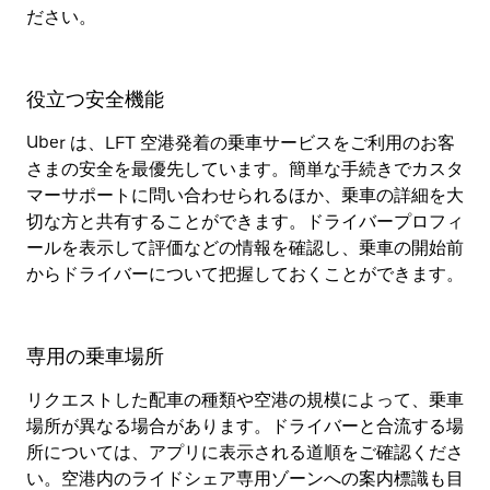
ださい。
役立つ安全機能
Uber は、LFT 空港発着の乗車サービスをご利用のお客
さまの安全を最優先しています。簡単な手続きでカスタ
マーサポートに問い合わせられるほか、乗車の詳細を大
切な方と共有することができます。ドライバープロフィ
ールを表示して評価などの情報を確認し、乗車の開始前
からドライバーについて把握しておくことができます。
専用の乗車場所
リクエストした配車の種類や空港の規模によって、乗車
場所が異なる場合があります。ドライバーと合流する場
所については、アプリに表示される道順をご確認くださ
い。空港内のライドシェア専用ゾーンへの案内標識も目