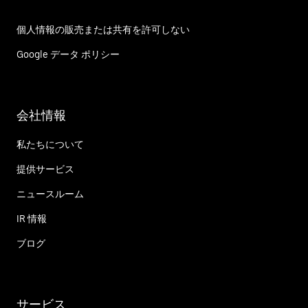
個人情報の販売または共有を許可しない
Google データ ポリシー
会社情報
私たちについて
提供サービス
ニュースルーム
IR 情報
ブログ
サービス