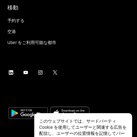
移動
予約する
空港
Uber をご利用可能な都市
このウェブサイトでは、サードパーティ
Cookie を使用してユーザーと関連する広告を
配信し、ユーザーの位置情報を記憶してパー