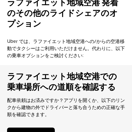
ラファイエット地域空港 発着
のその他のライドシェアのオ
プション
Uber では、ラファイエット地域空港への/からの空港移
動でタクシーはご利用いただけません。代わりに、以下
の乗車オプションをご検討ください:
ラファイエット地域空港での
乗車場所への道順を確認する
配車依頼はお済みですか？アプリを開くか、以下のリン
クから建物の外でドライバーと落ち合うための正確な手
順を確認できます。