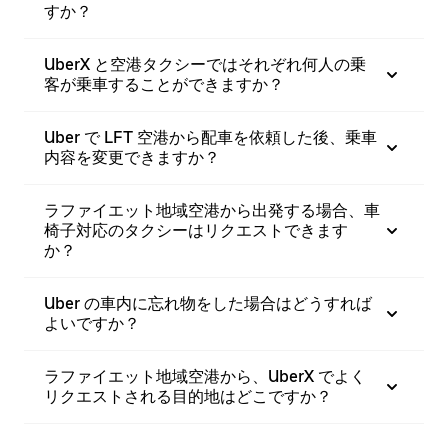
すか？
UberX と空港タクシーではそれぞれ何人の乗
客が乗車することができますか？
Uber で LFT 空港から配車を依頼した後、乗車
内容を変更できますか？
ラファイエット地域空港から出発する場合、車
椅子対応のタクシーはリクエストできます
か？
Uber の車内に忘れ物をした場合はどうすれば
よいですか？
ラファイエット地域空港から、UberX でよく
リクエストされる目的地はどこですか？