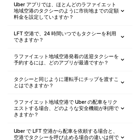
Uber アプリでは、ほとんどのラファイエット
地域空港のタクシーのように市街地までの定額
料金を設定していますか？
LFT 空港で、24 時間いつでもタクシーを利用
できますか？
ラファイエット地域空港発着の送迎タクシーを
予約するには、どのアプリが最適ですか？
タクシーと同じように運転手にチップを渡すこ
とはできますか？
ラファイエット地域空港で Uber の配車をリク
エストする場合、どのような安全機能が利用で
きますか？
Uber で LFT 空港から配車を依頼する場合と、
空港でタクシーを呼び止める場合の違いは何で