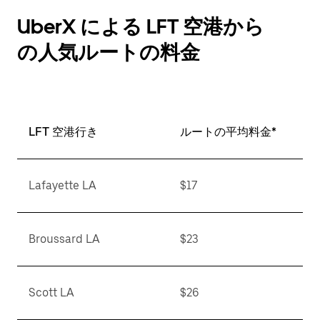
UberX による LFT 空港から
の人気ルートの料金
LFT 空港行き
ルートの平均料金*
Lafayette LA
$17
Broussard LA
$23
Scott LA
$26