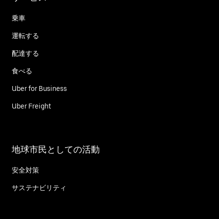
乗車
運転する
配達する
食べる
Uber for Business
Uber Freight
地球市民としての活動
安全対策
サステナビリティ