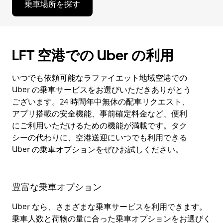
乗車場所を探す
LFT 空港での Uber の利用
いつでも依頼可能なラファイエット地域空港での
Uber の乗車サービスをお選びいただきありがとう
ございます。24 時間年中無休の配車リクエスト、
アプリ搭載の安全機能、事前確定料金など、便利
にご利用いただけるための機能が満載です。タク
シーの代わりに、空港送迎にいつでも利用できる
Uber の乗車オプションをぜひお試しください。
豊富な乗車オプション
Uber なら、さまざまな乗車サービスを利用できます。
乗車人数と荷物の量に合った乗車オプションをお選びく