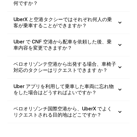
何ですか？
UberX と空港タクシーではそれぞれ何人の乗
客が乗車することができますか？
Uber で CNF 空港から配車を依頼した後、乗
車内容を変更できますか？
ベロオリゾンテ空港から出発する場合、車椅子
対応のタクシーはリクエストできます か？
Uber アプリを利用して乗車した車両に忘れ物
をした場合はどうすればよいですか？
ベロオリゾンチ国際空港から、UberX でよく
リクエストされる目的地はどこですか？