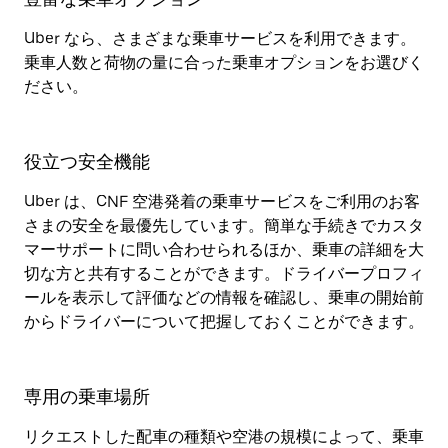
Uber なら、さまざまな乗車サービスを利用できます。
乗車人数と荷物の量に合った乗車オプションをお選びく
ださい。
役立つ安全機能
Uber は、CNF 空港発着の乗車サービスをご利用のお客
さまの安全を最優先しています。簡単な手続きでカスタ
マーサポートに問い合わせられるほか、乗車の詳細を大
切な方と共有することができます。ドライバープロフィ
ールを表示して評価などの情報を確認し、乗車の開始前
からドライバーについて把握しておくことができます。
専用の乗車場所
リクエストした配車の種類や空港の規模によって、乗車