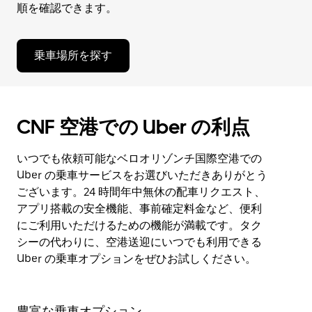
順を確認できます。
乗車場所を探す
CNF 空港での Uber の利点
いつでも依頼可能なベロオリゾンチ国際空港での
Uber の乗車サービスをお選びいただきありがとう
ございます。24 時間年中無休の配車リクエスト、
アプリ搭載の安全機能、事前確定料金など、便利
にご利用いただけるための機能が満載です。タク
シーの代わりに、空港送迎にいつでも利用できる
Uber の乗車オプションをぜひお試しください。
豊富な乗車オプション