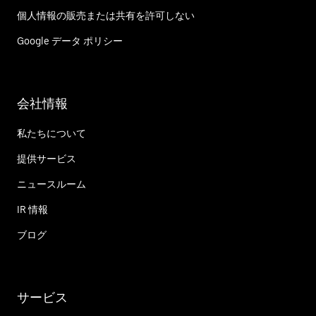
個人情報の販売または共有を許可しない
Google データ ポリシー
会社情報
私たちについて
提供サービス
ニュースルーム
IR 情報
ブログ
サービス