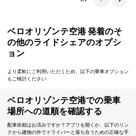
ベロオリゾンテ空港 発着のそ
の他のライドシェアのオプシ
ョン
より柔軟にご利用いただくため、以下の乗車オプション
もご検討ください:
ベロオリゾンテ空港での乗車
場所への道順を確認する
配車依頼はお済みですか？アプリを開くか、以下のリン
クから建物の外でドライバーと落ち合うための正確な手