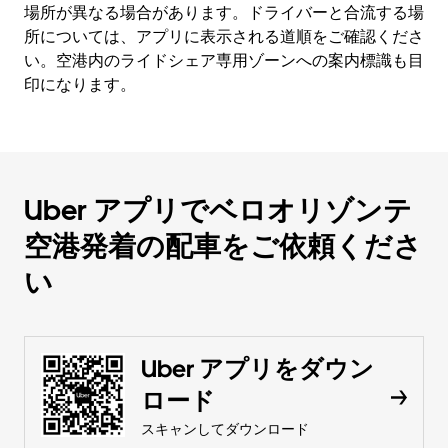
場所が異なる場合があります。ドライバーと合流する場
所については、アプリに表示される道順をご確認くださ
い。空港内のライドシェア専用ゾーンへの案内標識も目
印になります。
Uber アプリでベロオリゾンテ
空港発着の配車をご依頼くださ
い
Uber アプリをダウン
ロード
スキャンしてダウンロード