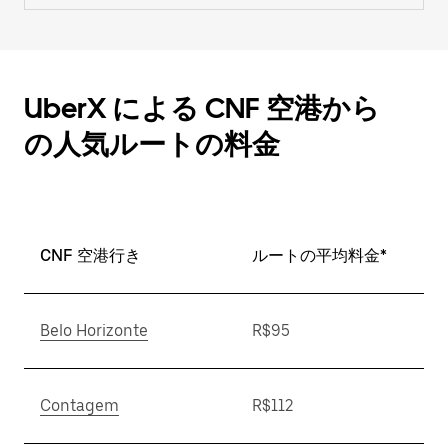
UberX による CNF 空港から
の人気ルートの料金
CNF 空港行き
ルートの平均料金*
Belo Horizonte
R$95
Contagem
R$112