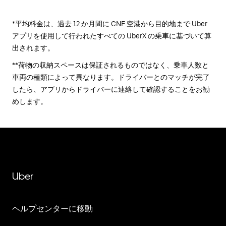
*平均料金は、過去 12 か月間に CNF 空港から目的地まで Uber
アプリを使用して行われたすべての UberX の乗車に基づいて算
出されます。
**荷物の収納スペースは保証されるものではなく、乗車人数と
車両の種類によって異なります。ドライバーとのマッチが完了
したら、アプリからドライバーに連絡して確認することをお勧
めします。
Uber
ヘルプセンターに移動