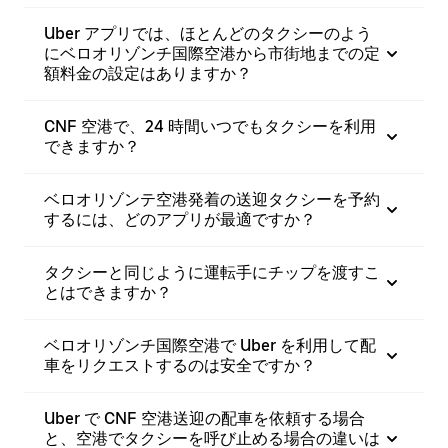
Uber アプリでは、ほとんどのタクシーのよう
にベロオリゾンチ国際空港から市街地までの定
額料金の設定はありますか？
CNF 空港で、24 時間いつでもタクシーを利用
できますか？
ベロオリゾンテ空港発着の送迎タクシーを予約
するには、どのアプリが最適ですか？
タクシーと同じように運転手にチップを渡すこ
とはできますか？
ベロオリゾンチ国際空港で Uber を利用して配
車をリクエストするのは安全ですか？
Uber で CNF 空港送迎の配車を依頼する場合
と、空港でタクシーを呼び止める場合の違いは