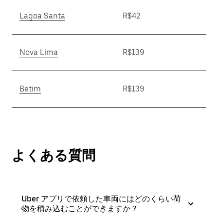
Lagoa Santa
R$42
Nova Lima
R$139
Betim
R$139
よくある質問
Uber アプリで依頼した車両にはどのくらい荷
物を積み込むことができますか？