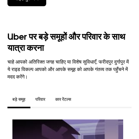
Uber पर बड़े समूहों और परिवार के साथ
यात्रा करना
चाहे आपको अतिरिक्त जगह चाहिए या विशेष सुविधाएँ, फरीदपुर दुर्गापुर में
ये राइड विकल्प आपको और आपके समूह को आपके गंतव्य तक पहुँचने में
मदद करेंगे।
बड़े समूह
परिवार
कार रेंटल्स