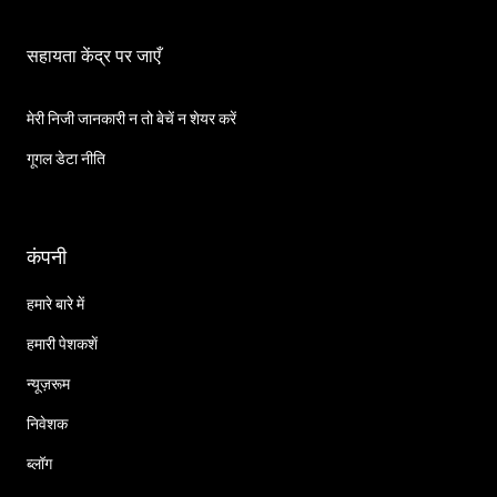
सहायता केंद्र पर जाएँ
मेरी निजी जानकारी न तो बेचें न शेयर करें
गूगल डेटा नीति
कंपनी
हमारे बारे में
हमारी पेशकशें
न्यूज़रूम
निवेशक
ब्लॉग