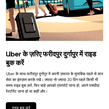
close
the
calendar.
Uber के ज़रिए फरीदपुर दुर्गापुर में राइड
बुक करें
Uber के साथ फरीदपुर दुर्गापुर में अपनी ज़रूरत के मुताबिक पहले से कार
सेवा का इंतज़ाम करके रखें। ज़्यादा-से-ज़्यादा 30 दिन पहले किसी भी
समय राइड बुक करें, फिर चाहे आपको एयरपोर्ट जाना हो, अपने पसंदीदा
रेस्टोरेंट जाना हो या कहीं और।
राइड बुक करें