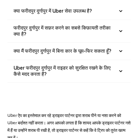
क्या फरीदपुर दुर्गापुर में Uber सेवा उपलब्ध है?
फरीदपुर दुर्गापुर में सफ़र करने का सबसे किफ़ायती तरीका
क्या है?
क्या मैं फरीदपुर दुर्गापुर में बिना कार के घूम-फिर सकता हूँ?
Uber फरीदपुर दुर्गापुर में राइडर को सुरक्षित रखने के लिए
कैसे मदद करता है?
Uber ऐप का इस्तेमाल कर रहे ड्राइवर पार्टनर द्वारा शराब पीने या नशा करने को
Uber बर्दाश्त नहीं करता। अगर आपको लगता है कि शायद आपके ड्राइवर पार्टनर नशे
में हैं या उन्होंने शराब पी रखी है, तो ड्राइवर पार्टनर से कहें कि वे ट्रिप को तुरंत खत्म
कर दें।