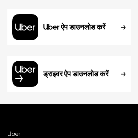
Uber ऐप डाउनलोड करें
ड्राइवर ऐप डाउनलोड करें
Uber