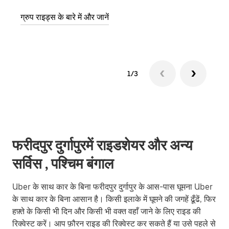
ग्रुप राइड्स के बारे में और जानें
1/3
फरीदपुर दुर्गापुरमें राइडशेयर और अन्य
सर्विस , पश्चिम बंगाल
Uber के साथ कार के बिना फरीदपुर दुर्गापुर के आस-पास घूमना Uber
के साथ कार के बिना आसान है। किसी इलाके में घूमने की जगहें ढूँढें, फिर
हफ़्ते के किसी भी दिन और किसी भी वक्त वहाँ जाने के लिए राइड की
रिक्वेस्ट करें। आप फ़ौरन राइड की रिक्वेस्ट कर सकते हैं या उसे पहले से