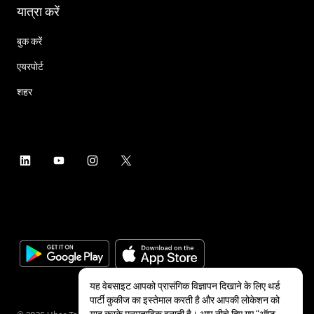
यात्रा करें
बुक करें
एयरपोर्ट
शहर
यह वेबसाइट आपको प्रासंगिक विज्ञापन दिखाने के लिए थर्ड
पार्टी कुकीज का इस्तेमाल करती है और आपकी लोकेशन को