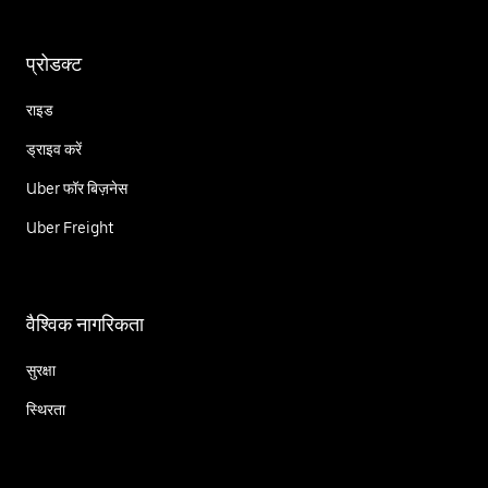
प्रोडक्ट
राइड
ड्राइव करें
Uber फॉर बिज़नेस
Uber Freight
वैश्विक नागरिकता
सुरक्षा
स्थिरता