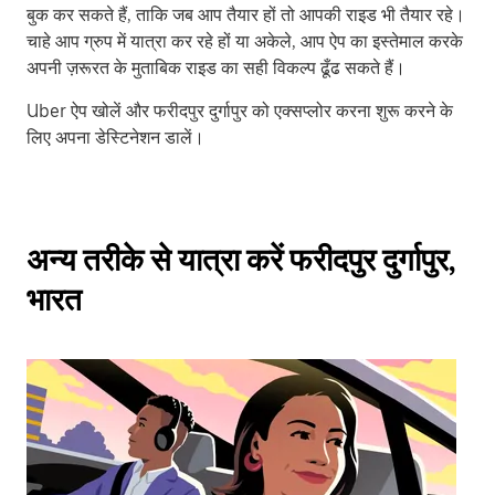
बुक कर सकते हैं, ताकि जब आप तैयार हों तो आपकी राइड भी तैयार रहे।
चाहे आप ग्रुप में यात्रा कर रहे हों या अकेले, आप ऐप का इस्तेमाल करके
अपनी ज़रूरत के मुताबिक राइड का सही विकल्प ढूँढ सकते हैं।
Uber ऐप खोलें और फरीदपुर दुर्गापुर को एक्सप्लोर करना शुरू करने के
लिए अपना डेस्टिनेशन डालें।
अन्य तरीके से यात्रा करें फरीदपुर दुर्गापुर,
भारत