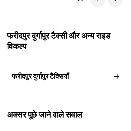
फरीदपुर दुर्गापुर टैक्सी और अन्य राइड
विकल्प
फरीदपुर दुर्गापुर टैक्सियाँ
अक्सर पूछे जाने वाले सवाल