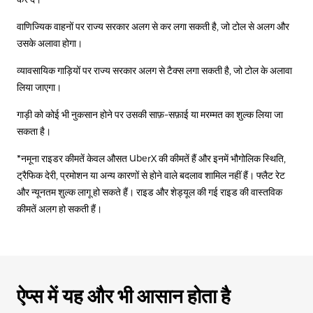
वाणिज्यिक वाहनों पर राज्य सरकार अलग से कर लगा सकती है, जो टोल से अलग और
उसके अलावा होगा।
व्यावसायिक गाड़ियों पर राज्य सरकार अलग से टैक्स लगा सकती है, जो टोल के अलावा
लिया जाएगा।
गाड़ी को कोई भी नुकसान होने पर उसकी साफ़-सफ़ाई या मरम्मत का शुल्क लिया जा
सकता है।
*नमूना राइडर कीमतें केवल औसत UberX की कीमतें हैं और इनमें भौगोलिक स्थिति,
ट्रैफिक देरी, प्रमोशन या अन्य कारणों से होने वाले बदलाव शामिल नहीं हैं। फ्लैट रेट
और न्यूनतम शुल्क लागू हो सकते हैं। राइड और शेड्यूल की गई राइड की वास्तविक
कीमतें अलग हो सकती हैं।
ऐप्स में यह और भी आसान होता है