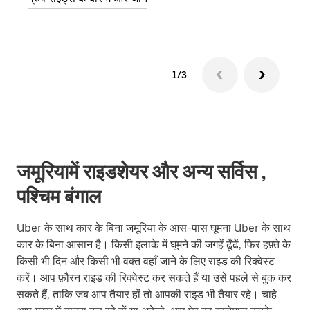
1/3
जमूरियामें राइडशेयर और अन्य सर्विस ,
पश्चिम बंगाल
Uber के साथ कार के बिना जमूरिया के आस-पास घूमना Uber के साथ
कार के बिना आसान है। किसी इलाके में घूमने की जगहें ढूँढें, फिर हफ़्ते के
किसी भी दिन और किसी भी वक्त वहाँ जाने के लिए राइड की रिक्वेस्ट
करें। आप फ़ौरन राइड की रिक्वेस्ट कर सकते हैं या उसे पहले से बुक कर
सकते हैं, ताकि जब आप तैयार हों तो आपकी राइड भी तैयार रहे। चाहे