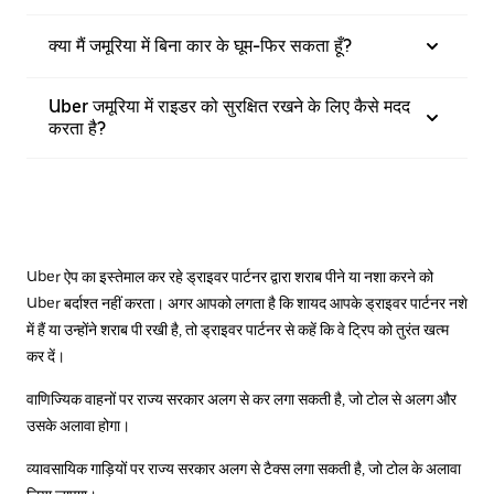
क्या मैं जमूरिया में बिना कार के घूम-फिर सकता हूँ?
Uber जमूरिया में राइडर को सुरक्षित रखने के लिए कैसे मदद
करता है?
Uber ऐप का इस्तेमाल कर रहे ड्राइवर पार्टनर द्वारा शराब पीने या नशा करने को
Uber बर्दाश्त नहीं करता। अगर आपको लगता है कि शायद आपके ड्राइवर पार्टनर नशे
में हैं या उन्होंने शराब पी रखी है, तो ड्राइवर पार्टनर से कहें कि वे ट्रिप को तुरंत खत्म
कर दें।
वाणिज्यिक वाहनों पर राज्य सरकार अलग से कर लगा सकती है, जो टोल से अलग और
उसके अलावा होगा।
व्यावसायिक गाड़ियों पर राज्य सरकार अलग से टैक्स लगा सकती है, जो टोल के अलावा