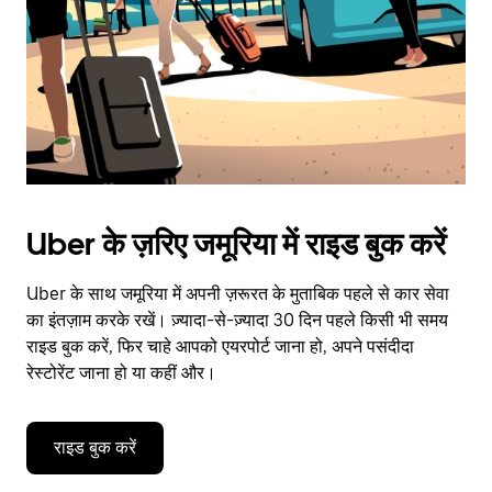
close
the
calendar.
Uber के ज़रिए जमूरिया में राइड बुक करें
Uber के साथ जमूरिया में अपनी ज़रूरत के मुताबिक पहले से कार सेवा
का इंतज़ाम करके रखें। ज़्यादा-से-ज़्यादा 30 दिन पहले किसी भी समय
राइड बुक करें, फिर चाहे आपको एयरपोर्ट जाना हो, अपने पसंदीदा
रेस्टोरेंट जाना हो या कहीं और।
राइड बुक करें