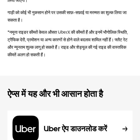
लिया जाएगा।
गाड़ी को कोई भी नुकसान होने पर उसकी साफ़-सफ़ाई या मरम्मत का शुल्क लिया जा
सकता है।
*नमूना राइडर कीमतें केवल औसत UberX की कीमतें हैं और इनमें भौगोलिक स्थिति,
ट्रैफिक देरी, प्रमोशन या अन्य कारणों से होने वाले बदलाव शामिल नहीं हैं। फ्लैट रेट
और न्यूनतम शुल्क लागू हो सकते हैं। राइड और शेड्यूल की गई राइड की वास्तविक
कीमतें अलग हो सकती हैं।
ऐप्स में यह और भी आसान होता है
Uber ऐप डाउनलोड करें