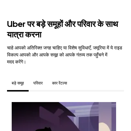
Uber पर बड़े समूहों और परिवार के साथ
यात्रा करना
चाहे आपको अतिरिक्त जगह चाहिए या विशेष सुविधाएँ, जमूरिया में ये राइड
विकल्प आपको और आपके समूह को आपके गंतव्य तक पहुँचने में
मदद करेंगे।
बड़े समूह
परिवार
कार रेंटल्स