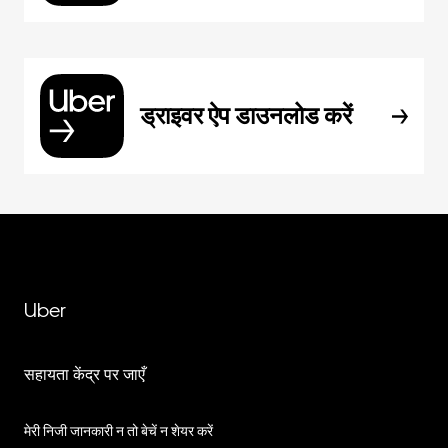
ड्राइवर ऐप डाउनलोड करें
Uber
सहायता केंद्र पर जाएँ
मेरी निजी जानकारी न तो बेचें न शेयर करें