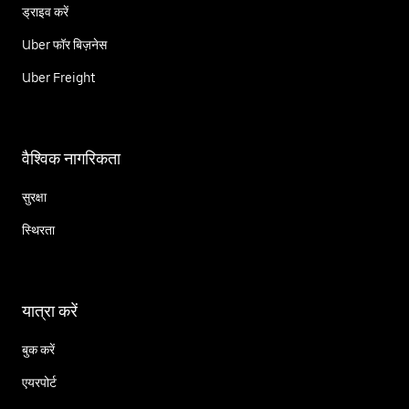
ड्राइव करें
Uber फॉर बिज़नेस
Uber Freight
वैश्विक नागरिकता
सुरक्षा
स्थिरता
यात्रा करें
बुक करें
एयरपोर्ट