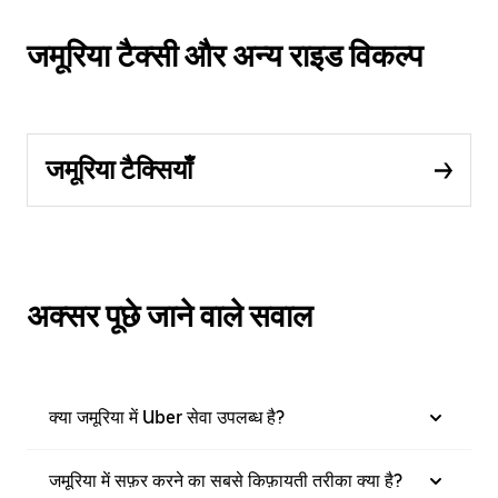
जमूरिया टैक्सी और अन्य राइड विकल्प
जमूरिया टैक्सियाँ
अक्सर पूछे जाने वाले सवाल
क्या जमूरिया में Uber सेवा उपलब्ध है?
जमूरिया में सफ़र करने का सबसे किफ़ायती तरीका क्या है?