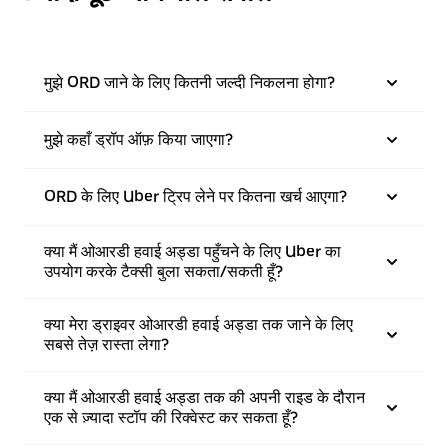
मुझे ORD जाने के लिए कितनी जल्दी निकलना होगा?
मुझे कहाँ ड्रॉप ऑफ़ किया जाएगा?
ORD के लिए Uber ट्रिप लेने पर कितना खर्च आएगा?
क्या मैं ओआरडी हवाई अड्डा पहुँचने के लिए Uber का
उपयोग करके टैक्सी बुला सकता/सकती हूँ?
क्या मेरा ड्राइवर ओआरडी हवाई अड्डा तक जाने के लिए
सबसे तेज़ रास्ता लेगा?
क्या मैं ओआरडी हवाई अड्डा तक की अपनी राइड के दौरान
एक से ज़्यादा स्टॉप की रिक्वेस्ट कर सकता हूँ?