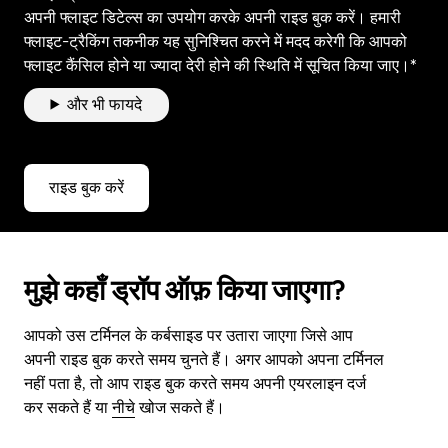
अपनी फ्लाइट डिटेल्स का उपयोग करके अपनी राइड बुक करें। हमारी
फ्लाइट-ट्रैकिंग तकनीक यह सुनिश्चित करने में मदद करेगी कि आपको
फ्लाइट कैंसिल होने या ज्यादा देरी होने की स्थिति में सूचित किया जाए।*
और भी फायदे
राइड बुक करें
मुझे कहाँ ड्रॉप ऑफ़ किया जाएगा?
आपको उस टर्मिनल के कर्बसाइड पर उतारा जाएगा जिसे आप
अपनी राइड बुक करते समय चुनते हैं। अगर आपको अपना टर्मिनल
नहीं पता है, तो आप राइड बुक करते समय अपनी एयरलाइन दर्ज
कर सकते हैं या
नीचे
खोज सकते हैं।