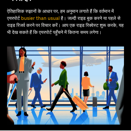
ऐतिहासिक रुझानों के आधार पर, हम अनुमान लगाते हैं कि वर्तमान में
एयरपोर्ट
busier than usual
है। जल्दी राइड बुक करने या पहले से
राइड रिजर्व करने पर विचार करें। आप एक राइड रिक्वेस्ट शुरू करके, यह
भी देख सकते हैं कि एयरपोर्ट पहुँचने में कितना समय लगेगा।