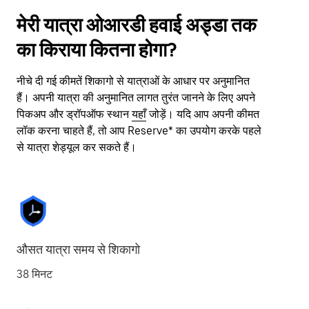
मेरी यात्रा ओआरडी हवाई अड्डा तक
का किराया कितना होगा?
नीचे दी गई कीमतें शिकागो से यात्राओं के आधार पर अनुमानित
हैं। अपनी यात्रा की अनुमानित लागत तुरंत जानने के लिए अपने
पिकअप और ड्रॉपऑफ स्थान
यहाँ
जोड़ें। यदि आप अपनी कीमत
लॉक करना चाहते हैं, तो आप Reserve* का उपयोग करके पहले
से यात्रा शेड्यूल कर सकते हैं।
औसत यात्रा समय से शिकागो
38 मिनट