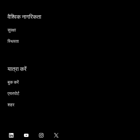
वैश्विक नागरिकता
सुरक्षा
स्थिरता
यात्रा करें
बुक करें
एयरपोर्ट
शहर