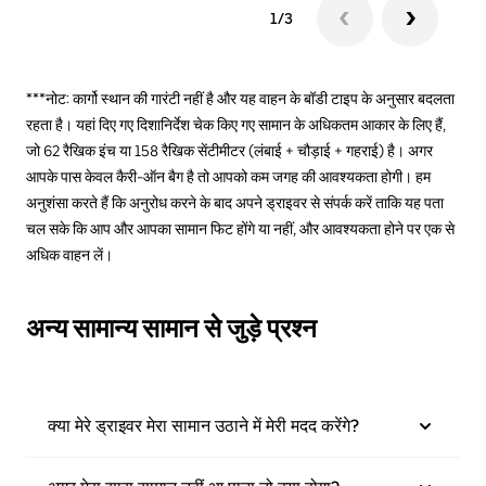
1/3
***नोट: कार्गो स्थान की गारंटी नहीं है और यह वाहन के बॉडी टाइप के अनुसार बदलता
रहता है। यहां दिए गए दिशानिर्देश चेक किए गए सामान के अधिकतम आकार के लिए हैं,
जो 62 रैखिक इंच या 158 रैखिक सेंटीमीटर (लंबाई + चौड़ाई + गहराई) है। अगर
आपके पास केवल कैरी-ऑन बैग है तो आपको कम जगह की आवश्यकता होगी। हम
अनुशंसा करते हैं कि अनुरोध करने के बाद अपने ड्राइवर से संपर्क करें ताकि यह पता
चल सके कि आप और आपका सामान फिट होंगे या नहीं, और आवश्यकता होने पर एक से
अधिक वाहन लें।
अन्य सामान्य सामान से जुड़े प्रश्न
क्या मेरे ड्राइवर मेरा सामान उठाने में मेरी मदद करेंगे?