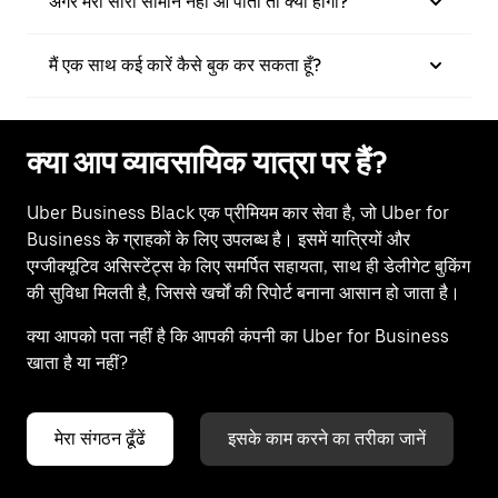
अगर मेरा सारा सामान नहीं आ पाता तो क्या होगा?
मैं एक साथ कई कारें कैसे बुक कर सकता हूँ?
क्या आप व्यावसायिक यात्रा पर हैं?
Uber Business Black एक प्रीमियम कार सेवा है, जो Uber for
Business के ग्राहकों के लिए उपलब्ध है। इसमें यात्रियों और
एग्जीक्यूटिव असिस्टेंट्स के लिए समर्पित सहायता, साथ ही डेलीगेट बुकिंग
की सुविधा मिलती है, जिससे खर्चों की रिपोर्ट बनाना आसान हो जाता है।
क्या आपको पता नहीं है कि आपकी कंपनी का Uber for Business
खाता है या नहीं?
मेरा संगठन ढूँढें
इसके काम करने का तरीका जानें