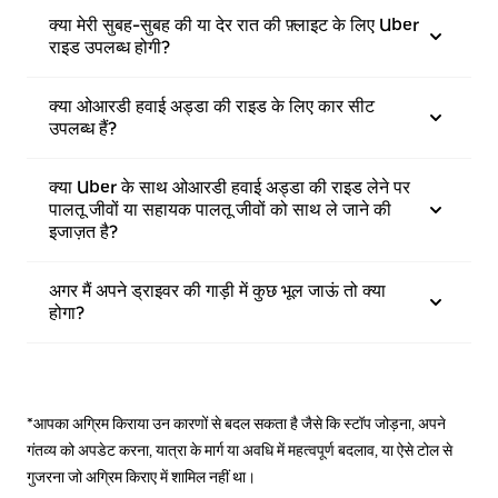
क्या मेरी सुबह-सुबह की या देर रात की फ़्लाइट के लिए Uber
राइड उपलब्ध होगी?
क्या ओआरडी हवाई अड्डा की राइड के लिए कार सीट
उपलब्ध हैं?
क्या Uber के साथ ओआरडी हवाई अड्डा की राइड लेने पर
पालतू जीवों या सहायक पालतू जीवों को साथ ले जाने की
इजाज़त है?
अगर मैं अपने ड्राइवर की गाड़ी में कुछ भूल जाऊं तो क्या
होगा?
*आपका अग्रिम किराया उन कारणों से बदल सकता है जैसे कि स्टॉप जोड़ना, अपने
गंतव्य को अपडेट करना, यात्रा के मार्ग या अवधि में महत्वपूर्ण बदलाव, या ऐसे टोल से
गुजरना जो अग्रिम किराए में शामिल नहीं था।