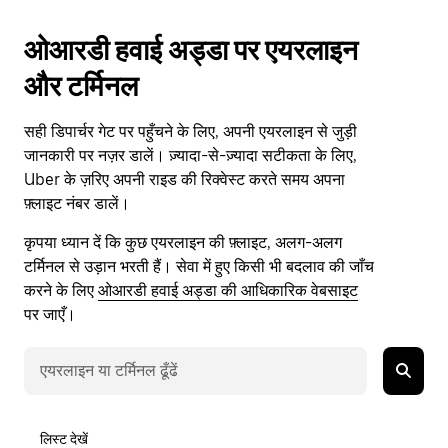
ओआरडी हवाई अड्डा पर एयरलाइन
और टर्मिनल
सही डिपार्चर गेट पर पहुँचने के लिए, अपनी एयरलाइन से जुड़ी
जानकारी पर नज़र डालें। ज़्यादा-से-ज़्यादा सटीकता के लिए,
Uber के ज़रिए अपनी राइड की रिक्वेस्ट करते समय अपना
फ़्लाइट नंबर डालें।
कृपया ध्यान दें कि कुछ एयरलाइन की फ़्लाइट, अलग-अलग
टर्मिनल से उड़ान भरती हैं। सेवा में हुए किसी भी बदलाव की जाँच
करने के लिए
ओआरडी हवाई अड्डा की आधिकारिक वेबसाइट
पर जाएँ।
लिस्ट देखें