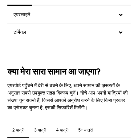
एयरलाइनें
टर्मिनल
क्या मेरा सारा सामान आ जाएगा?
एयरपोर्ट पहुँचने में देरी से बचने के लिए, अपने सामान की ज़रूरतों के
अनुसार सबसे उपयुक्त राइड विकल्प चुनें। नीचे आप अपनी यात्रियों की
संख्या चुन सकते हैं, जिससे आपको अनुरोध करने के लिए किस प्रकार
का प्रोडक्ट चुनना है, इसकी सिफारिशें मिलेंगी।
2 यात्री
3 यात्री
4 यात्री
5+ यात्री