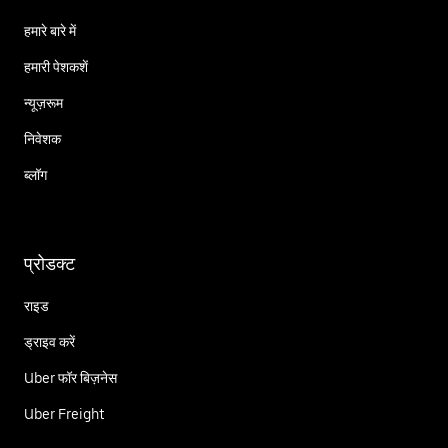
हमारे बारे में
हमारी पेशकशें
न्यूज़रूम
निवेशक
ब्लॉग
प्रोडक्ट
राइड
ड्राइव करें
Uber फॉर बिज़नेस
Uber Freight