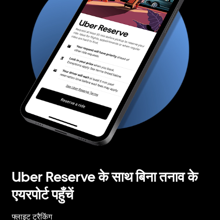
Uber Reserve के साथ बिना तनाव के
एयरपोर्ट पहुँचें
फ्लाइट ट्रैकिंग