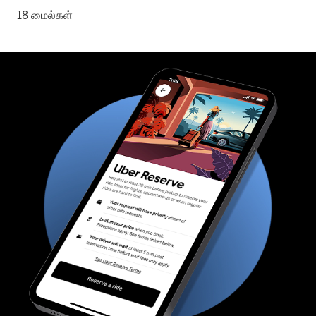
18 மைல்கள்