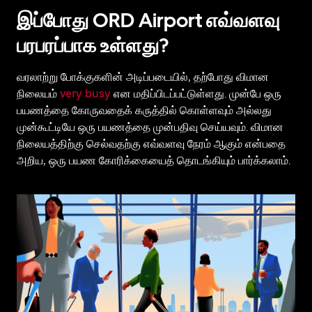
இப்போது ORD Airport எவ்வளவு
பரபரப்பாக உள்ளது?
வரலாற்று போக்குகளின் அடிப்படையில், தற்போது விமான
நிலையம்
very busy
என மதிப்பிடப்பட்டுள்ளது. முன்பே ஒரு
பயணத்தை கோருவதைக் கருத்தில் கொள்ளவும் அல்லது
முன்கூட்டியே ஒரு பயணத்தை முன்பதிவு செய்யவும். விமான
நிலையத்திற்கு செல்வதற்கு எவ்வளவு நேரம் ஆகும் என்பதை
அறிய, ஒரு பயண கோரிக்கையைத் தொடங்கியும் பார்க்கலாம்.