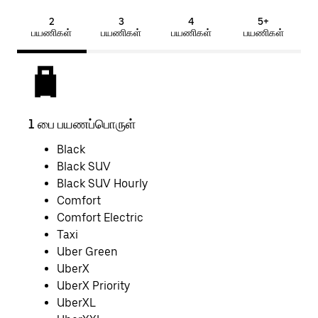
2
3
4
5+
பயணிகள்
பயணிகள்
பயணிகள்
பயணிகள்
1 பை பயணப்பொருள்
2 ப
Black
Black SUV
Black SUV Hourly
Comfort
Comfort Electric
Taxi
Uber Green
UberX
UberX Priority
UberXL