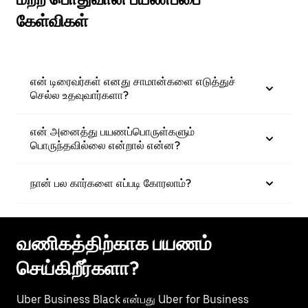
கேள்விகள்
என் டிரைவர்கள் எனது சாமான்களை எடுத்துச்
செல்ல உதவுவார்களா?
என் அனைத்து பயணப்பொருள்களும்
பொருந்தவில்லை என்றால் என்ன?
நான் பல கார்களை எப்படி கோரலாம்?
வணிகத்திற்காக பயணம்
செய்கிறீர்களா?
Uber Business Black என்பது Uber for Business