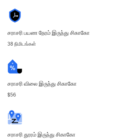
சராசரி பயண நேரம் இருந்து சிகாகோ
38 நிமிடங்கள்
சராசரி விலை இருந்து சிகாகோ
$56
சராசரி தூரம் இருந்து சிகாகோ