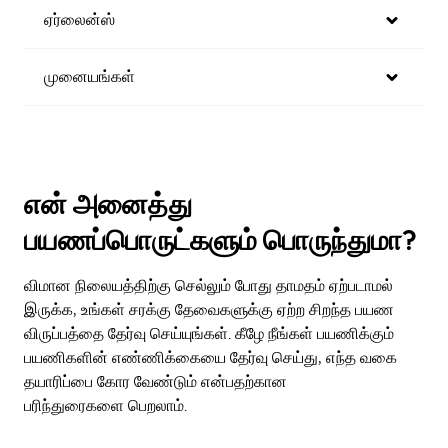
ஏர்லைன்ஸ்
முனையங்கள்
என் அனைத்து
பயணப்பொருட்களும் பொருந்துமா?
விமான நிலையத்திற்கு செல்லும் போது தாமதம் ஏற்படாமல்
இருக்க, உங்கள் சரக்கு தேவைகளுக்கு ஏற்ற சிறந்த பயண
விருப்பத்தை தேர்வு செய்யுங்கள். கீழே நீங்கள் பயணிக்கும்
பயணிகளின் எண்ணிக்கையை தேர்வு செய்து, எந்த வகை
தயாரிப்பை கோர வேண்டும் என்பதற்கான
பரிந்துரைகளை பெறலாம்.