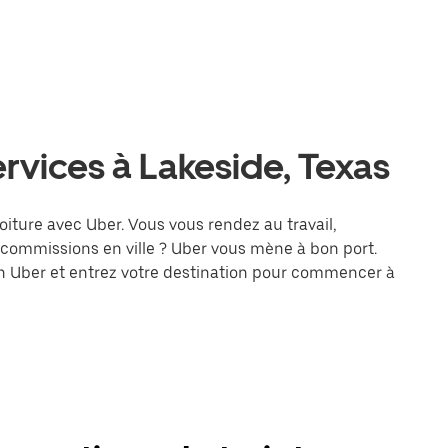
ervices à Lakeside, Texas
voiture avec Uber. Vous vous rendez au travail,
 commissions en ville ? Uber vous mène à bon port.
on Uber et entrez votre destination pour commencer à