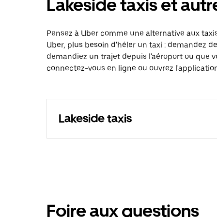
Lakeside taxis et autr
Pensez à Uber comme une alternative aux taxis
Uber, plus besoin d'héler un taxi : demandez d
demandiez un trajet depuis l'aéroport ou que v
connectez-vous en ligne ou ouvrez l'application
Lakeside taxis
Foire aux questions