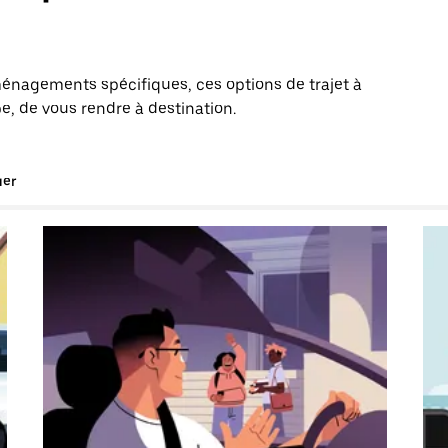
énagements spécifiques, ces options de trajet à
e, de vous rendre à destination.
uer