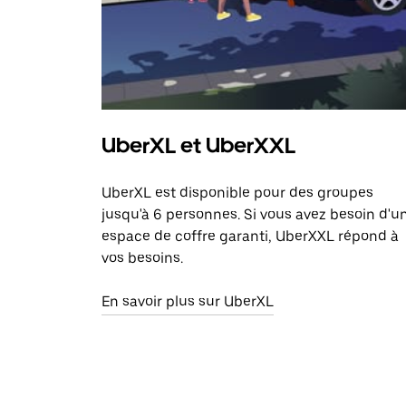
UberXL et UberXXL
UberXL est disponible pour des groupes
jusqu'à 6 personnes. Si vous avez besoin d'u
espace de coffre garanti, UberXXL répond à
vos besoins.
En savoir plus sur UberXL