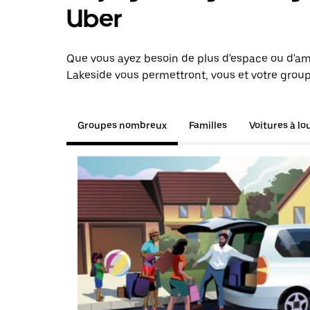
Uber
Que vous ayez besoin de plus d'espace ou d'am
Lakeside vous permettront, vous et votre group
Groupes nombreux
Familles
Voitures à lo