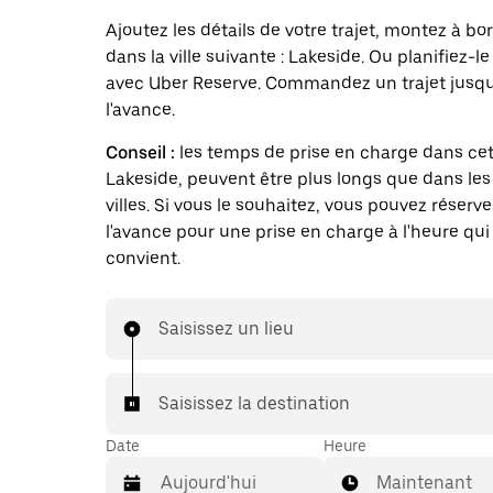
Ajoutez les détails de votre trajet, montez à bor
dans la ville suivante : Lakeside. Ou planifiez-le
avec Uber Reserve. Commandez un trajet jusqu'
l'avance.
Conseil :
les temps de prise en charge dans cett
Lakeside, peuvent être plus longs que dans le
villes. Si vous le souhaitez, vous pouvez réserve
l'avance pour une prise en charge à l'heure qui
convient.
Saisissez un lieu
Saisissez la destination
Date
Heure
Maintenant