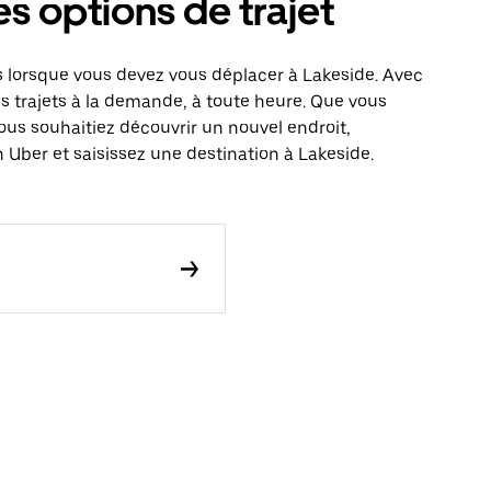
es options de trajet
 lorsque vous devez vous déplacer à Lakeside. Avec
es trajets à la demande, à toute heure. Que vous
ous souhaitiez découvrir un nouvel endroit,
 Uber et saisissez une destination à Lakeside.