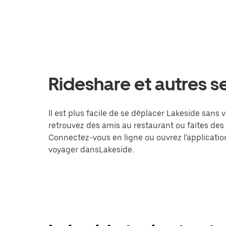
Rideshare et autres s
Il est plus facile de se déplacer Lakeside sans 
retrouvez des amis au restaurant ou faites des
Connectez-vous en ligne ou ouvrez l'applicati
voyager dansLakeside.