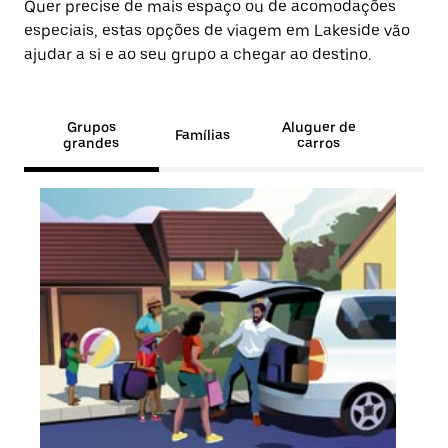
Quer precise de mais espaço ou de acomodações
especiais, estas opções de viagem em Lakeside vão
ajudar a si e ao seu grupo a chegar ao destino.
Grupos
Aluguer de
Famílias
grandes
carros