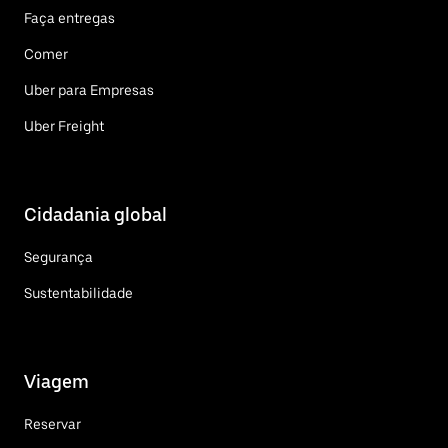
Faça entregas
Comer
Uber para Empresas
Uber Freight
Cidadania global
Segurança
Sustentabilidade
Viagem
Reservar