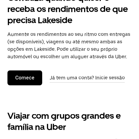
receba os rendimentos de que
precisa Lakeside
Aumente os rendimentos ao seu ritmo com entregas
(se disponíveis), viagens ou até mesmo ambas as
opções em Lakeside. Pode utilizar o seu próprio
automóvel ou escolher um aluguer através da Uber.
Comece
Já tem uma conta? Inicie sessão
Viajar com grupos grandes e
família na Uber