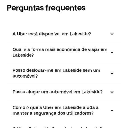
Perguntas frequentes
A Uber está disponível em Lakeside?
Qual é a forma mais económica de viajar em
Lakeside?
Posso deslocar-me em Lakeside sem um
automóvel?
Posso alugar um automóvel em Lakeside?
Como é que a Uber em Lakeside ajuda a
manter a segurança dos utilizadores?