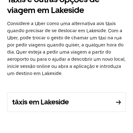
viagem em Lakeside
Considere a Uber como uma alternativa aos táxis
quando precisar de se deslocar em Lakeside. Com a
Uber, pode trocar o gesto de chamar um táxi na rua
por pedir viagens quando quiser, a qualquer hora do
dia. Quer esteja a pedir uma viagem a partir do
aeroporto ou para o ajudar a descobrir um novo local,
inicie sessão online ou abra a aplicação e introduza
um destino em Lakeside.
táxis em Lakeside