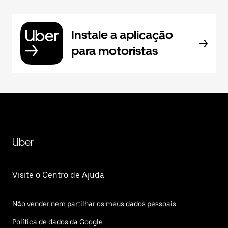
Instale a aplicação
para motoristas
Uber
Visite o Centro de Ajuda
Não vender nem partilhar os meus dados pessoais
Política de dados da Google