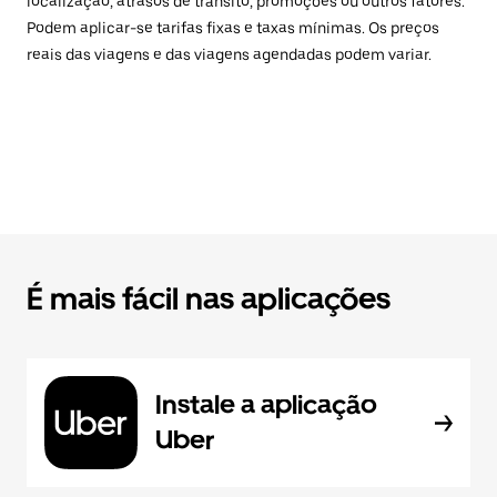
localização, atrasos de trânsito, promoções ou outros fatores.
Podem aplicar-se tarifas fixas e taxas mínimas. Os preços
reais das viagens e das viagens agendadas podem variar.
É mais fácil nas aplicações
Instale a aplicação
Uber