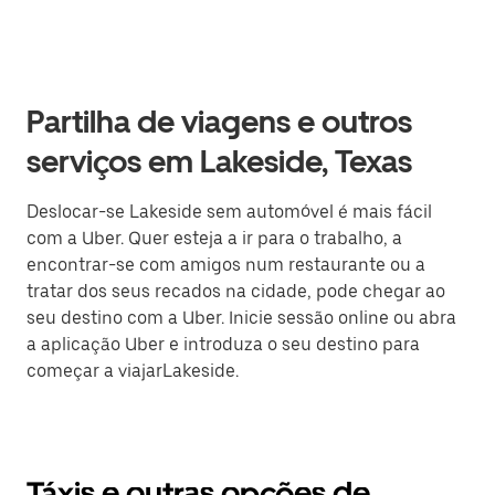
Partilha de viagens e outros
serviços em Lakeside, Texas
Deslocar-se Lakeside sem automóvel é mais fácil
com a Uber. Quer esteja a ir para o trabalho, a
encontrar-se com amigos num restaurante ou a
tratar dos seus recados na cidade, pode chegar ao
seu destino com a Uber. Inicie sessão online ou abra
a aplicação Uber e introduza o seu destino para
começar a viajarLakeside.
Táxis e outras opções de