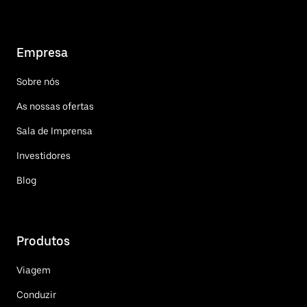
Empresa
Sobre nós
As nossas ofertas
Sala de Imprensa
Investidores
Blog
Produtos
Viagem
Conduzir